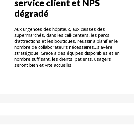
service client et NPS
dégradé
Aux urgences des hôpitaux, aux caisses des
supermarchés, dans les call-centers, les parcs
d’attractions et les boutiques, réussir à planifier le
nombre de collaborateurs nécessaires…s’avère
stratégique. Grâce à des équipes disponibles et en
nombre suffisant, les clients, patients, usagers
seront bien et vite accueillis.