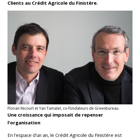
Clients au Crédit Agricole du Finistère.
Florian Nicourt et Yan Tamalet, co-fondateurs de Greenbureau.
Une croissance qui imposait de repenser
l'organisation
En l'espace d'un an, le Crédit Agricole du Finistère est