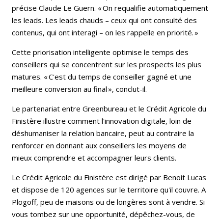
précise Claude Le Guern. « On requalifie automatiquement
les leads. Les leads chauds – ceux qui ont consulté des
contenus, qui ont interagi – on les rappelle en priorité. »
Cette priorisation intelligente optimise le temps des
conseillers qui se concentrent sur les prospects les plus
matures. « C'est du temps de conseiller gagné et une
meilleure conversion au final », conclut-il.
Le partenariat entre Greenbureau et le Crédit Agricole du
Finistère illustre comment l'innovation digitale, loin de
déshumaniser la relation bancaire, peut au contraire la
renforcer en donnant aux conseillers les moyens de
mieux comprendre et accompagner leurs clients.
Le Crédit Agricole du Finistère est dirigé par Benoit Lucas
et dispose de 120 agences sur le territoire qu'il couvre. A
Plogoff, peu de maisons ou de longères sont à vendre. Si
vous tombez sur une opportunité, dépêchez-vous, de