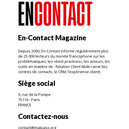
En-Contact Magazine
Depuis 2000, En-Contact informe régulièrement plus
de 25 000 lecteurs du monde francophone sur les
problématiques, les «best practices», les acteurs, les
outils en matière de : Relation Client Multi-canal (les
centres de contacts, le CRM, l’expérience client).
Siège social
9, rue de la Pompe
75116 - Paris
FRANCE
Contactez-nous
contact@malpaso.org