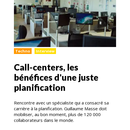
Techno
Interview
Call-centers, les
bénéfices d'une juste
planification
Rencontre avec un spécialiste qui a consacré sa
carrière à la planification. Guillaume Masse doit
mobiliser, au bon moment, plus de 120 000
collaborateurs dans le monde.