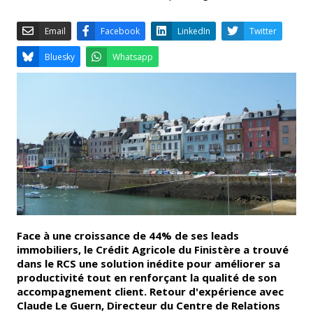
Email
Facebook
LinkedIn
Bluesky
Whatsapp
Face à une croissance de 44% de ses leads
immobiliers, le Crédit Agricole du Finistère a trouvé
dans le RCS une solution inédite pour améliorer sa
productivité tout en renforçant la qualité de son
accompagnement client. Retour d'expérience avec
Claude Le Guern, Directeur du Centre de Relations