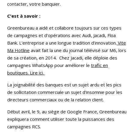
contacter, votre banquier.
C'est à savoir :
Greenbureau a aidé et collabore toujours sur ces types
de campagnes et d'opérations avec Audi, Jacadi, Floa
Bank. L'entreprise a une longue tradition d'innovation.
Vite
Ma Hotline
avait fait la une du journal télévisé sur M6, lors
de sa création, en 2014. Chez Jacadi, elle déploie des
campagnes WhatsApp pour améliorer le
trafic en
boutiques. Lire ici.
La joignabilité des banques est un sujet ardu et les pics
de sollicitation commerciale un sujet d'insomnie pour les
directeurs commerciaux ou de la relation client.
Début avril, le 9, au siège de Google France, Greenbureau
expliquera comment utiliser toute la puissances des
campagnes RCS.