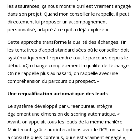
les assurances, ça nous montre qu'il est vraiment engagé
dans son projet. Quand mon conseiller le rappelle, il peut
directement lui proposer un accompagnement
personnalisé, adapté à ce qu'il a déjà exploré. »
Cette approche transforme la qualité des échanges. Fini
les tentatives d'appel standardisées où le conseiller doit
systématiquement reprendre tout le parcours depuis le
début. « Ça change complètement la qualité de l'échange.
On ne rappelle plus au hasard, on rappelle avec une
compréhension du parcours du prospect. »
Une requalification automatique des leads
Le système développé par Greenbureau intègre
également une dimension de scoring automatique. «
Avant, on appelait tous les leads de la même manière.
Maintenant, grâce aux interactions avec le RCS, on sait qui
a consulté quels contenus, qui s'est vraiment engagé »,