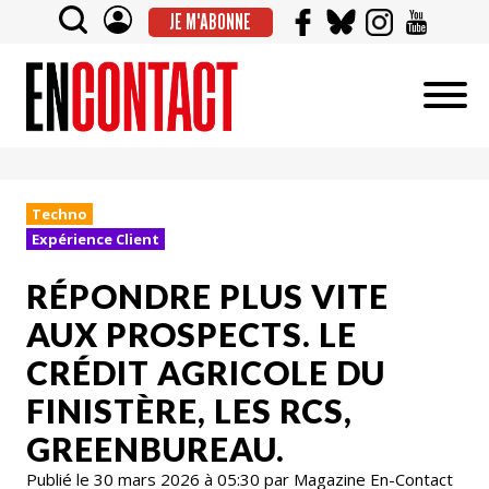
JE M'ABONNE
Techno
Expérience Client
RÉPONDRE PLUS VITE
AUX PROSPECTS. LE
CRÉDIT AGRICOLE DU
FINISTÈRE, LES RCS,
GREENBUREAU.
Publié le 30 mars 2026 à 05:30 par Magazine En-Contact