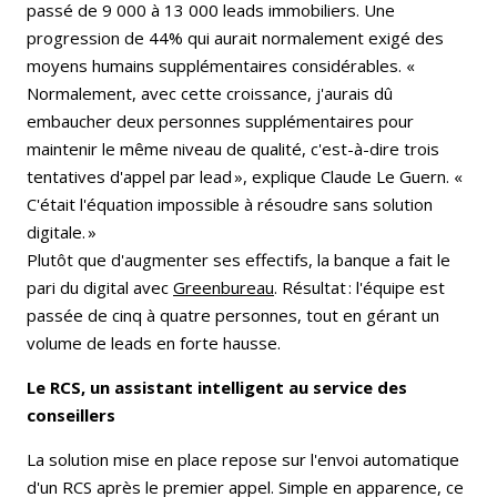
passé de 9 000 à 13 000 leads immobiliers. Une
progression de 44% qui aurait normalement exigé des
moyens humains supplémentaires considérables. «
Normalement, avec cette croissance, j'aurais dû
embaucher deux personnes supplémentaires pour
maintenir le même niveau de qualité, c'est-à-dire trois
tentatives d'appel par lead », explique Claude Le Guern. «
C'était l'équation impossible à résoudre sans solution
digitale. »
Plutôt que d'augmenter ses effectifs, la banque a fait le
pari du digital avec
Greenbureau
. Résultat : l'équipe est
passée de cinq à quatre personnes, tout en gérant un
volume de leads en forte hausse.
Le RCS, un assistant intelligent au service des
conseillers
La solution mise en place repose sur l'envoi automatique
d'un RCS après le premier appel. Simple en apparence, ce