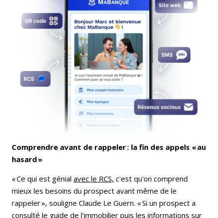
Comprendre avant de rappeler : la fin des appels « au
hasard »
« Ce qui est génial
avec le RCS,
c'est qu'on comprend
mieux les besoins du prospect avant même de le
rappeler », souligne Claude Le Guern. « Si un prospect a
consulté le guide de l'immobilier puis les informations sur