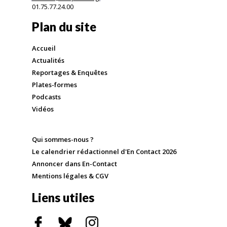
01.75.77.24.00
Plan du site
Accueil
Actualités
Reportages & Enquêtes
Plates-formes
Podcasts
Vidéos
Qui sommes-nous ?
Le calendrier rédactionnel d'En Contact 2026
Annoncer dans En-Contact
Mentions légales & CGV
Liens utiles