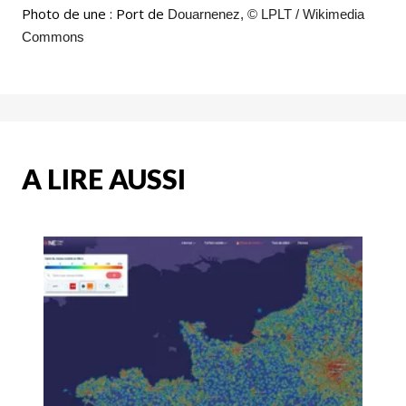
Photo de une : Port de
Douarnenez, © LPLT / Wikimedia
Commons
A LIRE AUSSI