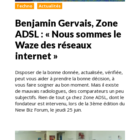
Techno
Actualités
Benjamin Gervais, Zone
ADSL : « Nous sommes le
Waze des réseaux
internet »
Disposer de la bonne donnée, actualisée, vérifiée,
peut vous aider à prendre la bonne décision, à
vous faire soigner au bon moment. Mais il existe
de mauvais radiologues, des comparateurs un peu
subjectifs. Rien de tout ça chez Zone ADSL, dont le
fondateur est intervenu, lors de la 3ème édition du
New Biz Forum, le jeudi 25 juin.