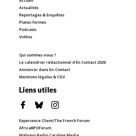
Accueil
Actualités
Reportages & Enquêtes
Plates-formes
Podcasts
Vidéos
Qui sommes-nous ?
Le calendrier rédactionnel d'En Contact 2026
Annoncer dans En-Contact
Mentions légales & CGV
Liens utiles
Experience Client/The French Forum
AfricaBPOForum
Malpaso-Radio Caroline Media