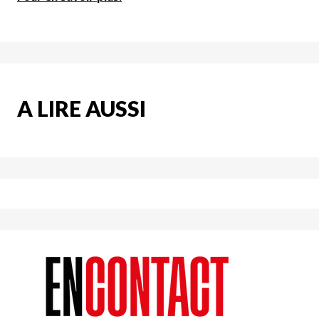
A LIRE AUSSI