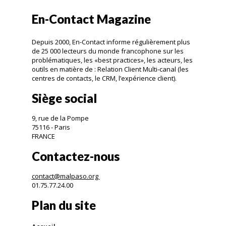
En-Contact Magazine
Depuis 2000, En-Contact informe régulièrement plus
de 25 000 lecteurs du monde francophone sur les
problématiques, les «best practices», les acteurs, les
outils en matière de : Relation Client Multi-canal (les
centres de contacts, le CRM, l’expérience client).
Siège social
9, rue de la Pompe
75116 - Paris
FRANCE
Contactez-nous
contact@malpaso.org
01.75.77.24.00
Plan du site