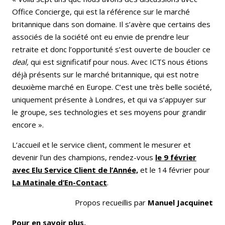
Office Concierge, qui est la référence sur le marché
britannique dans son domaine. Il s’avère que certains des
associés de la société ont eu envie de prendre leur
retraite et donc l’opportunité s’est ouverte de boucler ce
deal,
qui est significatif pour nous. Avec ICTS nous étions
déjà présents sur le marché britannique, qui est notre
deuxième marché en Europe. C’est une très belle société,
uniquement présente à Londres, et qui va s’appuyer sur
le groupe, ses technologies et ses moyens pour grandir
encore ».
L’accueil et le service client, comment le mesurer et
devenir l’un des champions, rendez-vous
le 9 février
avec Elu Service Client de l’Année,
et le 14 février pour
La Matinale d’En-Contact
.
Propos recueillis par
Manuel Jacquinet
Pour en savoir plus.