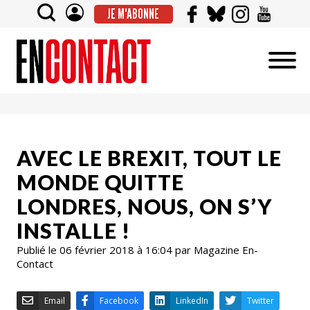
JE M'ABONNE
AVEC LE BREXIT, TOUT LE
MONDE QUITTE
LONDRES, NOUS, ON S’Y
INSTALLE !
Publié le 06 février 2018 à 16:04 par Magazine En-
Contact