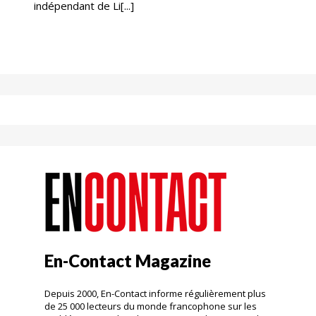
indépendant de Li[...]
En-Contact Magazine
Depuis 2000, En-Contact informe régulièrement plus
de 25 000 lecteurs du monde francophone sur les