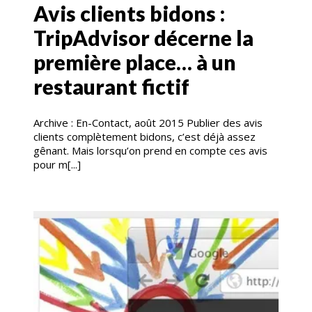
Avis clients bidons :
TripAdvisor décerne la
première place… à un
restaurant fictif
Archive : En-Contact, août 2015 Publier des avis
clients complètement bidons, c’est déjà assez
gênant. Mais lorsqu’on prend en compte ces avis
pour m[...]