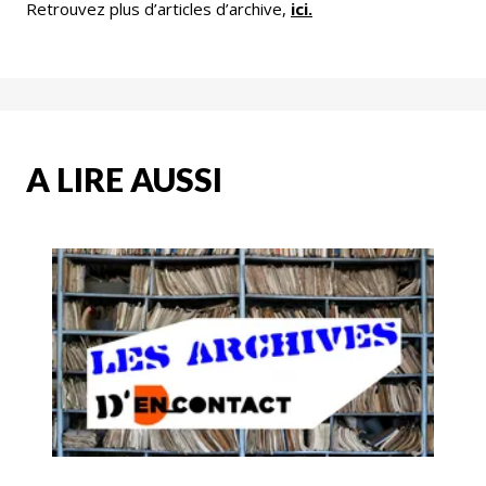
Retrouvez plus d’articles d’archive,
ici.
A LIRE AUSSI