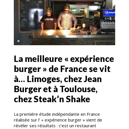
La meilleure « expérience
burger » de France se vit
à… Limoges, chez Jean
Burger et à Toulouse,
chez Steak’n Shake
La première étude indépendante en France
réalisée sur l’ « expérience burger » vient de
révéler ses résultats : c’est un restaurant