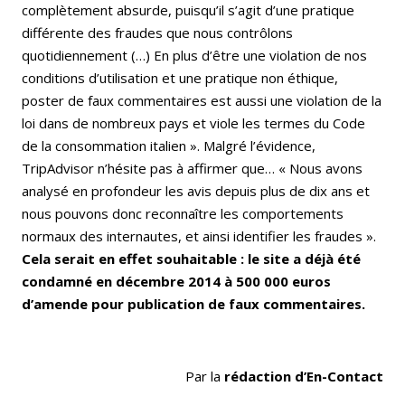
complètement absurde, puisqu’il s’agit d’une pratique
différente des fraudes que nous contrôlons
quotidiennement (…) En plus d’être une violation de nos
conditions d’utilisation et une pratique non éthique,
poster de faux commentaires est aussi une violation de la
loi dans de nombreux pays et viole les termes du Code
de la consommation italien ». Malgré l’évidence,
TripAdvisor n’hésite pas à affirmer que… « Nous avons
analysé en profondeur les avis depuis plus de dix ans et
nous pouvons donc reconnaître les comportements
normaux des internautes, et ainsi identifier les fraudes ».
Cela serait en effet souhaitable : le site a déjà été
condamné en décembre 2014 à 500 000 euros
d’amende pour publication de faux commentaires.
Par la
rédaction d’En-Contact