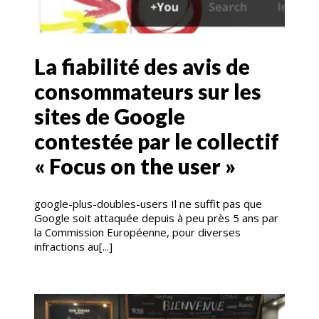
La fiabilité des avis de
consommateurs sur les
sites de Google
contestée par le collectif
« Focus on the user »
google-plus-doubles-users Il ne suffit pas que
Google soit attaquée depuis à peu près 5 ans par
la Commission Européenne, pour diverses
infractions au[...]