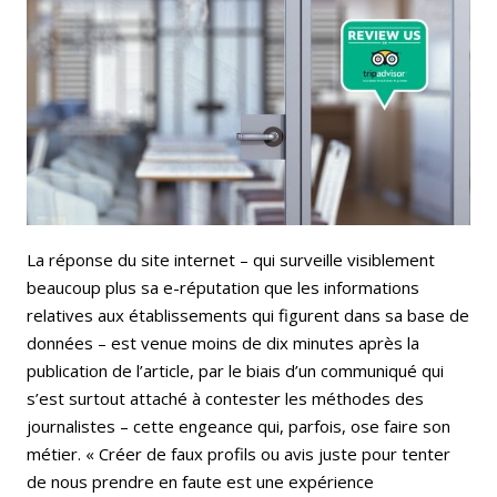
La réponse du site internet – qui surveille visiblement
beaucoup plus sa e-réputation que les informations
relatives aux établissements qui figurent dans sa base de
données – est venue moins de dix minutes après la
publication de l’article, par le biais d’un communiqué qui
s’est surtout attaché à contester les méthodes des
journalistes – cette engeance qui, parfois, ose faire son
métier. « Créer de faux profils ou avis juste pour tenter
de nous prendre en faute est une expérience