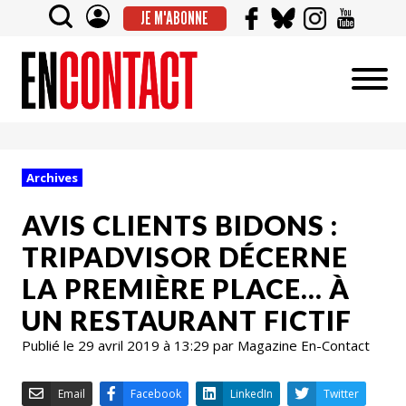
JE M'ABONNE
Archives
AVIS CLIENTS BIDONS :
TRIPADVISOR DÉCERNE
LA PREMIÈRE PLACE… À
UN RESTAURANT FICTIF
Publié le 29 avril 2019 à 13:29 par Magazine En-Contact