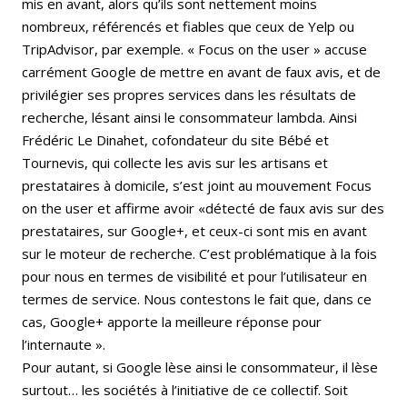
mis en avant, alors qu’ils sont nettement moins
nombreux, référencés et fiables que ceux de Yelp ou
TripAdvisor, par exemple. « Focus on the user » accuse
carrément Google de mettre en avant de faux avis, et de
privilégier ses propres services dans les résultats de
recherche, lésant ainsi le consommateur lambda. Ainsi
Frédéric Le Dinahet, cofondateur du site Bébé et
Tournevis, qui collecte les avis sur les artisans et
prestataires à domicile, s’est joint au mouvement Focus
on the user et affirme avoir «détecté de faux avis sur des
prestataires, sur Google+, et ceux-ci sont mis en avant
sur le moteur de recherche. C’est problématique à la fois
pour nous en termes de visibilité et pour l’utilisateur en
termes de service. Nous contestons le fait que, dans ce
cas, Google+ apporte la meilleure réponse pour
l’internaute ».
Pour autant, si Google lèse ainsi le consommateur, il lèse
surtout… les sociétés à l’initiative de ce collectif. Soit