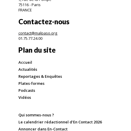
75116 - Paris
FRANCE
Contactez-nous
contact@malpaso.org
01.75.77.24.00
Plan du site
Accueil
Actualités
Reportages & Enquêtes
Plates-formes
Podcasts
Vidéos
Qui sommes-nous ?
Le calendrier rédactionnel d'En Contact 2026
Annoncer dans En-Contact