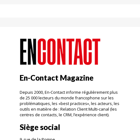
En-Contact Magazine
Depuis 2000, En-Contact informe régulièrement plus
de 25 000 lecteurs du monde francophone sur les
problématiques, les «best practices», les acteurs, les
outils en matière de : Relation Client Multi-canal (les
centres de contacts, le CRM, l’expérience client).
Siège social
9, rue de la Pompe