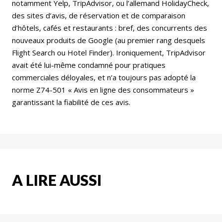
notamment Yelp, TripAdvisor, ou l’allemand HolidayCheck,
des sites d’avis, de réservation et de comparaison
d’hôtels, cafés et restaurants : bref, des concurrents des
nouveaux produits de Google (au premier rang desquels
Flight Search ou Hotel Finder). Ironiquement, TripAdvisor
avait été lui-même condamné pour pratiques
commerciales déloyales, et n’a toujours pas adopté la
norme Z74-501 « Avis en ligne des consommateurs »
garantissant la fiabilité de ces avis.
A LIRE AUSSI