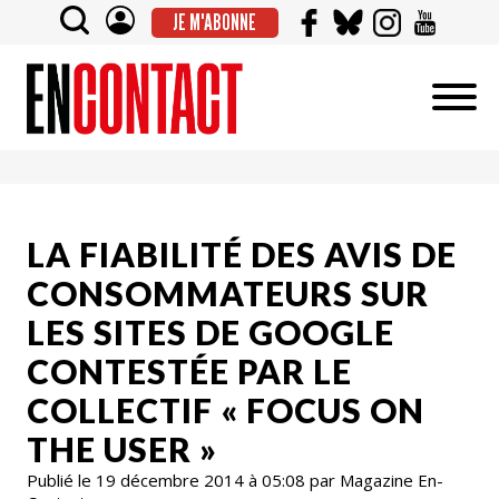
JE M'ABONNE
LA FIABILITÉ DES AVIS DE
CONSOMMATEURS SUR
LES SITES DE GOOGLE
CONTESTÉE PAR LE
COLLECTIF « FOCUS ON
THE USER »
Publié le 19 décembre 2014 à 05:08 par Magazine En-