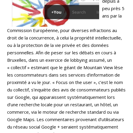
depuis à
peu près 5
ans par la
Commission Européenne, pour diverses infractions au
droit de la concurrence, à celui la propriété intellectuelle,
ou à la protection de la vie privée et des données
personnelles. Afin de peser sur les débats en cours à
Bruxelles, dans un exercice de lobbying assumé, un
« collectif » estimant que le géant de Mountain View lèse
les consommateurs dans ses services d’information de
proximité a vu le jour. « Focus on the user », c’est le nom
du collectif, s’inquiète des avis de consommateurs publiés
sur Google, qui apparaissent systématiquement lors
d’une recherche locale pour un restaurant, un hôtel, un
commerce, via le moteur de recherche standard ou via
Google Maps. Les commentaires provenant d’utilisateurs
du réseau social Google + seraient systématiquement