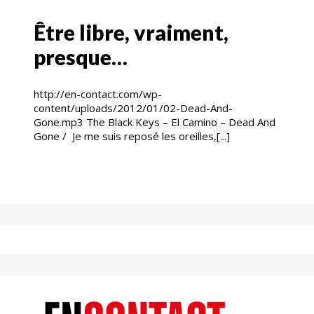
Être libre, vraiment,
presque…
http://en-contact.com/wp-
content/uploads/2012/01/02-Dead-And-
Gone.mp3 The Black Keys – El Camino – Dead And
Gone / Je me suis reposé les oreilles,[...]