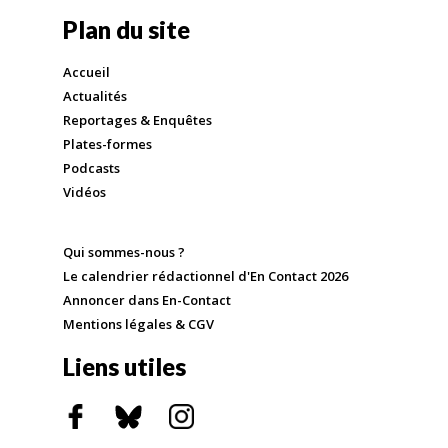
Plan du site
Accueil
Actualités
Reportages & Enquêtes
Plates-formes
Podcasts
Vidéos
Qui sommes-nous ?
Le calendrier rédactionnel d'En Contact 2026
Annoncer dans En-Contact
Mentions légales & CGV
Liens utiles