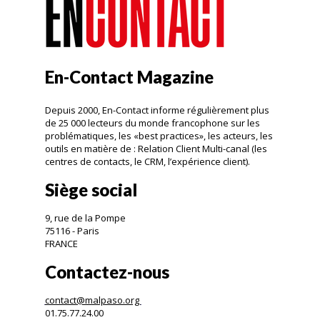
En-Contact Magazine
Depuis 2000, En-Contact informe régulièrement plus
de 25 000 lecteurs du monde francophone sur les
problématiques, les «best practices», les acteurs, les
outils en matière de : Relation Client Multi-canal (les
centres de contacts, le CRM, l’expérience client).
Siège social
9, rue de la Pompe
75116 - Paris
FRANCE
Contactez-nous
contact@malpaso.org
01.75.77.24.00