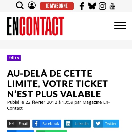
JE M'ABONNE
Edito
AU-DELÀ DE CETTE
LIMITE, VOTRE TICKET
N’EST PLUS VALABLE
Publié le 22 février 2012 à 13:59 par Magazine En-
Contact