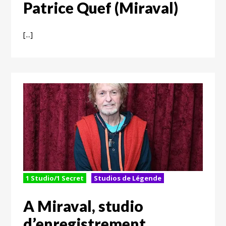
Patrice Quef (Miraval)
[...]
1 Studio/1 Secret
Studios de Légende
A Miraval, studio
d’enregistrement