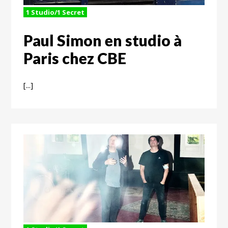
1 Studio/1 Secret
Paul Simon en studio à
Paris chez CBE
[...]