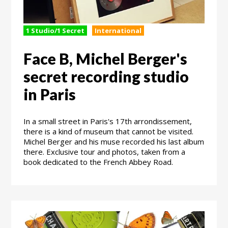
1 Studio/1 Secret
International
Face B, Michel Berger's
secret recording studio
in Paris
In a small street in Paris's 17th arrondissement,
there is a kind of museum that cannot be visited.
Michel Berger and his muse recorded his last album
there. Exclusive tour and photos, taken from a
book dedicated to the French Abbey Road.