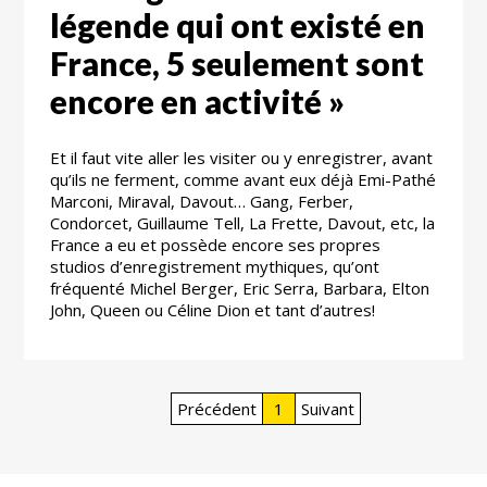
légende qui ont existé en
France, 5 seulement sont
encore en activité »
Et il faut vite aller les visiter ou y enregistrer, avant
qu’ils ne ferment, comme avant eux déjà Emi-Pathé
Marconi, Miraval, Davout… Gang, Ferber,
Condorcet, Guillaume Tell, La Frette, Davout, etc, la
France a eu et possède encore ses propres
studios d’enregistrement mythiques, qu’ont
fréquenté Michel Berger, Eric Serra, Barbara, Elton
John, Queen ou Céline Dion et tant d’autres!
Précédent
1
Suivant