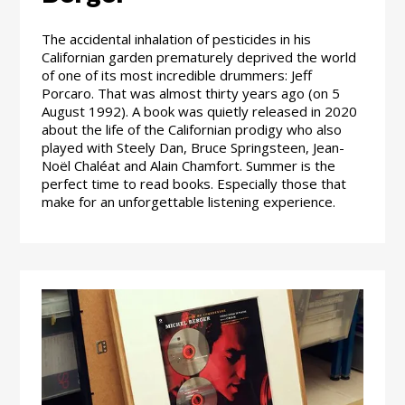
The accidental inhalation of pesticides in his
Californian garden prematurely deprived the world
of one of its most incredible drummers: Jeff
Porcaro. That was almost thirty years ago (on 5
August 1992). A book was quietly released in 2020
about the life of the Californian prodigy who also
played with Steely Dan, Bruce Springsteen, Jean-
Noël Chaléat and Alain Chamfort. Summer is the
perfect time to read books. Especially those that
make for an unforgettable listening experience.