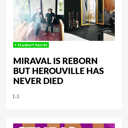
1 Studio/1 Secret
MIRAVAL IS REBORN
BUT HEROUVILLE HAS
NEVER DIED
[...]