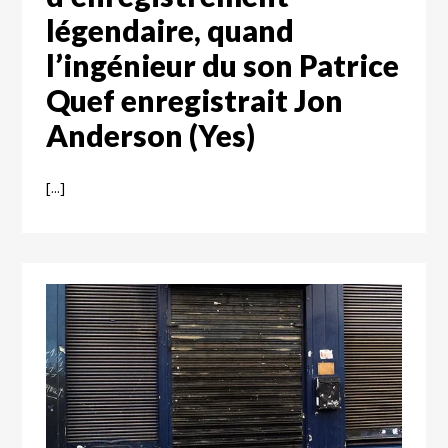
légendaire, quand
l’ingénieur du son Patrice
Quef enregistrait Jon
Anderson (Yes)
[...]