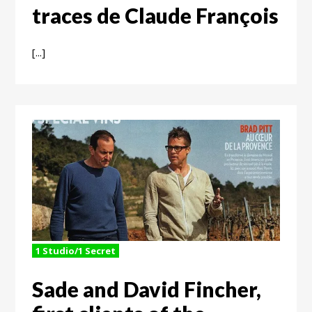
traces de Claude François
[...]
1 Studio/1 Secret
Sade and David Fincher,