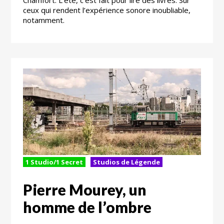
ceux qui rendent l’expérience sonore inoubliable,
notamment.
1 Studio/1 Secret
Studios de Légende
Pierre Mourey, un
homme de l’ombre