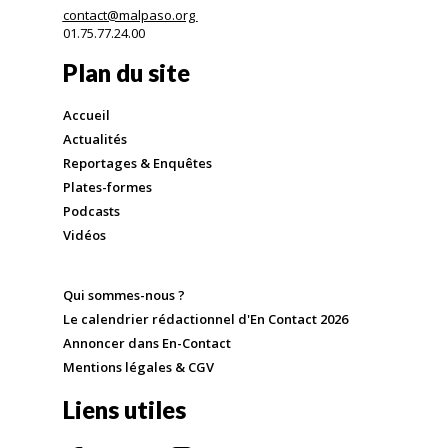
contact@malpaso.org
01.75.77.24.00
Plan du site
Accueil
Actualités
Reportages & Enquêtes
Plates-formes
Podcasts
Vidéos
Qui sommes-nous ?
Le calendrier rédactionnel d'En Contact 2026
Annoncer dans En-Contact
Mentions légales & CGV
Liens utiles