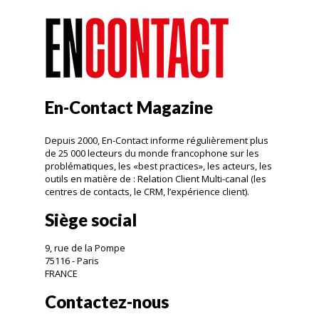
En-Contact Magazine
Depuis 2000, En-Contact informe régulièrement plus
de 25 000 lecteurs du monde francophone sur les
problématiques, les «best practices», les acteurs, les
outils en matière de : Relation Client Multi-canal (les
centres de contacts, le CRM, l’expérience client).
Siège social
9, rue de la Pompe
75116 - Paris
FRANCE
Contactez-nous