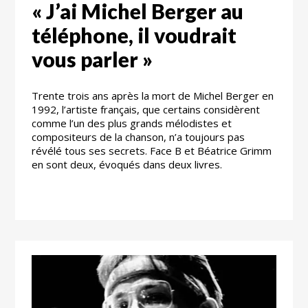
« J’ai Michel Berger au
téléphone, il voudrait
vous parler »
Trente trois ans après la mort de Michel Berger en
1992, l’artiste français, que certains considèrent
comme l’un des plus grands mélodistes et
compositeurs de la chanson, n’a toujours pas
révélé tous ses secrets. Face B et Béatrice Grimm
en sont deux, évoqués dans deux livres.