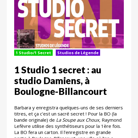
1 Studio/1 Secret
Studios de Légende
1 Studio 1 secret : au
studio Damiens, à
Boulogne-Billancourt
Barbara y enregistra quelques-uns de ses derniers
titres, et ça c’est un sacré secret ! Pour la BO (la
bande originale) de
La Soupe aux Choux,
Raymond
Lefèvre utilise des synthétiseurs pour la 1ère fois.
La BO fera un carton. Il l’enregistre en grande