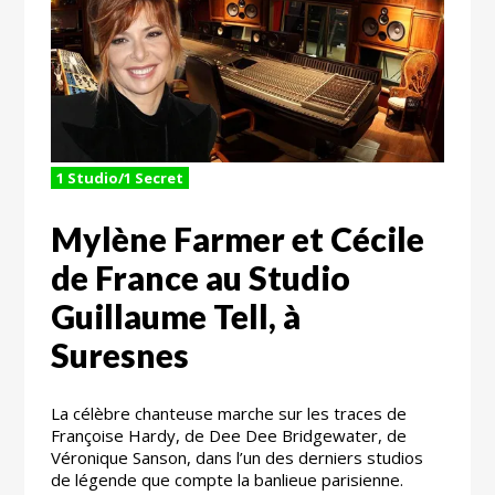
1 Studio/1 Secret
Mylène Farmer et Cécile
de France au Studio
Guillaume Tell, à
Suresnes
La célèbre chanteuse marche sur les traces de
Françoise Hardy, de Dee Dee Bridgewater, de
Véronique Sanson, dans l’un des derniers studios
de légende que compte la banlieue parisienne.