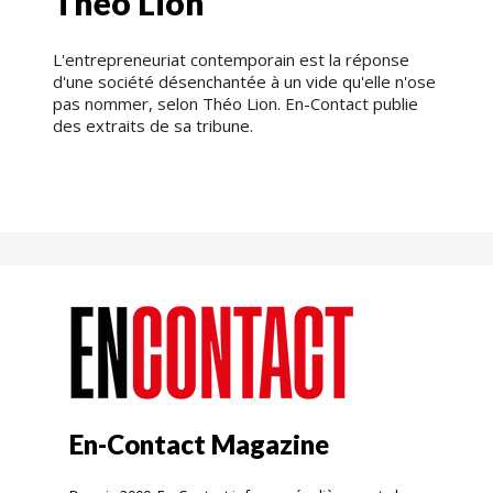
Théo Lion
L'entrepreneuriat contemporain est la réponse
d'une société désenchantée à un vide qu'elle n'ose
pas nommer, selon Théo Lion. En-Contact publie
des extraits de sa tribune.
En-Contact Magazine