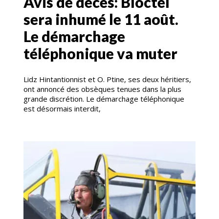
Avis de décès: Bloctel
sera inhumé le 11 août.
Le démarchage
téléphonique va muter
Lidz Hintantionnist et O. Ptine, ses deux héritiers,
ont annoncé des obsèques tenues dans la plus
grande discrétion. Le démarchage téléphonique
est désormais interdit,