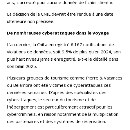
ans, « accepté pour aucune donnée de fichier client ».
La décision de la CNIL devrait être rendue à une date
ultérieure non précisée.
De nombreuses cyberattaques dans le voyage
L’an dernier, la Cnil a enregistré 6.167 notifications de
violations de données, soit 9,5% de plus qu’en 2024, son
plus haut niveau jamais enregistré, a-t-elle détaillé dans
son bilan 2025.
Plusieurs
groupes de tourisme
comme Pierre & Vacances
ou Belambra ont été victimes de cyberattaques ces
dernières semaines. D’après des spécialistes des
cyberattaques, le secteur du tourisme et de
l’hébergement est particulièrement attractif pour les
cybercriminels, en raison notamment de la multiplication
des partenaires et des systèmes de réservation.