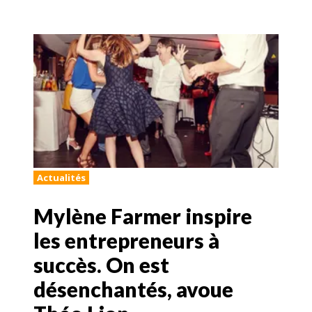
Actualités
Mylène Farmer inspire
les entrepreneurs à
succès. On est
désenchantés, avoue