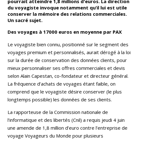
pourrait atteindre 1,8 millions d'euros. La direction
du voyagiste invoque notamment qu’il lui est utile
conserver la mémoire des relations commerciales.
Un sacré sujet.
Des voyages à 17000 euros en moyenne par PAX
Le voyagiste bien connu, positionné sur le segment des
voyages premium et personnalisés, aurait dérogé à la loi
sur la durée de conservation des données clients, pour
mieux personnaliser ses offres commerciales et devis
selon Alain Capestan, co-fondateur et directeur général.
La fréquence d’achats de voyages étant faible, on
comprend que le voyagiste désire conserver (le plus
longtemps possible) les données de ses clients.
La rapporteuse de la Commission nationale de
l’informatique et des libertés (Cnil) a requis jeudi 4 juin
une amende de 1,8 million d’euro contre l’entreprise de
voyage Voyageurs du Monde pour plusieurs