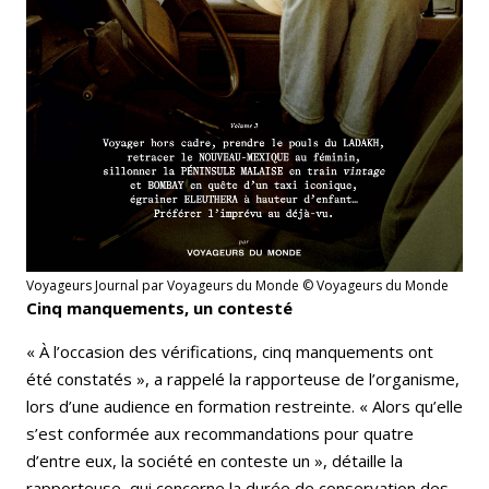
Voyageurs Journal par Voyageurs du Monde © Voyageurs du Monde
Cinq manquements, un contesté
« À l’occasion des vérifications, cinq manquements ont
été constatés », a rappelé la rapporteuse de l’organisme,
lors d’une audience en formation restreinte. « Alors qu’elle
s’est conformée aux recommandations pour quatre
d’entre eux, la société en conteste un », détaille la
rapporteuse, qui concerne la durée de conservation des