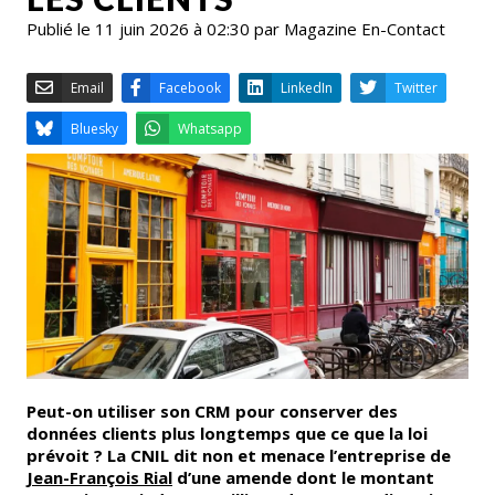
Publié le 11 juin 2026 à 02:30 par Magazine En-Contact
Email
Facebook
LinkedIn
Bluesky
Whatsapp
Peut-on utiliser son CRM pour conserver des
données clients plus longtemps que ce que la loi
prévoit ? La CNIL dit non et menace l’entreprise de
Jean-François Rial
d’une amende dont le montant