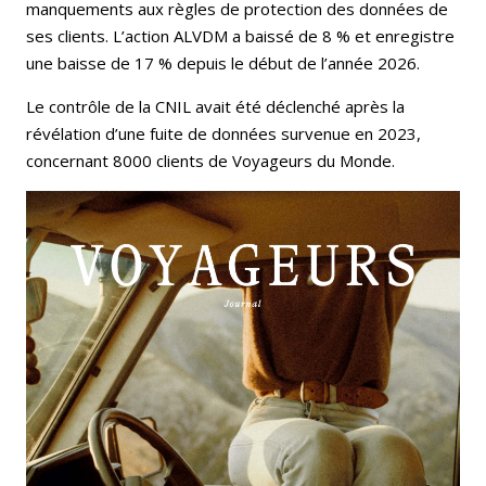
manquements aux règles de protection des données de
ses clients. L’action ALVDM a baissé de 8 % et enregistre
une baisse de 17 % depuis le début de l’année 2026.
Le contrôle de la CNIL avait été déclenché après la
révélation d’une fuite de données survenue en 2023,
concernant 8000 clients de Voyageurs du Monde.