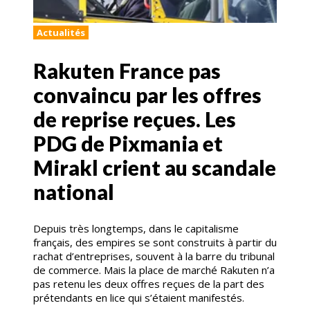
Actualités
Rakuten France pas
convaincu par les offres
de reprise reçues. Les
PDG de Pixmania et
Mirakl crient au scandale
national
Depuis très longtemps, dans le capitalisme
français, des empires se sont construits à partir du
rachat d’entreprises, souvent à la barre du tribunal
de commerce. Mais la place de marché Rakuten n’a
pas retenu les deux offres reçues de la part des
prétendants en lice qui s’étaient manifestés.