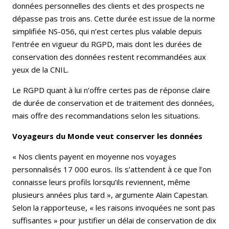
données personnelles des clients et des prospects ne
dépasse pas trois ans. Cette durée est issue de la norme
simplifiée NS-056, qui n’est certes plus valable depuis
l’entrée en vigueur du RGPD, mais dont les durées de
conservation des données restent recommandées aux
yeux de la CNIL.
Le RGPD quant à lui n’offre certes pas de réponse claire
de durée de conservation et de traitement des données,
mais offre des recommandations selon les situations.
Voyageurs du Monde veut conserver les données
« Nos clients payent en moyenne nos voyages
personnalisés 17 000 euros. Ils s’attendent à ce que l’on
connaisse leurs profils lorsqu’ils reviennent, même
plusieurs années plus tard », argumente Alain Capestan.
Selon la rapporteuse, « les raisons invoquées ne sont pas
suffisantes » pour justifier un délai de conservation de dix