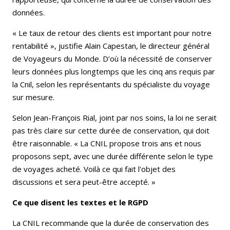
données.
« Le taux de retour des clients est important pour notre
rentabilité », justifie Alain Capestan, le directeur général
de Voyageurs du Monde. D’où la nécessité de conserver
leurs données plus longtemps que les cinq ans requis par
la Cnil, selon les représentants du spécialiste du voyage
sur mesure.
Selon Jean-François Rial, joint par nos soins, la loi ne serait
pas très claire sur cette durée de conservation, qui doit
être raisonnable. « La CNIL propose trois ans et nous
proposons sept, avec une durée différente selon le type
de voyages acheté. Voilà ce qui fait l'objet des
discussions et sera peut-être accepté. »
Ce que disent les textes et le RGPD
La CNIL recommande que la durée de conservation des