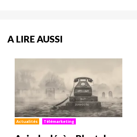
A LIRE AUSSI
Actualités
Télémarketing