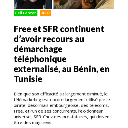
Call Center
BPO
Free et SFR continuent
d’avoir recours au
démarchage
téléphonique
externalisé, au Bénin, en
Tunisie
Bien que son efficacité ait largement diminué, le
télémarketing est encore largement utilisé par le
pirate, désormais embourgeoisé, des télécoms,
Free, et l’un de ses concurrents, l’ex-donneur
universel, SFR. Chez des prestataires, qui doivent
être des magiciens.