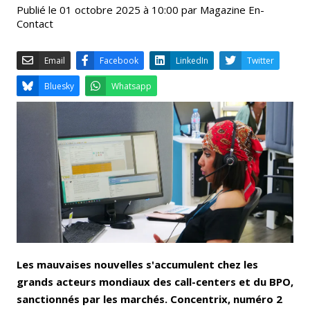
Publié le 01 octobre 2025 à 10:00 par Magazine En-
Contact
Email
Facebook
LinkedIn
Bluesky
Whatsapp
Les mauvaises nouvelles s'accumulent chez les
grands acteurs mondiaux des call-centers et du BPO,
sanctionnés par les marchés. Concentrix, numéro 2