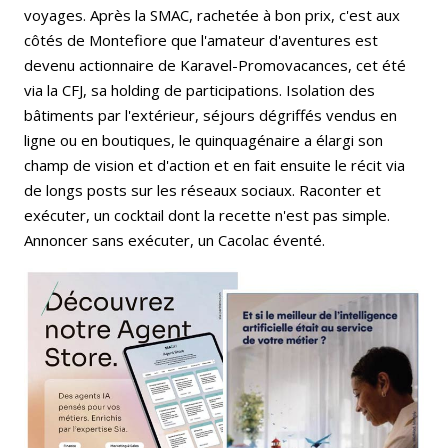
voyages. Après la SMAC, rachetée à bon prix, c'est aux
côtés de Montefiore que l'amateur d'aventures est
devenu actionnaire de Karavel-Promovacances, cet été
via la CFJ, sa holding de participations. Isolation des
bâtiments par l'extérieur, séjours dégriffés vendus en
ligne ou en boutiques, le quinquagénaire a élargi son
champ de vision et d'action et en fait ensuite le récit via
de longs posts sur les réseaux sociaux. Raconter et
exécuter, un cocktail dont la recette n'est pas simple.
Annoncer sans exécuter, un Cacolac éventé.