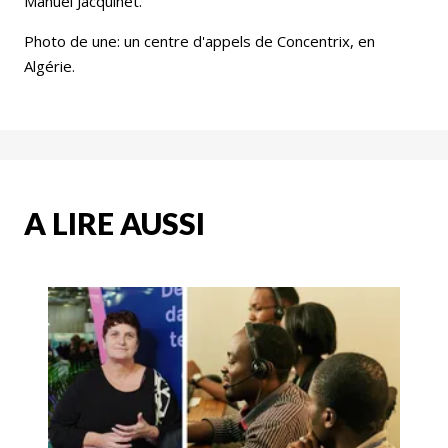
Manuel Jacquinet.
Photo de une: un centre d'appels de Concentrix, en
Algérie.
A LIRE AUSSI