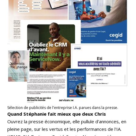
Sélection de publicités de l'entreprise I.A. parues dans la presse.
Quand Stéphanie fait mieux que deux Chris
Ouvrez la presse économique, elle pullule d'annonces, en
pleine page, sur les vertus et les performances de l'IA.