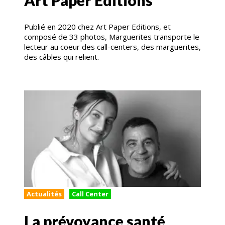
Publié en 2020 chez Art Paper Editions, et
composé de 33 photos, Marguerites transporte le
lecteur au coeur des call-centers, des marguerites,
des câbles qui relient.
Actualités
Call Center
La prévoyance santé