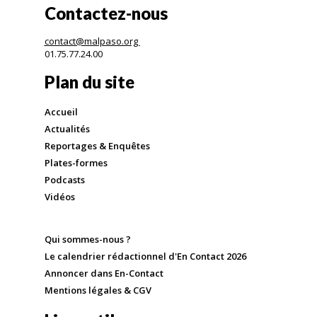
Contactez-nous
contact@malpaso.org
01.75.77.24.00
Plan du site
Accueil
Actualités
Reportages & Enquêtes
Plates-formes
Podcasts
Vidéos
Qui sommes-nous ?
Le calendrier rédactionnel d'En Contact 2026
Annoncer dans En-Contact
Mentions légales & CGV