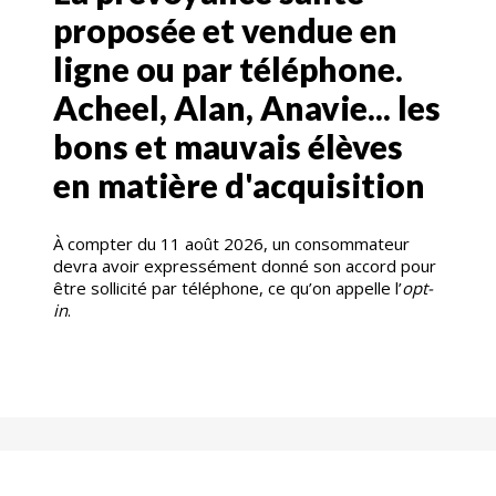
proposée et vendue en
ligne ou par téléphone.
Acheel, Alan, Anavie... les
bons et mauvais élèves
en matière d'acquisition
À compter du 11 août 2026, un consommateur
devra avoir expressément donné son accord pour
être sollicité par téléphone, ce qu’on appelle l’
opt-
in
.