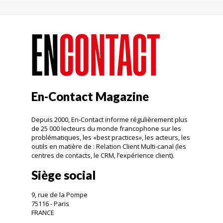
En-Contact Magazine
Depuis 2000, En-Contact informe régulièrement plus
de 25 000 lecteurs du monde francophone sur les
problématiques, les «best practices», les acteurs, les
outils en matière de : Relation Client Multi-canal (les
centres de contacts, le CRM, l’expérience client).
Siège social
9, rue de la Pompe
75116 - Paris
FRANCE