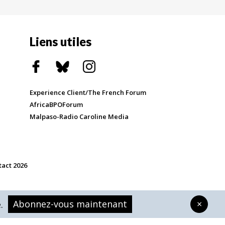
Liens utiles
Experience Client/The French Forum
AfricaBPOForum
Malpaso-Radio Caroline Media
tact 2026
Abonnez-vous maintenant
×
.