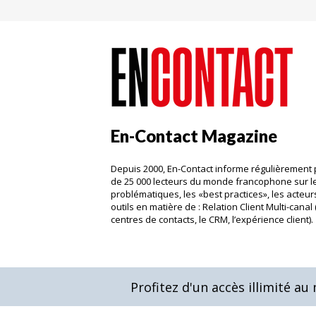
En-Contact Magazine
Depuis 2000, En-Contact informe régulièrement 
de 25 000 lecteurs du monde francophone sur l
problématiques, les «best practices», les acteurs
outils en matière de : Relation Client Multi-canal 
centres de contacts, le CRM, l’expérience client)
Profitez d'un accès illimité a