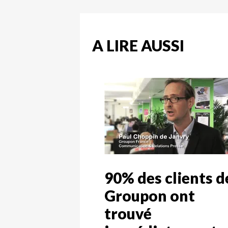
A LIRE AUSSI
90% des clients d
Groupon ont
trouvé