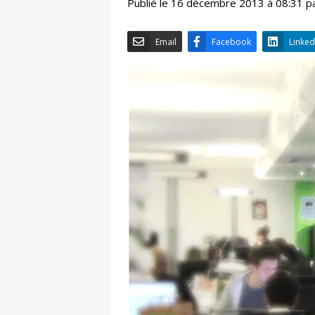
Publié le 16 décembre 2013 à 08:31 p
Email
Facebook