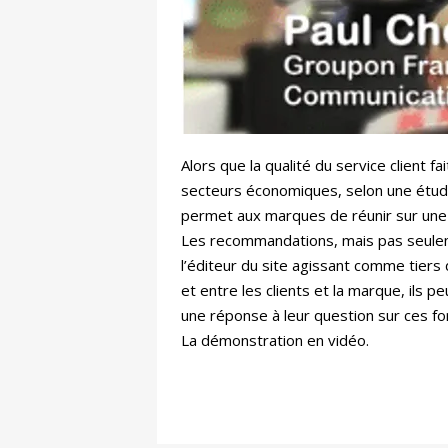
Alors que la qualité du service client
secteurs économiques, selon une étude
permet aux marques de réunir sur une
Les recommandations, mais pas seulemen
l’éditeur du site agissant comme tiers 
et entre les clients et la marque, ils
une réponse à leur question sur ces fo
La démonstration en vidéo.