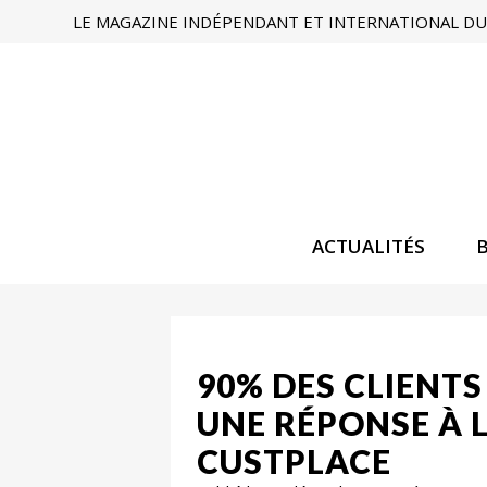
LE MAGAZINE INDÉPENDANT ET INTERNATIONAL DU 
ACTUALITÉS
90% DES CLIENT
UNE RÉPONSE À 
CUSTPLACE