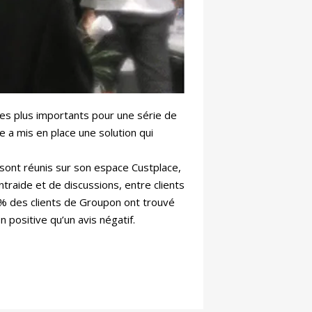
les plus importants pour une série de
a mis en place une solution qui
 sont réunis sur son espace Custplace,
traide et de discussions, entre clients
0% des clients de Groupon ont trouvé
positive qu’un avis négatif.