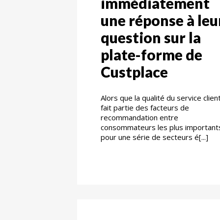
immédiatement
une réponse à leu
question sur la
plate-forme de
Custplace
Alors que la qualité du service clien
fait partie des facteurs de
recommandation entre
consommateurs les plus important
pour une série de secteurs é[...]