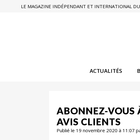
LE MAGAZINE INDÉPENDANT ET INTERNATIONAL DU 
ACTUALITÉS
ABONNEZ-VOUS À
AVIS CLIENTS
Publié le 19 novembre 2020 à 11:07 p