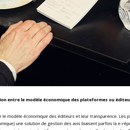
ation entre le modèle économique des plateformes ou éditeu
re le modèle économique des éditeurs et leur transparence. Les 
ique) une solution de gestion des avis biaisent parfois la e-réput