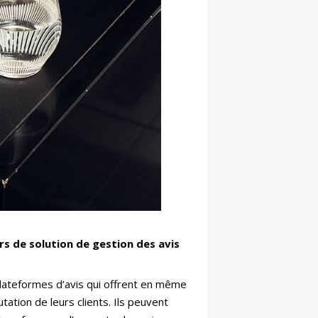
rs de solution de gestion des avis
plateformes d’avis qui offrent en même
ation de leurs clients. Ils peuvent