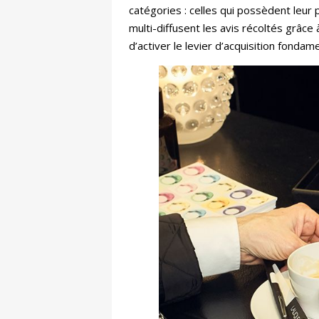
catégories : celles qui possèdent leur 
multi-diffusent les avis récoltés grâce
d’activer le levier d’acquisition fondam