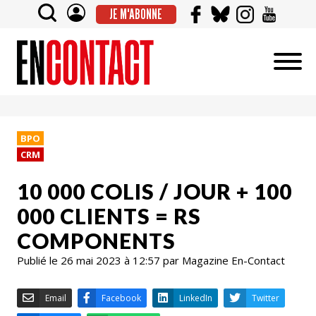
JE M'ABONNE
BPO
CRM
10 000 COLIS / JOUR + 100
000 CLIENTS = RS
COMPONENTS
Publié le 26 mai 2023 à 12:57 par Magazine En-Contact