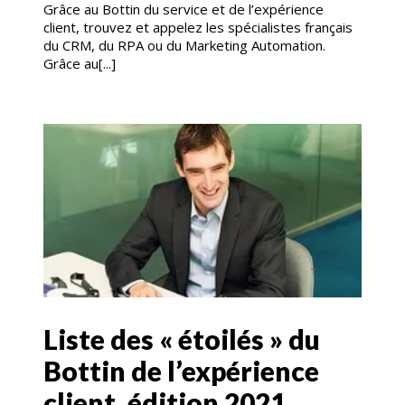
Grâce au Bottin du service et de l’expérience
client, trouvez et appelez les spécialistes français
du CRM, du RPA ou du Marketing Automation.
Grâce au[...]
Liste des « étoilés » du
Bottin de l’expérience
client, édition 2021