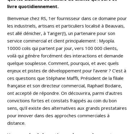
livre quotidiennement.
Bienvenue chez RS, 1er fournisseur dans ce domaine pour
les industriels, artisans et particuliers localisé à Beauvais,
est allé dénicher, à Tanger(!), un partenaire pour son
service commercial et client principalement : Myopla.
10000 colis qui partent par jour, vers 100 000 clients,
voilà qui génère forcément des interactions et demande
quelque souplesse. Comment, pourquoi, et avec quels
enjeux et pistes de développement pour l’avenir ? C’est à
ces questions que Stéphane Maffli, Président de la filiale
française et son directeur commercial, Raphael Bodaire,
ont accepté de répondre. On découvrira, parmi d’autres
convictions fortes et constats frappés au coin du bon
sens, qu’il existe des alternatives aux grands prestataires
pour innover dans des approches commerciales à
distance.