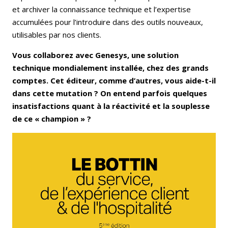
et archiver la connaissance technique et l’expertise
accumulées pour l’introduire dans des outils nouveaux,
utilisables par nos clients.
Vous collaborez avec Genesys, une solution
technique mondialement installée, chez des grands
comptes. Cet éditeur, comme d’autres, vous aide-t-il
dans cette mutation ? On entend parfois quelques
insatisfactions quant à la réactivité et la souplesse
de ce « champion » ?