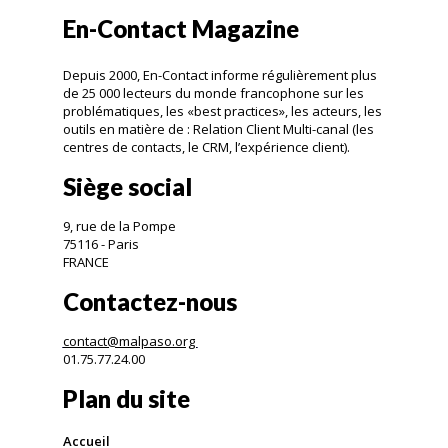
En-Contact Magazine
Depuis 2000, En-Contact informe régulièrement plus
de 25 000 lecteurs du monde francophone sur les
problématiques, les «best practices», les acteurs, les
outils en matière de : Relation Client Multi-canal (les
centres de contacts, le CRM, l’expérience client).
Siège social
9, rue de la Pompe
75116 - Paris
FRANCE
Contactez-nous
contact@malpaso.org
01.75.77.24.00
Plan du site
Accueil