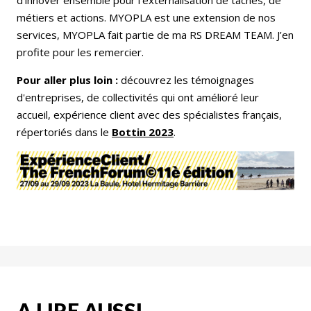
d’innover ensemble pour l’externalisation de tâches, de
métiers et actions. MYOPLA est une extension de nos
services, MYOPLA fait partie de ma RS DREAM TEAM. J’en
profite pour les remercier.
Pour aller plus loin :
découvrez les témoignages
d'entreprises, de collectivités qui ont amélioré leur
accueil, expérience client avec des spécialistes français,
répertoriés dans le
Bottin 2023
.
A LIRE AUSSI