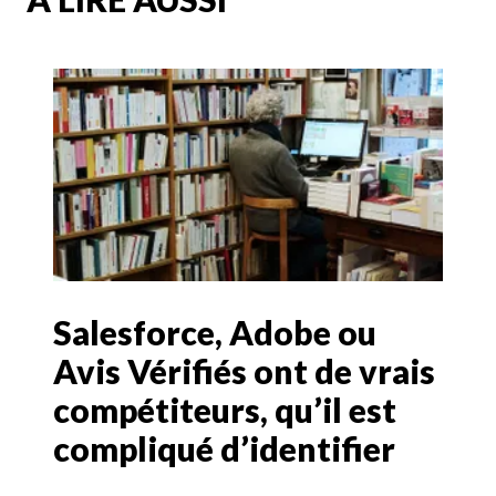
Salesforce, Adobe ou
Avis Vérifiés ont de vrais
compétiteurs, qu’il est
compliqué d’identifier