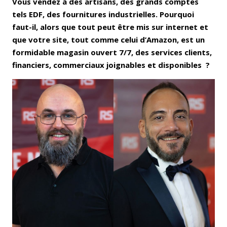
Vous vendez à des artisans, des grands comptes
tels EDF, des fournitures industrielles. Pourquoi
faut-il, alors que tout peut être mis sur internet et
que votre site, tout comme celui d’Amazon, est un
formidable magasin ouvert 7/7, des services clients,
financiers, commerciaux joignables et disponibles ?