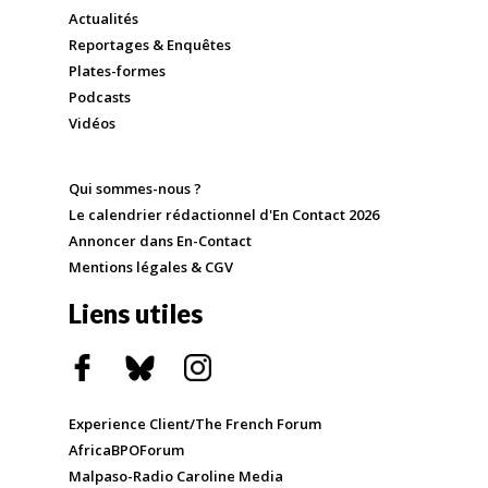
Actualités
Reportages & Enquêtes
Plates-formes
Podcasts
Vidéos
Qui sommes-nous ?
Le calendrier rédactionnel d'En Contact 2026
Annoncer dans En-Contact
Mentions légales & CGV
Liens utiles
Experience Client/The French Forum
AfricaBPOForum
Malpaso-Radio Caroline Media