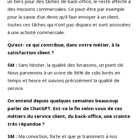
un tiers pour des tâches de back-office, le reste affecté à
des missions commerciales. Ce peut-être par exemple
pour la saisie d’un devis qu’il faut envoyer à un client,
toutes ces tâches qui n’ont pas disparu et sont associées
à une activité commerciale.
Qu’est- ce qui contribue, dans votre métier, à la
satisfaction client ?
SM :
Sans hésiter, la qualité des livraisons, un point clé.
Nous parvenons à un score de 96% de colis livrés en
temps et heure et suivons précisément la qualité de
service.
On entend depuis quelques semaines beaucoup
parler de ChatGPT. Est-ce la fin selon vous de ces
métiers du service client, du back-office, une crainte
très répandue ?
SM :
Ma conviction, forte et que je transmets à nos