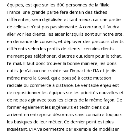
équipes, est que sur les 600 personnes de la filiale
France, une grande partie fera demain des tâches
différentes, sera digitalisée et tant mieux, car une partie
de celles-ci n’est pas passionnante. A contrario, il faudra
aller voir les clients, les aider lorsqu’ils sont sur notre site,
en demande de conseils, et déployer des parcours clients
différents selon les profils de clients : certains clients
n’aiment pas téléphoner, d’autres oui, idem pour le tchat,
l’e-mail. Il faut donc trouver la bonne manière, les bons
outils. Je n’ai aucune crainte sur l’impact de l’IA et je dis
même merci la Covid, qui a poussé à cette mutation
radicale du commerce à distance. Le véritable enjeu est
de repositionner les équipes sur les priorités nouvelles et
de ne pas agir avec tous les clients de la même façon. De
former également les ingénieurs et techniciens qui
arrivent en entreprise désormais sans connaitre toujours
les basiques de leur métier. Ce dernier point est plus
inquiétant. L’IA va permettre par exemple de modéliser