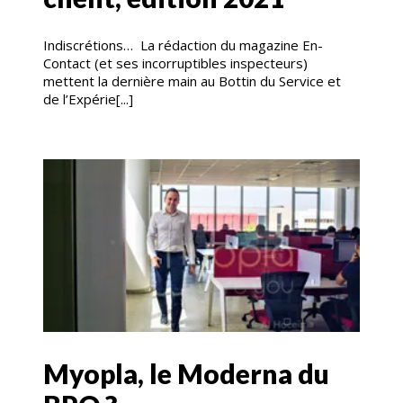
Indiscrétions… La rédaction du magazine En-
Contact (et ses incorruptibles inspecteurs)
mettent la dernière main au Bottin du Service et
de l’Expérie[...]
Myopla, le Moderna du