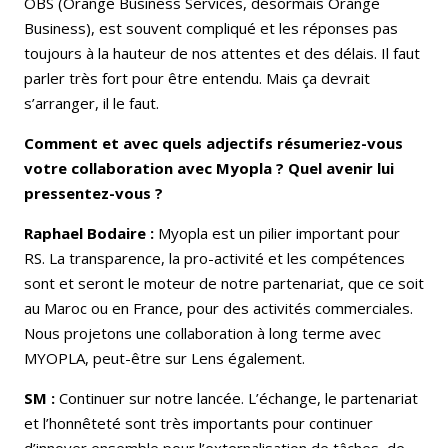
OBS (Orange Business Services, désormais Orange
Business), est souvent compliqué et les réponses pas
toujours à la hauteur de nos attentes et des délais. Il faut
parler très fort pour être entendu. Mais ça devrait
s’arranger, il le faut.
Comment et avec quels adjectifs résumeriez-vous
votre collaboration avec Myopla ? Quel avenir lui
pressentez-vous ?
Raphael Bodaire :
Myopla est un pilier important pour
RS. La transparence, la pro-activité et les compétences
sont et seront le moteur de notre partenariat, que ce soit
au Maroc ou en France, pour des activités commerciales.
Nous projetons une collaboration à long terme avec
MYOPLA, peut-être sur Lens également.
SM :
Continuer sur notre lancée. L’échange, le partenariat
et l’honnêteté sont très importants pour continuer