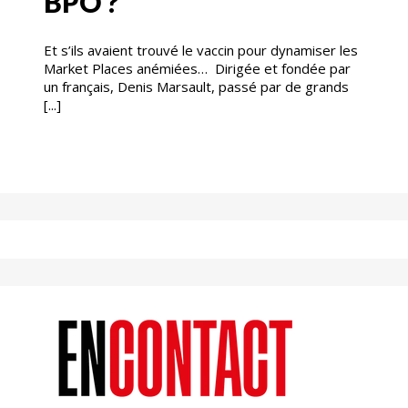
BPO ?
Et s’ils avaient trouvé le vaccin pour dynamiser les
Market Places anémiées… Dirigée et fondée par
un français, Denis Marsault, passé par de grands
[...]