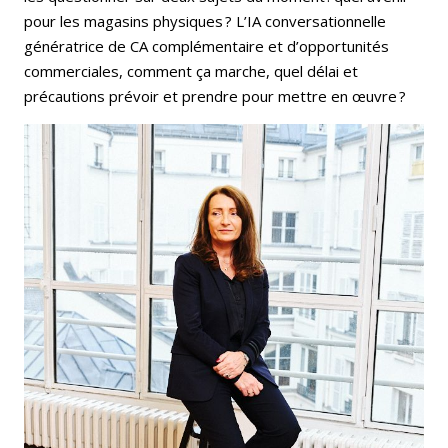
pour les magasins physiques ? L’IA conversationnelle
génératrice de CA complémentaire et d’opportunités
commerciales, comment ça marche, quel délai et
précautions prévoir et prendre pour mettre en œuvre ?