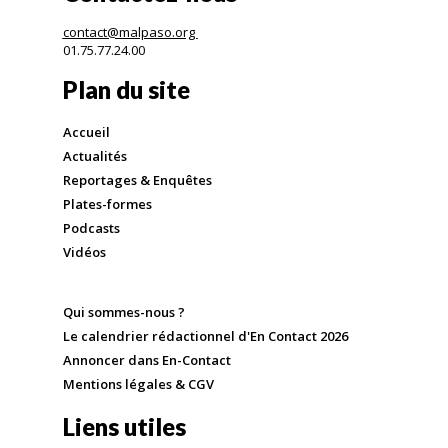
contact@malpaso.org
01.75.77.24.00
Plan du site
Accueil
Actualités
Reportages & Enquêtes
Plates-formes
Podcasts
Vidéos
Qui sommes-nous ?
Le calendrier rédactionnel d'En Contact 2026
Annoncer dans En-Contact
Mentions légales & CGV
Liens utiles