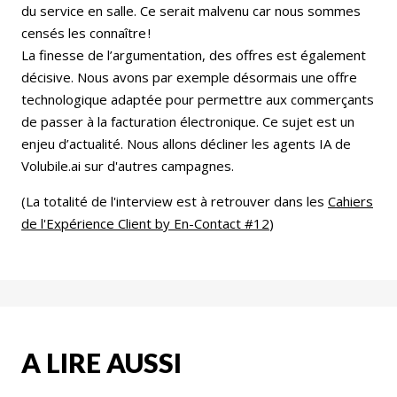
du service en salle. Ce serait malvenu car nous sommes
censés les connaître !
La finesse de l’argumentation, des offres est également
décisive. Nous avons par exemple désormais une offre
technologique adaptée pour permettre aux commerçants
de passer à la facturation électronique. Ce sujet est un
enjeu d’actualité. Nous allons décliner les agents IA de
Volubile.ai sur d'autres campagnes.
(La totalité de l'interview est à retrouver dans les
Cahiers
de l'Expérience Client by En-Contact #12
)
A LIRE AUSSI