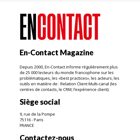
En-Contact Magazine
Depuis 2000, En-Contact informe régulièrement plus
de 25 000 lecteurs du monde francophone sur les
problématiques, les «best practices», les acteurs, les
outils en matière de : Relation Client Multi-canal (les
centres de contacts, le CRM, l’expérience client).
Siège social
9, rue de la Pompe
75116 - Paris
FRANCE
Contactez-nous