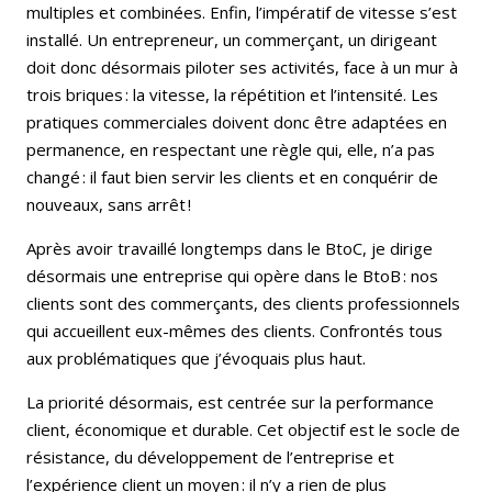
multiples et combinées. Enfin, l’impératif de vitesse s’est
installé. Un entrepreneur, un commerçant, un dirigeant
doit donc désormais piloter ses activités, face à un mur à
trois briques : la vitesse, la répétition et l’intensité. Les
pratiques commerciales doivent donc être adaptées en
permanence, en respectant une règle qui, elle, n’a pas
changé : il faut bien servir les clients et en conquérir de
nouveaux, sans arrêt !
Après avoir travaillé longtemps dans le BtoC, je dirige
désormais une entreprise qui opère dans le BtoB : nos
clients sont des commerçants, des clients professionnels
qui accueillent eux-mêmes des clients. Confrontés tous
aux problématiques que j’évoquais plus haut.
La priorité désormais, est centrée sur la performance
client, économique et durable. Cet objectif est le socle de
résistance, du développement de l’entreprise et
l’expérience client un moyen : il n’y a rien de plus