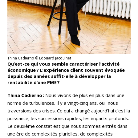
Thina Cadierno © Edouard Jacquinet
Qu’est-ce qui vous semble caractériser l’activité
économique ? L’expérience client souvent évoquée
depuis des années suffit-elle à développer la
rentabilité d’une PME ?
Thina Cadierno :
Nous vivons de plus en plus dans une
norme de turbulences. Il y a vingt-cinq ans, oui, nous
traversions des crises. Ce qui a changé aujourd’hui c’est la
puissance, les successions rapides, les impacts profonds.
Le deuxième constat est que nous sommes entrés dans
une ère de complexités plurielles, de complexités