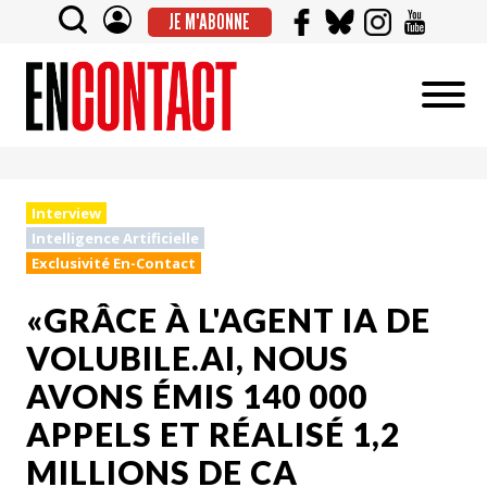
JE M'ABONNE
Interview
Intelligence Artificielle
Exclusivité En-Contact
«GRÂCE À L'AGENT IA DE
VOLUBILE.AI, NOUS
AVONS ÉMIS 140 000
APPELS ET RÉALISÉ 1,2
MILLIONS DE CA