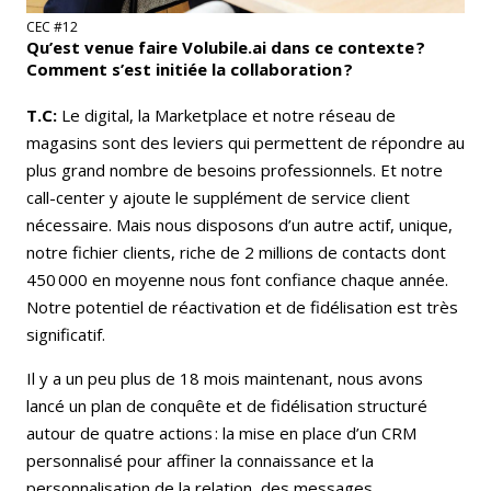
CEC #12
Qu’est venue faire Volubile.ai dans ce contexte ?
Comment s’est initiée la collaboration ?
T.C:
Le digital, la Marketplace et notre réseau de
magasins sont des leviers qui permettent de répondre au
plus grand nombre de besoins professionnels. Et notre
call-center y ajoute le supplément de service client
nécessaire. Mais nous disposons d’un autre actif, unique,
notre fichier clients, riche de 2 millions de contacts dont
450 000 en moyenne nous font confiance chaque année.
Notre potentiel de réactivation et de fidélisation est très
significatif.
Il y a un peu plus de 18 mois maintenant, nous avons
lancé un plan de conquête et de fidélisation structuré
autour de quatre actions : la mise en place d’un CRM
personnalisé pour affiner la connaissance et la
personnalisation de la relation, des messages