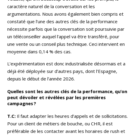
caractère naturel de la conversation et les
argumentations. Nous avons également bien compris et
constaté que l’une des autres clés de la performance
nécessite parfois que la conversation soit poursuivie par
un téléconseiller auquel l’appel va être transféré, pour
une vente ou un conseil plus technique. Ceci intervient en
moyenne dans 0,14 % des cas.
L’expérimentation est donc industrialisée désormais et a
déjà été déployée sur d’autres pays, dont l’Espagne,
depuis le début de l’année 2026.
Quelles sont les autres clés de la performance, qu’on
peut dévoiler et révélées par les premières
campagnes ?
T.C:
Il faut adapter les heures d’appels et de sollicitations.
Pour un client de métiers de bouche, ou CHR, il est
préférable de les contacter avant les horaires de rush et