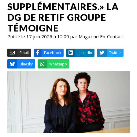
SUPPLÉMENTAIRES.» LA
DG DE RETIF GROUPE
TÉMOIGNE
Publié le 17 juin 2026 à 12:00 par Magazine En-Contact
Email
Facebook
LinkedIn
Bluesky
Whatsapp