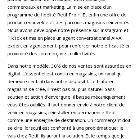
commerciaux et marketing. La mise en place d’un
programme de fidélité Retif Pro +. Et enfin une offre de
produit renouvelée et des parcours magasins réinventés.
Nous avons développé notre présence sur Instagram et
TikTok et mis en place un agent conversationnel AIVA,
expert en agencement, pour renforcer notre efficacité en
proximité des commerçants, collectivités.
Dans notre modèle, 30% de nos ventes sont assurées en
digital. L’essentiel est conclu en magasins, un canal qui
demeure central dans notre dispositif. Le trafic en
magasins se crée, il n’est pas ou plus naturel. Sans
soutien et action d’envergure, il baisse mécaniquement,
vous êtes oubliés. Il faut donner envie à notre client de
venir en magasins, réinstaller en permanence Retif
comme une enseigne de destination. Un commerçant doit
se dire, lorsqu’il est confronté à une problématique : je
vais chez Retif, ils auront la solution. Et le temps que je