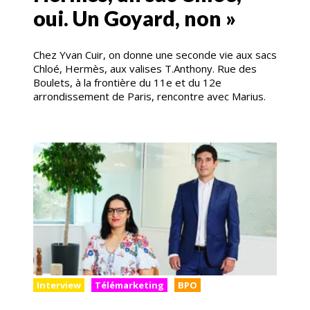
oui. Un Goyard, non »
Chez Yvan Cuir, on donne une seconde vie aux sacs
Chloé, Hermès, aux valises T.Anthony. Rue des
Boulets, à la frontière du 11e et du 12e
arrondissement de Paris, rencontre avec Marius.
Interview
Télémarketing
BPO