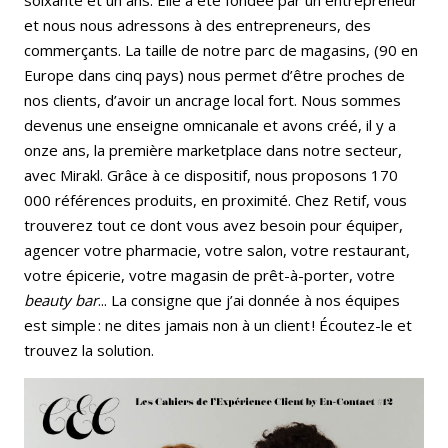
et nous nous adressons à des entrepreneurs, des
commerçants. La taille de notre parc de magasins, (90 en
Europe dans cinq pays) nous permet d’être proches de
nos clients, d’avoir un ancrage local fort. Nous sommes
devenus une enseigne omnicanale et avons créé, il y a
onze ans, la première marketplace dans notre secteur,
avec Mirakl. Grâce à ce dispositif, nous proposons 170
000 références produits, en proximité. Chez Retif, vous
trouverez tout ce dont vous avez besoin pour équiper,
agencer votre pharmacie, votre salon, votre restaurant,
votre épicerie, votre magasin de prêt-à-porter, votre
beauty bar
... La consigne que j’ai donnée à nos équipes
est simple : ne dites jamais non à un client ! Écoutez-le et
trouvez la solution.