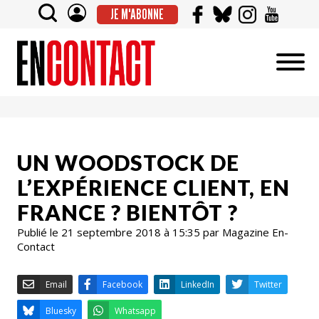
JE M'ABONNE
UN WOODSTOCK DE
L’EXPÉRIENCE CLIENT, EN
FRANCE ? BIENTÔT ?
Publié le 21 septembre 2018 à 15:35 par Magazine En-
Contact