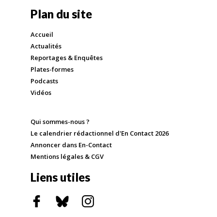
Plan du site
Accueil
Actualités
Reportages & Enquêtes
Plates-formes
Podcasts
Vidéos
Qui sommes-nous ?
Le calendrier rédactionnel d'En Contact 2026
Annoncer dans En-Contact
Mentions légales & CGV
Liens utiles