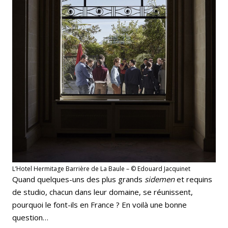
L’Hotel Hermitage Barrière de La Baule – © Edouard Jacquinet
Quand quelques-uns des plus grands
sidemen
et requins
de studio, chacun dans leur domaine, se réunissent,
pourquoi le font-ils en France ? En voilà une bonne
question…