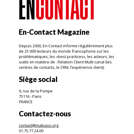
En-Contact Magazine
Depuis 2000, En-Contact informe régulièrement plus
de 25 000 lecteurs du monde francophone sur les
problématiques, les «best practices», les acteurs, les
outils en matière de : Relation Client Multi-canal (les
centres de contacts, le CRM, l’expérience client).
Siège social
9, rue de la Pompe
75116 - Paris
FRANCE
Contactez-nous
contact@malpaso.org
01.75.77.24.00