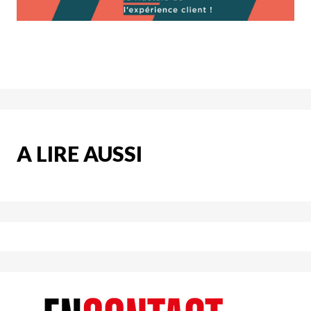
A LIRE AUSSI