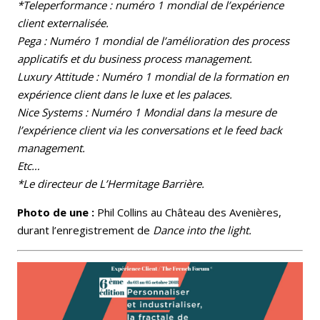
*Teleperformance : numéro 1 mondial de l’expérience
client externalisée.
Pega : Numéro 1 mondial de l’amélioration des process
applicatifs et du business process management.
Luxury Attitude : Numéro 1 mondial de la formation en
expérience client dans le luxe et les palaces.
Nice Systems : Numéro 1 Mondial dans la mesure de
l’expérience client via les conversations et le feed back
management.
Etc…
*Le directeur de L’Hermitage Barrière.
Photo de une :
Phil Collins au Château des Avenières,
durant l’enregistrement de
Dance into the light.