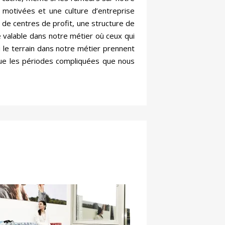
s motivées et une culture d’entreprise
 de centres de profit, une structure de
 valable dans notre métier où ceux qui
u le terrain dans notre métier prennent
que les périodes compliquées que nous