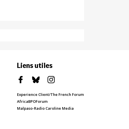
Liens utiles
Experience Client/The French Forum
AfricaBPOForum
Malpaso-Radio Caroline Media