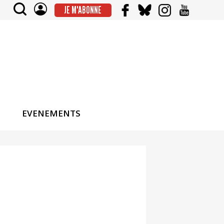
JE M'ABONNE
EVENEMENTS