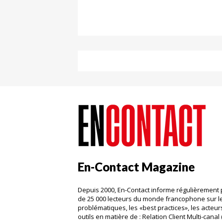
En-Contact Magazine
Depuis 2000, En-Contact informe régulièrement 
de 25 000 lecteurs du monde francophone sur l
problématiques, les «best practices», les acteurs
outils en matière de : Relation Client Multi-canal 