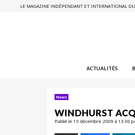
LE MAGAZINE INDÉPENDANT ET INTERNATIONAL DU 
ACTUALITÉS
News
WINDHURST ACQU
Publié le 15 décembre 2009 à 13:36 p