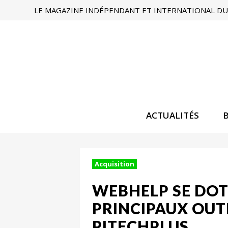
LE MAGAZINE INDÉPENDANT ET INTERNATIONAL DU 
ACTUALITÉS
Acquisition
WEBHELP SE DOTE
PRINCIPAUX OUTI
PITECHPLUS