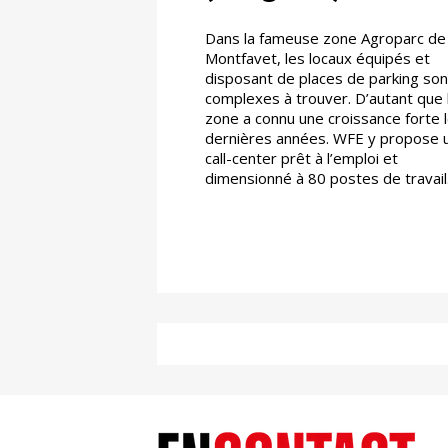
Dans la fameuse zone Agroparc de
Montfavet, les locaux équipés et
disposant de places de parking son
complexes à trouver. D’autant que 
zone a connu une croissance forte 
dernières années. WFE y propose 
call-center prêt à l’emploi et
dimensionné à 80 postes de travail