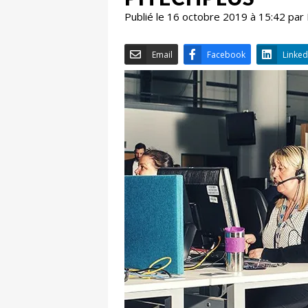
Publié le 16 octobre 2019 à 15:42 par
Email
Facebook