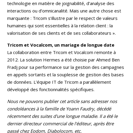
technologie en matière de joignabilité, d’analyse des
interactions ou d’omnicanalité. Mais une autre chose est
marquante : Tricom s’illustre par le respect de valeurs
humaines qui sont essentielles à la relation client : la
valorisation de ses clients et de ses collaborateurs ».
Tricom et Vocalcom, un mariage de longue date
La collaboration entre Tricom et Vocalcom remonte à
2012. La solution Hermes a été choisie par Ahmed Ben
Fradj pour sa performance sur la gestion des campagnes
en appels sortants et la souplesse de gestion des bases
de données. L’équipe IT de Tricom a parallèlement
développé des fonctionnalités spécifiques.
Nous ne pouvons publier cet article sans adresser nos
condoléances à la famille de Yoann Faudry, décédé
récemment des suites d'une longue maladie. Il a été le
dernier directeur commercial de l'éditeur, après être
passé chez Eodom, Diabolocom, etc.