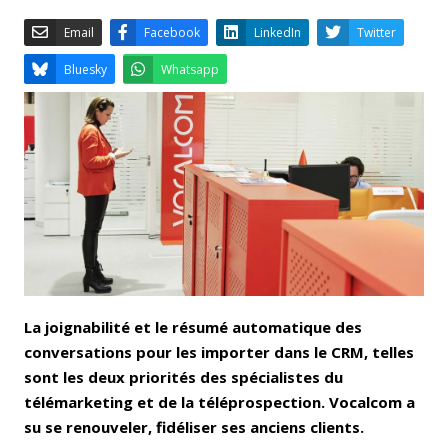
Email
Facebook
LinkedIn
Bluesky
Whatsapp
La joignabilité et le résumé automatique des
conversations pour les importer dans le CRM, telles
sont les deux priorités des spécialistes du
télémarketing et de la téléprospection. Vocalcom a
su se renouveler, fidéliser ses anciens clients.