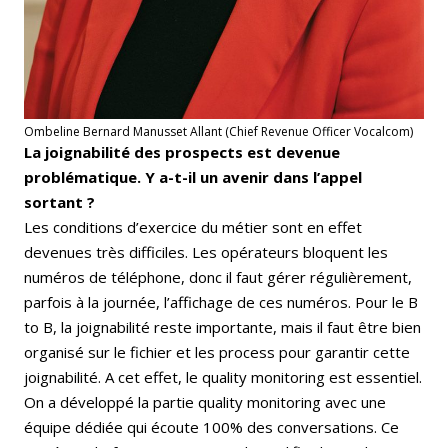
Ombeline Bernard Manusset Allant (Chief Revenue Officer Vocalcom)
La joignabilité des prospects est devenue
problématique. Y a-t-il un avenir dans l’appel
sortant ?
Les conditions d’exercice du métier sont en effet
devenues très difficiles. Les opérateurs bloquent les
numéros de téléphone, donc il faut gérer régulièrement,
parfois à la journée, l’affichage de ces numéros. Pour le B
to B, la joignabilité reste importante, mais il faut être bien
organisé sur le fichier et les process pour garantir cette
joignabilité. A cet effet, le quality monitoring est essentiel.
On a développé la partie quality monitoring avec une
équipe dédiée qui écoute 100% des conversations. Ce