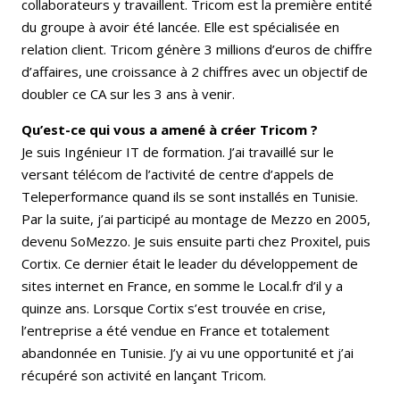
collaborateurs y travaillent. Tricom est la première entité
du groupe à avoir été lancée. Elle est spécialisée en
relation client. Tricom génère 3 millions d’euros de chiffre
d’affaires, une croissance à 2 chiffres avec un objectif de
doubler ce CA sur les 3 ans à venir.
Qu’est-ce qui vous a amené à créer Tricom ?
Je suis Ingénieur IT de formation. J’ai travaillé sur le
versant télécom de l’activité de centre d’appels de
Teleperformance quand ils se sont installés en Tunisie.
Par la suite, j’ai participé au montage de Mezzo en 2005,
devenu SoMezzo. Je suis ensuite parti chez Proxitel, puis
Cortix. Ce dernier était le leader du développement de
sites internet en France, en somme le Local.fr d’il y a
quinze ans. Lorsque Cortix s’est trouvée en crise,
l’entreprise a été vendue en France et totalement
abandonnée en Tunisie. J’y ai vu une opportunité et j’ai
récupéré son activité en lançant Tricom.