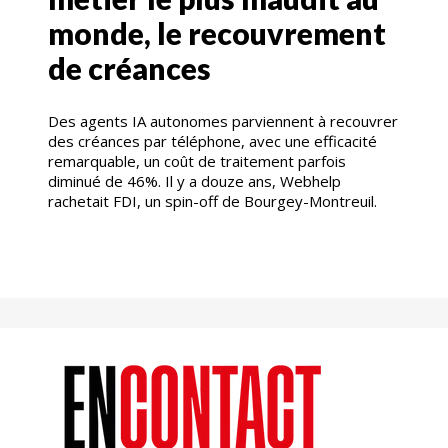
monde, le recouvrement
de créances
Des agents IA autonomes parviennent à recouvrer
des créances par téléphone, avec une efficacité
remarquable, un coût de traitement parfois
diminué de 46%. Il y a douze ans, Webhelp
rachetait FDI, un spin-off de Bourgey-Montreuil.