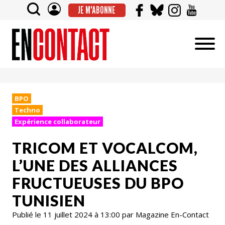
JE M'ABONNE
BPO
Techno
Expérience collaborateur
TRICOM ET VOCALCOM,
L’UNE DES ALLIANCES
FRUCTUEUSES DU BPO
TUNISIEN
Publié le 11 juillet 2024 à 13:00 par Magazine En-Contact