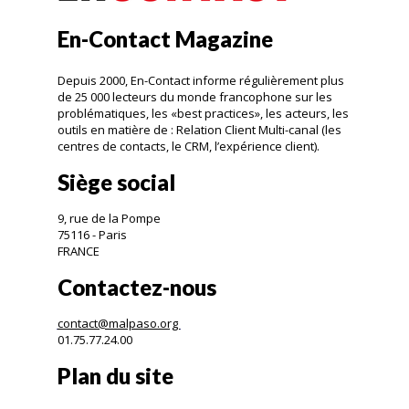
En-Contact Magazine
Depuis 2000, En-Contact informe régulièrement plus
de 25 000 lecteurs du monde francophone sur les
problématiques, les «best practices», les acteurs, les
outils en matière de : Relation Client Multi-canal (les
centres de contacts, le CRM, l’expérience client).
Siège social
9, rue de la Pompe
75116 - Paris
FRANCE
Contactez-nous
contact@malpaso.org
01.75.77.24.00
Plan du site