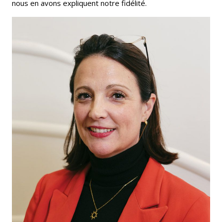
nous en avons expliquent notre fidélité.