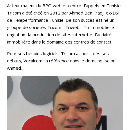
Acteur majeur du BPO web et centre d’appels en Tunisie,
Tricom a été créé en 2012 par Ahmed Ben Fradj, ex-DSI
de Teleperformance Tunisie. De son succès est né un
groupe de sociétés Tricom - Triweb - Tri Immobiliere
englobant la production de sites internet et l’activité
immobilière dans le domaine des centres de contact.
Pour ses besoins logiciels, Tricom a choisi, dès ses
débuts, Vocalcom, la référence dans le domaine, selon
Ahmed.