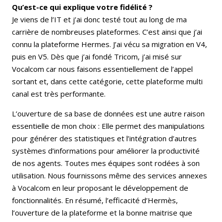
Qu’est-ce qui explique votre fidélité ?
Je viens de l’IT et j’ai donc testé tout au long de ma
carrière de nombreuses plateformes. C’est ainsi que j’ai
connu la plateforme Hermes. J’ai vécu sa migration en V4,
puis en V5. Dès que j’ai fondé Tricom, j’ai misé sur
Vocalcom car nous faisons essentiellement de l’appel
sortant et, dans cette catégorie, cette plateforme multi
canal est très performante.
L’ouverture de sa base de données est une autre raison
essentielle de mon choix : Elle permet des manipulations
pour générer des statistiques et l’intégration d’autres
systèmes d’informations pour améliorer la productivité
de nos agents. Toutes mes équipes sont rodées à son
utilisation. Nous fournissons même des services annexes
à Vocalcom en leur proposant le développement de
fonctionnalités. En résumé, l’efficacité d’Hermès,
l’ouverture de la plateforme et la bonne maitrise que