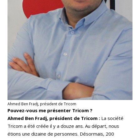
Ahmed Ben Fradj, président de Tricom
Pouvez-vous me présenter Tricom ?
Ahmed Ben Fradj, président de Tricom :
La société
Tricom a été créée il y a douze ans. Au départ, nous
étions une dizaine de personnes. Désormais, 200