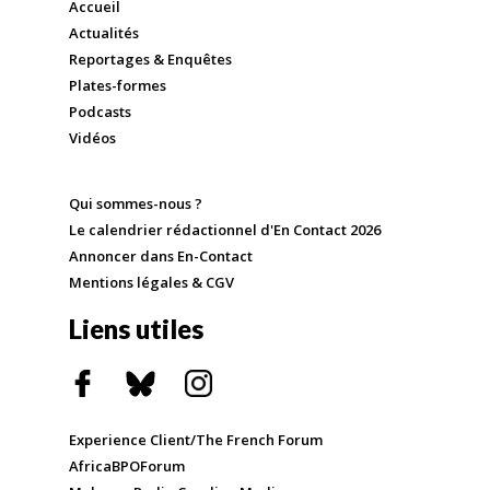
Accueil
Actualités
Reportages & Enquêtes
Plates-formes
Podcasts
Vidéos
Qui sommes-nous ?
Le calendrier rédactionnel d'En Contact 2026
Annoncer dans En-Contact
Mentions légales & CGV
Liens utiles
Experience Client/The French Forum
AfricaBPOForum