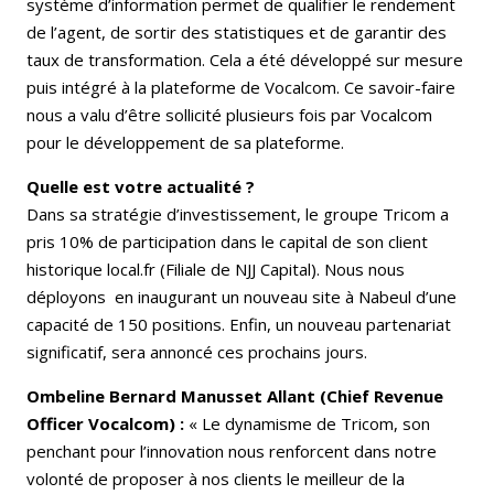
système d’information permet de qualifier le rendement
de l’agent, de sortir des statistiques et de garantir des
taux de transformation. Cela a été développé sur mesure
puis intégré à la plateforme de Vocalcom. Ce savoir-faire
nous a valu d’être sollicité plusieurs fois par Vocalcom
pour le développement de sa plateforme.
Quelle est votre actualité ?
Dans sa stratégie d’investissement, le groupe Tricom a
pris 10% de participation dans le capital de son client
historique local.fr (Filiale de NJJ Capital). Nous nous
déployons en inaugurant un nouveau site à Nabeul d’une
capacité de 150 positions. Enfin, un nouveau partenariat
significatif, sera annoncé ces prochains jours.
Ombeline Bernard Manusset Allant (Chief Revenue
Officer Vocalcom) :
« Le dynamisme de Tricom, son
penchant pour l’innovation nous renforcent dans notre
volonté de proposer à nos clients le meilleur de la