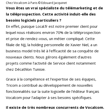
Chez Vocalcom à Paris © Edouard Jacquinet
Vous êtes un vrai spécialiste du télémarketing et de
la téléprospection. Cette activité induit-elle des
besoins logiciels particuliers ?
En effet, puisque Local.fr est notre premier client pour
lequel nous réalisons environ 70% de la téléprospection
et prise de rendez-vous, un métier compliqué. Cette
filiale de NJJ, la holding personnelle de Xavier Niel, a un
business model très lié à l’efficacité de sa conquête de
nouveaux clients. Nous gérons également d’autres
projets comme l’activité de Service client notamment
chez Décathlon Tunisie.
Grace à la compétence et l’expertise de ses équipes,
Tricom a contribué au développement de nouvelles
fonctionnalités sur la suite logicielle de l’éditeur français
Vocalcom pour l’adapter à ses besoins spécifiques.
Il existe de très nombreux concurrents de Vocalcom.