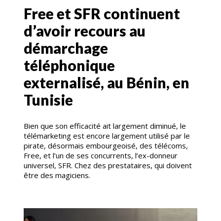
Free et SFR continuent
d’avoir recours au
démarchage
téléphonique
externalisé, au Bénin, en
Tunisie
Bien que son efficacité ait largement diminué, le
télémarketing est encore largement utilisé par le
pirate, désormais embourgeoisé, des télécoms,
Free, et l’un de ses concurrents, l’ex-donneur
universel, SFR. Chez des prestataires, qui doivent
être des magiciens.