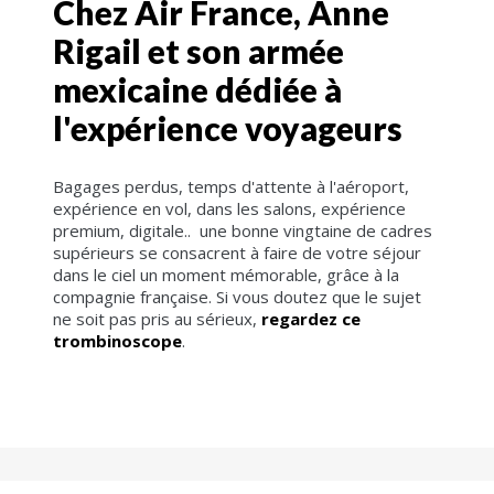
Chez Air France, Anne
Rigail et son armée
mexicaine dédiée à
l'expérience voyageurs
Bagages perdus, temps d'attente à l'aéroport,
expérience en vol, dans les salons, expérience
premium, digitale.. une bonne vingtaine de cadres
supérieurs se consacrent à faire de votre séjour
dans le ciel un moment mémorable, grâce à la
compagnie française. Si vous doutez que le sujet
ne soit pas pris au sérieux,
regardez ce
trombinoscope
.