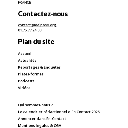
FRANCE
Contactez-nous
contact@malpaso.org
01.75.77.24.00
Plan du site
Accueil
Actualités
Reportages & Enquêtes
Plates-formes
Podcasts
Vidéos
Qui sommes-nous ?
Le calendrier rédactionnel d'En Contact 2026
Annoncer dans En-Contact
Mentions légales & CGV