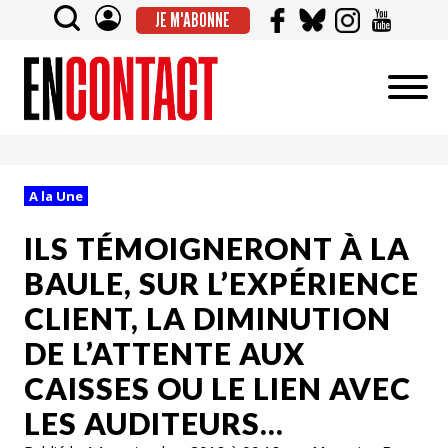
JE M'ABONNE
A la Une
ILS TÉMOIGNERONT À LA
BAULE, SUR L’EXPÉRIENCE
CLIENT, LA DIMINUTION
DE L’ATTENTE AUX
CAISSES OU LE LIEN AVEC
LES AUDITEURS…