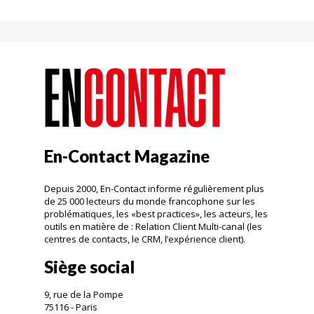
En-Contact Magazine
Depuis 2000, En-Contact informe régulièrement plus
de 25 000 lecteurs du monde francophone sur les
problématiques, les «best practices», les acteurs, les
outils en matière de : Relation Client Multi-canal (les
centres de contacts, le CRM, l’expérience client).
Siège social
9, rue de la Pompe
75116 - Paris