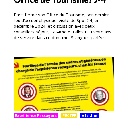
Paris ferme son Office du Tourisme, son dernier
lieu d’accueil physique. Visite de Spot 24, en
décembre 2024, et discussion avec deux
conseillers séjour, Cat-Khe et Gilles B., trente ans
de service dans ce domaine, 9 langues parlées.
Expérience Passagers
#ECTFF
A la Une