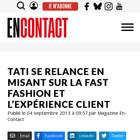
JE M'ABONNE
TATI SE RELANCE EN
MISANT SUR LA FAST
FASHION ET
L’EXPÉRIENCE CLIENT
Publié le 04 septembre 2013 à 09:57 par Magazine En-
Contact