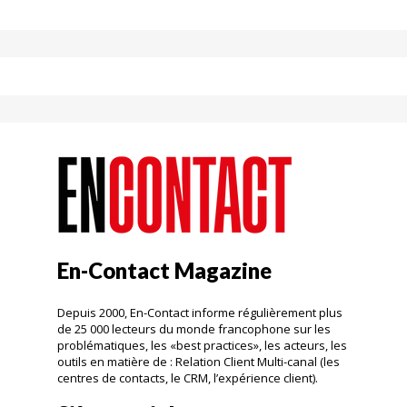
En-Contact Magazine
Depuis 2000, En-Contact informe régulièrement plus
de 25 000 lecteurs du monde francophone sur les
problématiques, les «best practices», les acteurs, les
outils en matière de : Relation Client Multi-canal (les
centres de contacts, le CRM, l’expérience client).