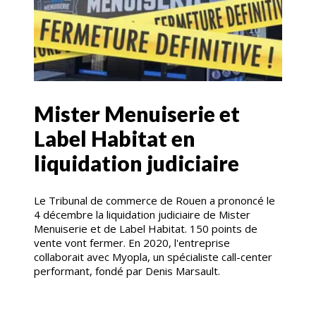
Mister Menuiserie et
Label Habitat en
liquidation judiciaire
Le Tribunal de commerce de Rouen a prononcé le
4 décembre la liquidation judiciaire de Mister
Menuiserie et de Label Habitat. 150 points de
vente vont fermer. En 2020, l'entreprise
collaborait avec Myopla, un spécialiste call-center
performant, fondé par Denis Marsault.