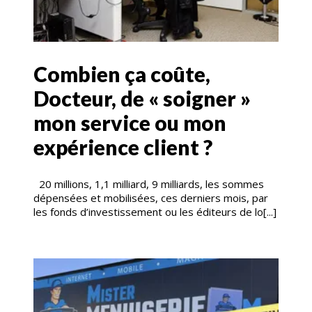
Combien ça coûte,
Docteur, de « soigner »
mon service ou mon
expérience client ?
20 millions, 1,1 milliard, 9 milliards, les sommes
dépensées et mobilisées, ces derniers mois, par
les fonds d’investissement ou les éditeurs de lo[...]