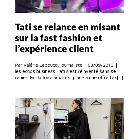
Tati se relance en misant
sur la fast fashion et
l’expérience client
Par Valérie Leboucq, journaliste | 03/09/2013 |
les echos business Tati s’est réinventé sans se
renier. Fini la foire aux lots, place à une offre tex[...]