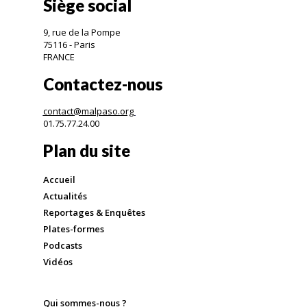
Siège social
9, rue de la Pompe
75116 - Paris
FRANCE
Contactez-nous
contact@malpaso.org
01.75.77.24.00
Plan du site
Accueil
Actualités
Reportages & Enquêtes
Plates-formes
Podcasts
Vidéos
Qui sommes-nous ?