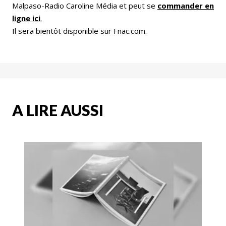
Malpaso-Radio Caroline Média et peut se
commander en
ligne ici
.
Il sera bientôt disponible sur Fnac.com.
A LIRE AUSSI