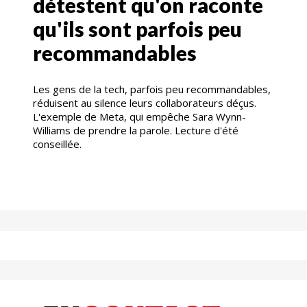
détestent qu'on raconte
qu'ils sont parfois peu
recommandables
Les gens de la tech, parfois peu recommandables,
réduisent au silence leurs collaborateurs déçus.
L'exemple de Meta, qui empêche Sara Wynn-
Williams de prendre la parole. Lecture d'été
conseillée.