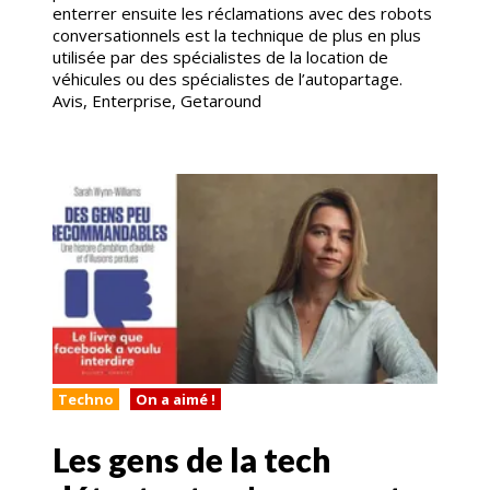
enterrer ensuite les réclamations avec des robots
conversationnels est la technique de plus en plus
utilisée par des spécialistes de la location de
véhicules ou des spécialistes de l’autopartage.
Avis, Enterprise, Getaround
Techno
On a aimé !
Les gens de la tech