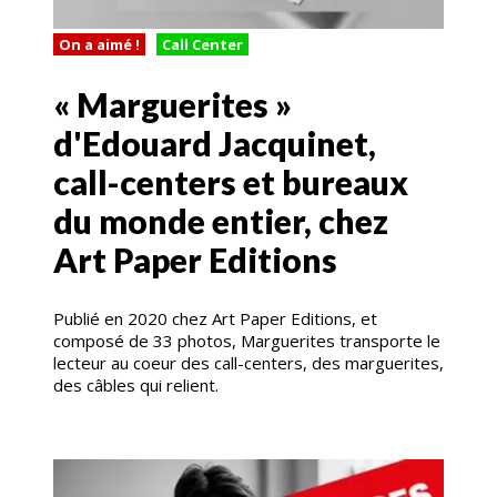
On a aimé !
Call Center
« Marguerites »
d'Edouard Jacquinet,
call-centers et bureaux
du monde entier, chez
Art Paper Editions
Publié en 2020 chez Art Paper Editions, et
composé de 33 photos, Marguerites transporte le
lecteur au coeur des call-centers, des marguerites,
des câbles qui relient.