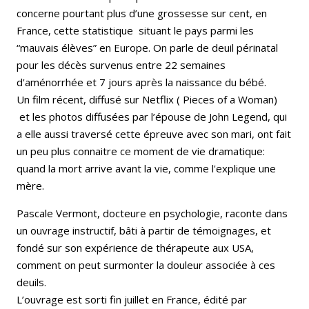
concerne pourtant plus d’une grossesse sur cent, en
France, cette statistique situant le pays parmi les
“mauvais élèves” en Europe. On parle de deuil périnatal
pour les décès survenus entre 22 semaines
d'aménorrhée et 7 jours après la naissance du bébé.
Un film récent, diffusé sur Netflix ( Pieces of a Woman)
et les photos diffusées par l’épouse de John Legend, qui
a elle aussi traversé cette épreuve avec son mari, ont fait
un peu plus connaitre ce moment de vie dramatique:
quand la mort arrive avant la vie, comme l'explique une
mère.
Pascale Vermont, docteure en psychologie, raconte dans
un ouvrage instructif, bâti à partir de témoignages, et
fondé sur son expérience de thérapeute aux USA,
comment on peut surmonter la douleur associée à ces
deuils.
L’ouvrage est sorti fin juillet en France, édité par