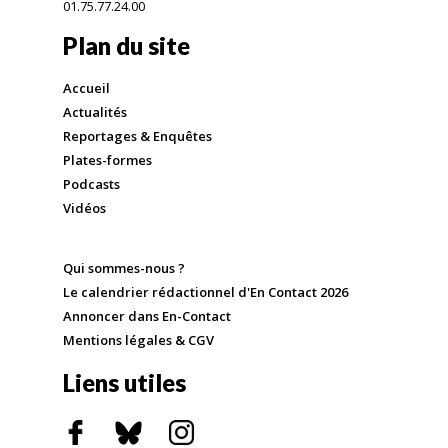
01.75.77.24.00
Plan du site
Accueil
Actualités
Reportages & Enquêtes
Plates-formes
Podcasts
Vidéos
Qui sommes-nous ?
Le calendrier rédactionnel d'En Contact 2026
Annoncer dans En-Contact
Mentions légales & CGV
Liens utiles