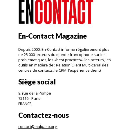
En-Contact Magazine
Depuis 2000, En-Contact informe régulièrement plus
de 25 000 lecteurs du monde francophone sur les
problématiques, les «best practices», les acteurs, les
outils en matière de : Relation Client Multi-canal (les
centres de contacts, le CRM, l’expérience client).
Siège social
9, rue de la Pompe
75116 - Paris
FRANCE
Contactez-nous
contact@malpaso.org