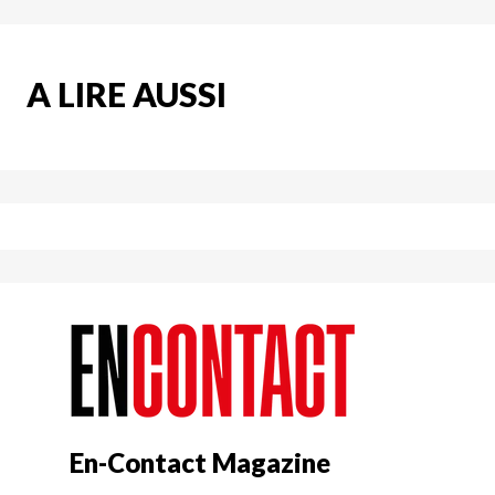
A LIRE AUSSI
En-Contact Magazine