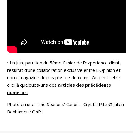
• fin Juin, parution du 5ème Cahier de l’expérience client,
résultat d’une collaboration exclusive entre L’Opinion et
notre magazine depuis plus de deux ans. On peut relire
d’ici là quelques-uns des
articles des précédents
numéros.
Photo en une : The Seasons’ Canon – Crystal Pite © Julien
Benhamou : OnP1