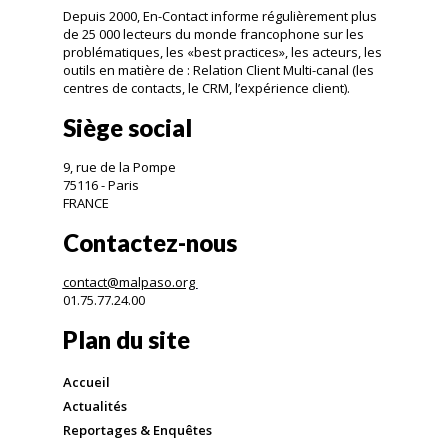
Depuis 2000, En-Contact informe régulièrement plus
de 25 000 lecteurs du monde francophone sur les
problématiques, les «best practices», les acteurs, les
outils en matière de : Relation Client Multi-canal (les
centres de contacts, le CRM, l’expérience client).
Siège social
9, rue de la Pompe
75116 - Paris
FRANCE
Contactez-nous
contact@malpaso.org
01.75.77.24.00
Plan du site
Accueil
Actualités
Reportages & Enquêtes