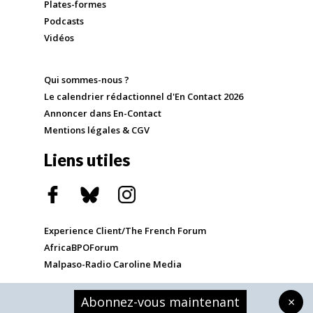
Plates-formes
Podcasts
Vidéos
Qui sommes-nous ?
Le calendrier rédactionnel d'En Contact 2026
Annoncer dans En-Contact
Mentions légales & CGV
Liens utiles
Experience Client/The French Forum
AfricaBPOForum
Malpaso-Radio Caroline Media
Abonnez-vous maintenant
×