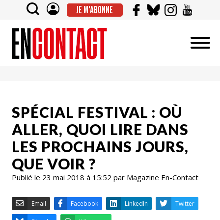
JE M'ABONNE
SPÉCIAL FESTIVAL : OÙ
ALLER, QUOI LIRE DANS
LES PROCHAINS JOURS,
QUE VOIR ?
Publié le 23 mai 2018 à 15:52 par Magazine En-Contact