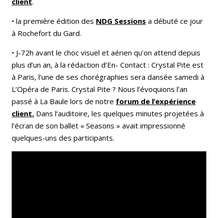
client
.
• la première édition des
NDG Sessions
a débuté ce jour
à Rochefort du Gard.
• J-72h avant le choc visuel et aérien qu’on attend depuis
plus d’un an, à la rédaction d’En- Contact : Crystal Pite est
à Paris, l’une de ses chorégraphies sera dansée samedi à
L’Opéra de Paris. Crystal Pite ? Nous l’évoquions l’an
passé à La Baule lors de notre
forum de l’expérience
client.
Dans l’auditoire, les quelques minutes projetées à
l’écran de son ballet « Seasons » avait impressionné
quelques-uns des participants.