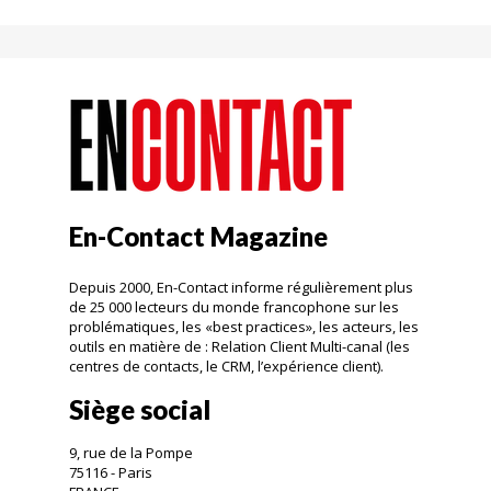
En-Contact Magazine
Depuis 2000, En-Contact informe régulièrement plus
de 25 000 lecteurs du monde francophone sur les
problématiques, les «best practices», les acteurs, les
outils en matière de : Relation Client Multi-canal (les
centres de contacts, le CRM, l’expérience client).
Siège social
9, rue de la Pompe
75116 - Paris