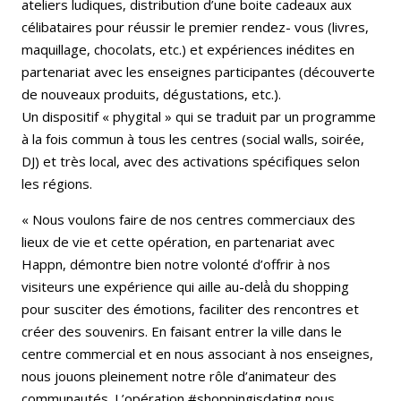
ateliers ludiques, distribution d’une boite cadeaux aux
célibataires pour réussir le premier rendez- vous (livres,
maquillage, chocolats, etc.) et expériences inédites en
partenariat avec les enseignes participantes (découverte
de nouveaux produits, dégustations, etc.).
Un dispositif « phygital » qui se traduit par un programme
à la fois commun à tous les centres (social walls, soirée,
DJ) et très local, avec des activations spécifiques selon
les régions.
« Nous voulons faire de nos centres commerciaux des
lieux de vie et cette opération, en partenariat avec
Happn, démontre bien notre volonté d’offrir à nos
visiteurs une expérience qui aille au-delà̀ du shopping
pour susciter des émotions, faciliter des rencontres et
créer des souvenirs. En faisant entrer la ville dans le
centre commercial et en nous associant à nos enseignes,
nous jouons pleinement notre rôle d’animateur des
communautés. L’opération #shoppingisdating nous