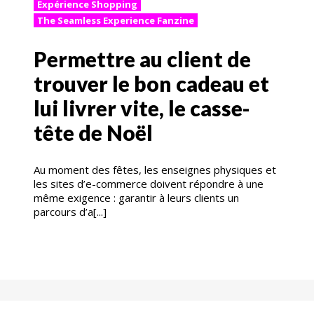
Expérience Shopping
The Seamless Experience Fanzine
Permettre au client de
trouver le bon cadeau et
lui livrer vite, le casse-
tête de Noël
Au moment des fêtes, les enseignes physiques et
les sites d’e-commerce doivent répondre à une
même exigence : garantir à leurs clients un
parcours d’a[...]