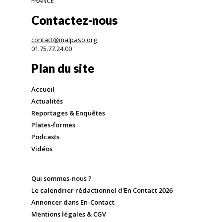
FRANCE
Contactez-nous
contact@malpaso.org
01.75.77.24.00
Plan du site
Accueil
Actualités
Reportages & Enquêtes
Plates-formes
Podcasts
Vidéos
Qui sommes-nous ?
Le calendrier rédactionnel d'En Contact 2026
Annoncer dans En-Contact
Mentions légales & CGV