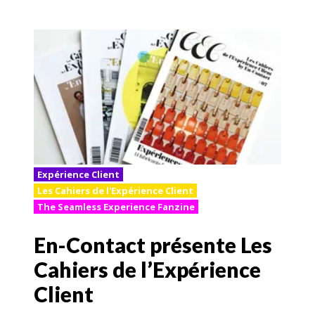
Expérience Client
Les Cahiers de l'Expérience Client
The Seamless Experience Fanzine
En-Contact présente Les
Cahiers de l’Expérience
Client