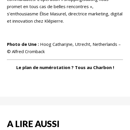
promet en tous cas de belles rencontres »,
s’enthousiasme Élise Masurel, directrice marketing, digital
et innovation chez Klépierre.
Photo de Une :
Hoog Catharijne, Utrecht, Netherlands –
© Alfred Cromback
Le plan de numérotation ? Tous au Charbon !
A LIRE AUSSI