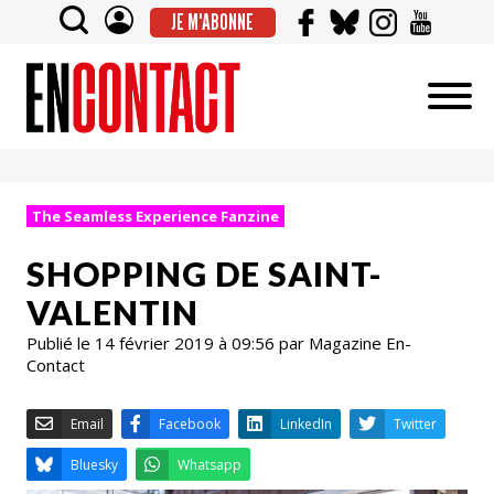
JE M'ABONNE
The Seamless Experience Fanzine
SHOPPING DE SAINT-
VALENTIN
Publié le 14 février 2019 à 09:56 par Magazine En-
Contact