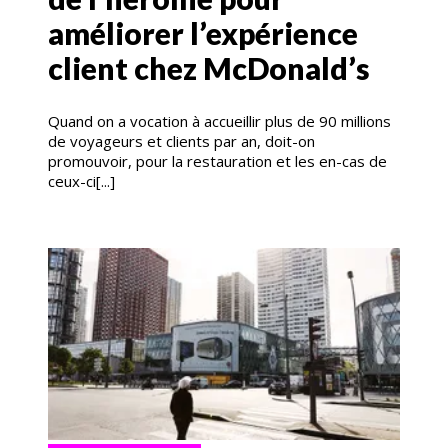
améliorer l’expérience
client chez McDonald’s
Quand on a vocation à accueillir plus de 90 millions
de voyageurs et clients par an, doit-on
promouvoir, pour la restauration et les en-cas de
ceux-ci[...]