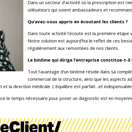
Dans un secteur d’activité où la prescription est rein
utilisateurs qui soient ambassadeurs et recommande
Qu’avez-vous appris en écoutant les clients ?
Dans toute activité l’écoute est la première étape 
Notre solution est aujourd’hui le reflet de ces beso
régulièrement aux remontées de nos clients.
Le binôme qui dirige l’entreprise constitue-t-il
Tout l’avantage d’un binôme réside dans sa complé
commercial de la structure, ainsi que les aspects ad
t la direction médicale. L’équilibre est parfait…et indispensable 
nce le temps nécessaire pour poser un diagnostic est en moyenn