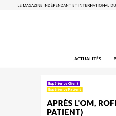
LE MAGAZINE INDÉPENDANT ET INTERNATIONAL DU 
ACTUALITÉS
Expérience Client
Expérience Patient
APRÈS L'OM, ROF
PATIENT)