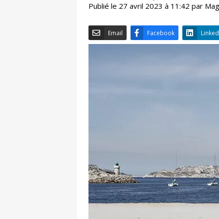
Publié le 27 avril 2023 à 11:42 par Ma
Email
Facebook