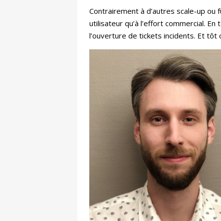
Contrairement à d’autres scale-up ou f
utilisateur qu’à l’effort commercial. En
l’ouverture de tickets incidents. Et tôt