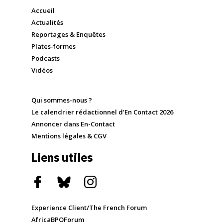
Accueil
Actualités
Reportages & Enquêtes
Plates-formes
Podcasts
Vidéos
Qui sommes-nous ?
Le calendrier rédactionnel d'En Contact 2026
Annoncer dans En-Contact
Mentions légales & CGV
Liens utiles
Experience Client/The French Forum
AfricaBPOForum