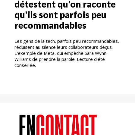
détestent qu'on raconte
qu'ils sont parfois peu
recommandables
Les gens de la tech, parfois peu recommandables,
réduisent au silence leurs collaborateurs déçus.
L'exemple de Meta, qui empêche Sara Wynn-
Williams de prendre la parole. Lecture d'été
conseillée.