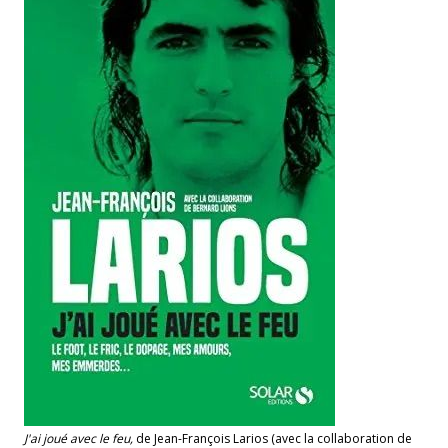
J'ai joué avec le feu,
de Jean-François Larios (avec la collaboration de