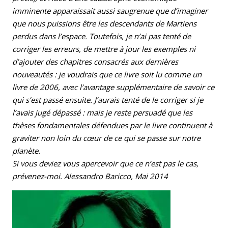
imminente apparaissait aussi saugrenue que d’imaginer
que nous puissions être les descendants de Martiens
perdus dans l’espace. Toutefois, je n’ai pas tenté de
corriger les erreurs, de mettre à jour les exemples ni
d’ajouter des chapitres consacrés aux dernières
nouveautés : je voudrais que ce livre soit lu comme un
livre de 2006, avec l’avantage supplémentaire de savoir ce
qui s’est passé ensuite. J’aurais tenté de le corriger si je
l’avais jugé dépassé : mais je reste persuadé que les
thèses fondamentales défendues par le livre continuent à
graviter non loin du cœur de ce qui se passe sur notre
planète.
Si vous deviez vous apercevoir que ce n’est pas le cas,
prévenez-moi. Alessandro Baricco, Mai 2014