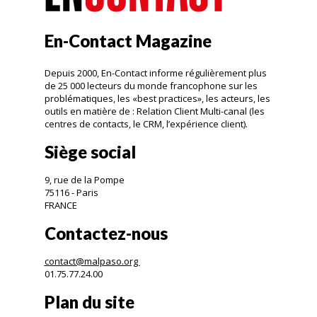
En-Contact Magazine
Depuis 2000, En-Contact informe régulièrement plus
de 25 000 lecteurs du monde francophone sur les
problématiques, les «best practices», les acteurs, les
outils en matière de : Relation Client Multi-canal (les
centres de contacts, le CRM, l’expérience client).
Siège social
9, rue de la Pompe
75116 - Paris
FRANCE
Contactez-nous
contact@malpaso.org
01.75.77.24.00
Plan du site