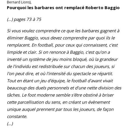
Bernard Lions),
Pourquoi les barbares ont remplacé Roberto Baggio
(…) pages 73 à 75
Si vous voulez comprendre ce que les barbares gagnent à
éliminer Baggio, vous devez comprendre par quoi ils le
remplacent. En football, pour ceux qui connaissent, c'est
limpide et clair. Si on renonce à Baggio, c'est qu'on a
inventé un système de jeu moins bloqué, où la grandeur
de l'individu est redistribuée sur chacun des joueurs, si
l'on peut dire, et où l'intensité du spectacle se répartit.
Tout en étant un jeu d'équipe, le football d'avant vivait
beaucoup des duels personnels et d'une nette division des
tâches. Le foot moderne semble s'être obstiné à briser
cette parcellisation du sens, en créant un évènement
unique auquel prennent par tous les joueurs, de façon
constante.
(…)