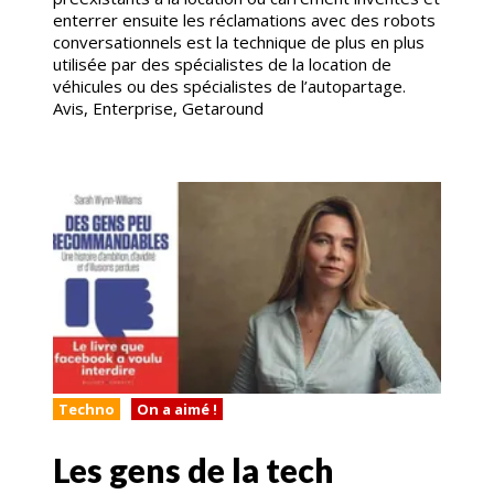
enterrer ensuite les réclamations avec des robots
conversationnels est la technique de plus en plus
utilisée par des spécialistes de la location de
véhicules ou des spécialistes de l’autopartage.
Avis, Enterprise, Getaround
Techno
On a aimé !
Les gens de la tech