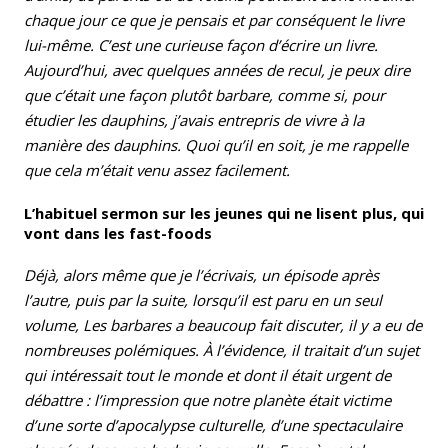
chaque jour ce que je pensais et par conséquent le livre
lui-même. C’est une curieuse façon d’écrire un livre.
Aujourd’hui, avec quelques années de recul, je peux dire
que c’était une façon plutôt barbare, comme si, pour
étudier les dauphins, j’avais entrepris de vivre à la
manière des dauphins. Quoi qu’il en soit, je me rappelle
que cela m’était venu assez facilement.
L’habituel sermon sur les jeunes qui ne lisent plus, qui
vont dans les fast-foods
Déjà, alors même que je l’écrivais, un épisode après
l’autre, puis par la suite, lorsqu’il est paru en un seul
volume, Les barbares a beaucoup fait discuter, il y a eu de
nombreuses polémiques. À l’évidence, il traitait d’un sujet
qui intéressait tout le monde et dont il était urgent de
débattre : l’impression que notre planète était victime
d’une sorte d’apocalypse culturelle, d’une spectaculaire