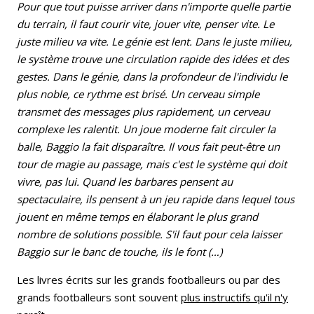
Pour que tout puisse arriver dans n'importe quelle partie
du terrain, il faut courir vite, jouer vite, penser vite. Le
juste milieu va vite. Le génie est lent. Dans le juste milieu,
le système trouve une circulation rapide des idées et des
gestes. Dans le génie, dans la profondeur de l'individu le
plus noble, ce rythme est brisé. Un cerveau simple
transmet des messages plus rapidement, un cerveau
complexe les ralentit. Un joue moderne fait circuler la
balle, Baggio la fait disparaître. Il vous fait peut-être un
tour de magie au passage, mais c'est le système qui doit
vivre, pas lui. Quand les barbares pensent au
spectaculaire, ils pensent à un jeu rapide dans lequel tous
jouent en même temps en élaborant le plus grand
nombre de solutions possible. S'il faut pour cela laisser
Baggio sur le banc de touche, ils le font (…)
Les livres écrits sur les grands footballeurs ou par des
grands footballeurs sont souvent
plus instructifs qu'il n'y