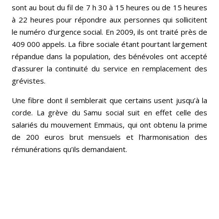
sont au bout du fil de 7 h 30 à 15 heures ou de 15 heures
à 22 heures pour répondre aux personnes qui sollicitent
le numéro d’urgence social. En 2009, ils ont traité près de
409 000 appels. La fibre sociale étant pourtant largement
répandue dans la population, des bénévoles ont accepté
d’assurer la continuité du service en remplacement des
grévistes.
Une fibre dont il semblerait que certains usent jusqu’à la
corde. La grève du Samu social suit en effet celle des
salariés du mouvement Emmaüs, qui ont obtenu la prime
de 200 euros brut mensuels et l’harmonisation des
rémunérations qu’ils demandaient.