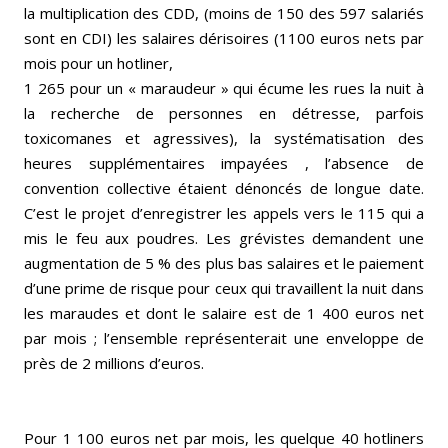
la multiplication des CDD, (moins de 150 des 597 salariés
sont en CDI) les salaires dérisoires (1100 euros nets par
mois pour un hotliner,
1 265 pour un « maraudeur » qui écume les rues la nuit à
la recherche de personnes en détresse, parfois
toxicomanes et agressives), la systématisation des
heures supplémentaires impayées , l’absence de
convention collective étaient dénoncés de longue date.
C’est le projet d’enregistrer les appels vers le 115 qui a
mis le feu aux poudres. Les grévistes demandent une
augmentation de 5 % des plus bas salaires et le paiement
d’une prime de risque pour ceux qui travaillent la nuit dans
les maraudes et dont le salaire est de 1 400 euros net
par mois ; l’ensemble représenterait une enveloppe de
près de 2 millions d’euros.
Pour 1 100 euros net par mois, les quelque 40 hotliners