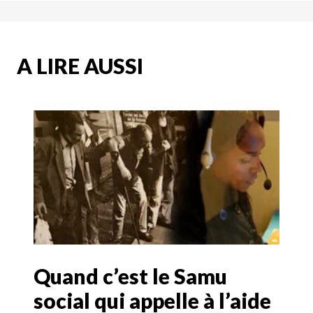
A LIRE AUSSI
Quand c’est le Samu
social qui appelle à l’aide