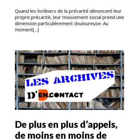
Quand les hotliners de la précarité dénoncent leur
propre précarité, leur mouvement social prend une
dimension particulièrement douloureuse. Au
moment[...]
De plus en plus d’appels,
de moins en moins de