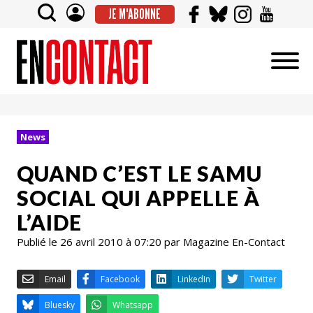
JE M'ABONNE
News
QUAND C’EST LE SAMU
SOCIAL QUI APPELLE À
L’AIDE
Publié le 26 avril 2010 à 07:20 par Magazine En-Contact