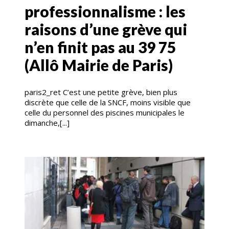
professionnalisme : les
raisons d’une grève qui
n’en finit pas au 39 75
(Allô Mairie de Paris)
paris2_ret C’est une petite grève, bien plus
discrète que celle de la SNCF, moins visible que
celle du personnel des piscines municipales le
dimanche,[...]