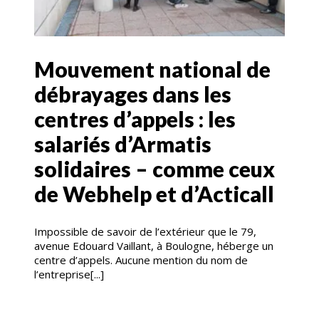
Mouvement national de
débrayages dans les
centres d’appels : les
salariés d’Armatis
solidaires – comme ceux
de Webhelp et d’Acticall
Impossible de savoir de l’extérieur que le 79,
avenue Edouard Vaillant, à Boulogne, héberge un
centre d’appels. Aucune mention du nom de
l’entreprise[...]