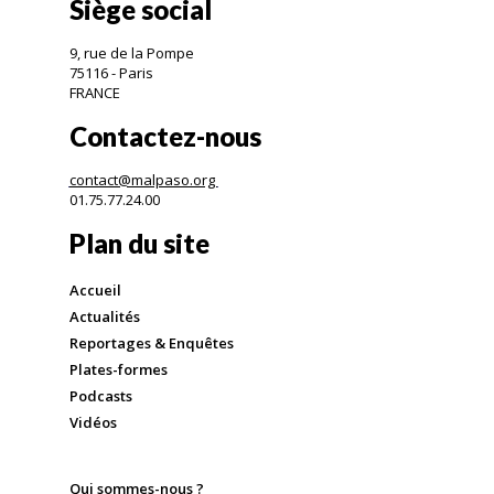
Siège social
9, rue de la Pompe
75116 - Paris
FRANCE
Contactez-nous
contact@malpaso.org
01.75.77.24.00
Plan du site
Accueil
Actualités
Reportages & Enquêtes
Plates-formes
Podcasts
Vidéos
Qui sommes-nous ?