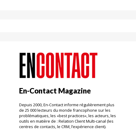
En-Contact Magazine
Depuis 2000, En-Contact informe régulièrement plus
de 25 000 lecteurs du monde francophone sur les
problématiques, les «best practices», les acteurs, les
outils en matière de : Relation Client Multi-canal (les
centres de contacts, le CRM, l’expérience client).