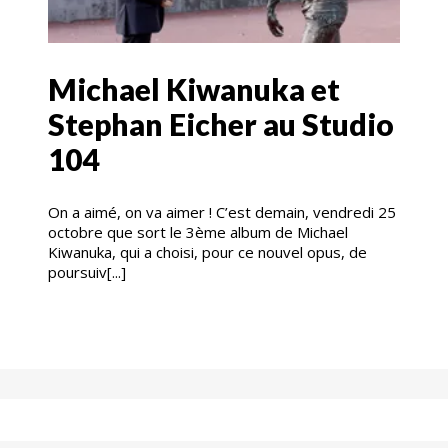
Michael Kiwanuka et
Stephan Eicher au Studio
104
On a aimé, on va aimer ! C’est demain, vendredi 25
octobre que sort le 3ème album de Michael
Kiwanuka, qui a choisi, pour ce nouvel opus, de
poursuiv[...]