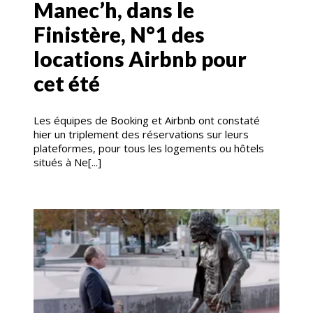
Manec’h, dans le
Finistère, N°1 des
locations Airbnb pour
cet été
Les équipes de Booking et Airbnb ont constaté
hier un triplement des réservations sur leurs
plateformes, pour tous les logements ou hôtels
situés à Ne[...]