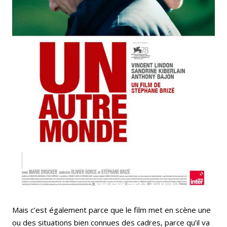
Mais c’est également parce que le film met en scène une
ou des situations bien connues des cadres, parce qu’il va