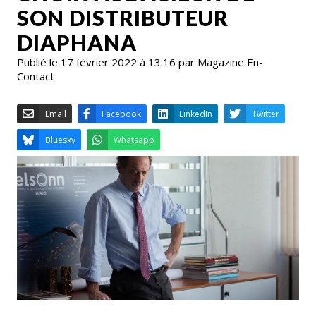
SON DISTRIBUTEUR
DIAPHANA
Publié le 17 février 2022 à 13:16 par Magazine En-
Contact
Email
Facebook
LinkedIn
Bluesky
Whatsapp