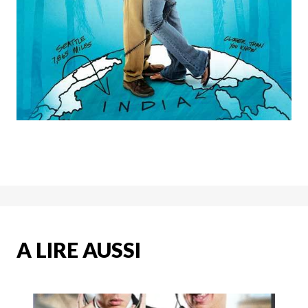
A LIRE AUSSI