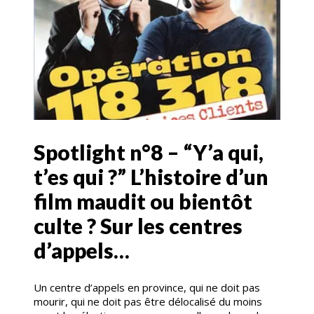
Spotlight n°8 – “Y’a qui,
t’es qui ?” L’histoire d’un
film maudit ou bientôt
culte ? Sur les centres
d’appels…
Un centre d’appels en province, qui ne doit pas
mourir, qui ne doit pas être délocalisé du moins