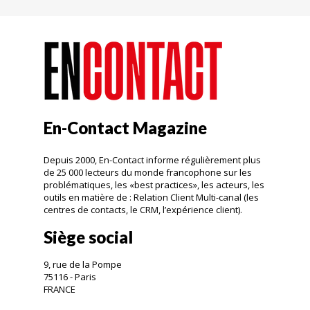
En-Contact Magazine
Depuis 2000, En-Contact informe régulièrement plus
de 25 000 lecteurs du monde francophone sur les
problématiques, les «best practices», les acteurs, les
outils en matière de : Relation Client Multi-canal (les
centres de contacts, le CRM, l’expérience client).
Siège social
9, rue de la Pompe
75116 - Paris
FRANCE