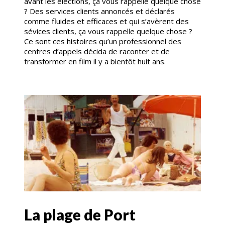
avant les élections, ça vous rappelle quelque chose
? Des services clients annoncés et déclarés
comme fluides et efficaces et qui s’avèrent des
sévices clients, ça vous rappelle quelque chose ?
Ce sont ces histoires qu’un professionnel des
centres d’appels décida de raconter et de
transformer en film il y a bientôt huit ans.
La plage de Port