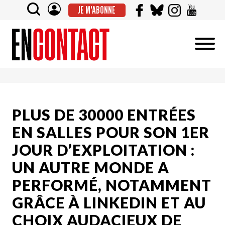
JE M'ABONNE
PLUS DE 30000 ENTRÉES
EN SALLES POUR SON 1ER
JOUR D’EXPLOITATION :
UN AUTRE MONDE A
PERFORMÉ, NOTAMMENT
GRÂCE À LINKEDIN ET AU
CHOIX AUDACIEUX DE