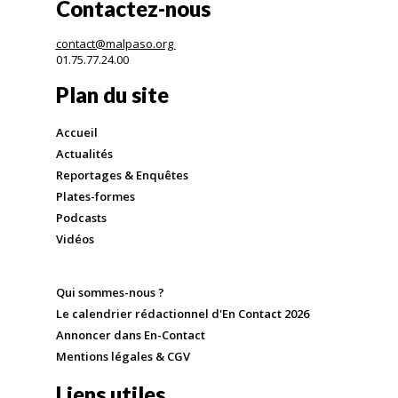
Contactez-nous
contact@malpaso.org
01.75.77.24.00
Plan du site
Accueil
Actualités
Reportages & Enquêtes
Plates-formes
Podcasts
Vidéos
Qui sommes-nous ?
Le calendrier rédactionnel d'En Contact 2026
Annoncer dans En-Contact
Mentions légales & CGV
Liens utiles