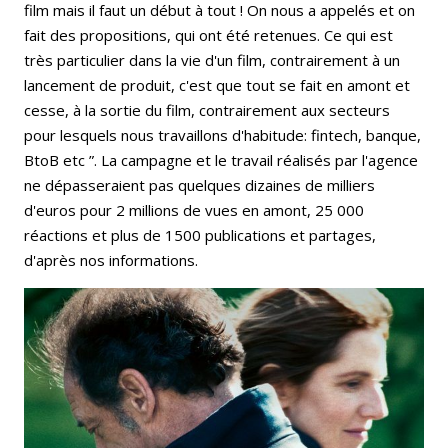
film mais il faut un début à tout ! On nous a appelés et on
fait des propositions, qui ont été retenues. Ce qui est
très particulier dans la vie d'un film, contrairement à un
lancement de produit, c'est que tout se fait en amont et
cesse, à la sortie du film, contrairement aux secteurs
pour lesquels nous travaillons d'habitude: fintech, banque,
BtoB etc ”. La campagne et le travail réalisés par l'agence
ne dépasseraient pas quelques dizaines de milliers
d'euros pour 2 millions de vues en amont, 25 000
réactions et plus de 1500 publications et partages,
d'après nos informations.