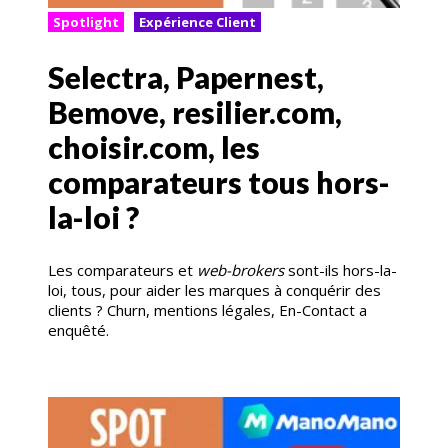
Spotlight
Expérience Client
Selectra, Papernest,
Bemove, resilier.com,
choisir.com, les
comparateurs tous hors-
la-loi ?
Les comparateurs et
web-brokers
sont-ils hors-la-
loi, tous, pour aider les marques à conquérir des
clients ? Churn, mentions légales, En-Contact a
enquêté.