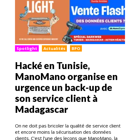
Spotlight
Actualités
BPO
Hacké en Tunisie,
ManoMano organise en
urgence un back-up de
son service client à
Madagascar
On ne doit pas bricoler la qualité de service client
et encore moins la sécurisation des données
clients. C’est l’une des leçons que ManoMano, la