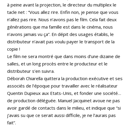
à peine avant la projection, le directeur du multiplex le
tacle net : “Vous allez rire. Enfin non, je pense que vous
n’allez pas rire. Nous n’avons pas le film. Cela fait deux
générations que ma famille est dans le cinéma, nous
n’avons jamais vu ça”. En dépit des usages établis, le
distributeur n’avait pas voulu payer le transport de la
copie !
Le film ne sera montré que dans moins d’une dizaine de
salles, et un long procès entre le producteur et le
distributeur s’en suivra.
Déborah Chiarella quittera la production exécutive et ses
associés de l’époque pour travailler avec le réalisateur
Quentin Dupieux aux Etats-Unis, et fonder une société…
de production déléguée. Manuel Jacquinet avoue ne pas
avoir gardé de contacts dans le milieu, et indique que “si
j’avais su que ce serait aussi difficile, je ne l’aurais pas
fait”.