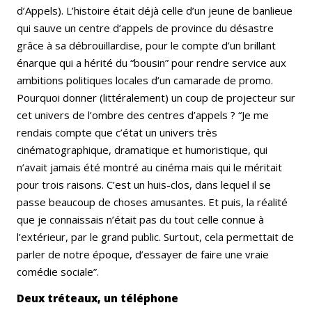
d’Appels). L’histoire était déjà celle d’un jeune de banlieue
qui sauve un centre d’appels de province du désastre
grâce à sa débrouillardise, pour le compte d’un brillant
énarque qui a hérité du “bousin” pour rendre service aux
ambitions politiques locales d’un camarade de promo.
Pourquoi donner (littéralement) un coup de projecteur sur
cet univers de l’ombre des centres d’appels ? “Je me
rendais compte que c’état un univers très
cinématographique, dramatique et humoristique, qui
n’avait jamais été montré au cinéma mais qui le méritait
pour trois raisons. C’est un huis-clos, dans lequel il se
passe beaucoup de choses amusantes. Et puis, la réalité
que je connaissais n’était pas du tout celle connue à
l’extérieur, par le grand public. Surtout, cela permettait de
parler de notre époque, d’essayer de faire une vraie
comédie sociale”.
Deux tréteaux, un téléphone