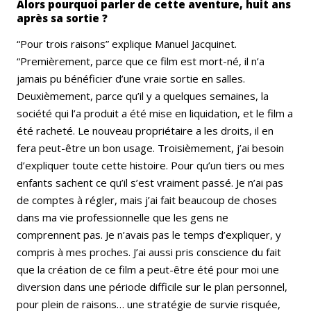
Alors pourquoi parler de cette aventure, huit ans
après sa sortie ?
“Pour trois raisons” explique Manuel Jacquinet.
“Premièrement, parce que ce film est mort-né, il n’a
jamais pu bénéficier d’une vraie sortie en salles.
Deuxièmement, parce qu’il y a quelques semaines, la
société qui l’a produit a été mise en liquidation, et le film a
été racheté. Le nouveau propriétaire a les droits, il en
fera peut-être un bon usage. Troisièmement, j’ai besoin
d’expliquer toute cette histoire. Pour qu’un tiers ou mes
enfants sachent ce qu’il s’est vraiment passé. Je n’ai pas
de comptes à régler, mais j’ai fait beaucoup de choses
dans ma vie professionnelle que les gens ne
comprennent pas. Je n’avais pas le temps d’expliquer, y
compris à mes proches. J’ai aussi pris conscience du fait
que la création de ce film a peut-être été pour moi une
diversion dans une période difficile sur le plan personnel,
pour plein de raisons… une stratégie de survie risquée,