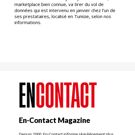
marketplace bien connue, va tirer du vol de
données qui est intervenu en janvier chez l’un de
ses prestataires, localisé en Tunisie, selon nos
informations.
En-Contact Magazine
Depuis 2000, En-Contact informe régulièrement plus