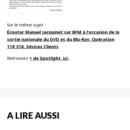
Sur le même sujet :
Écouter Manuel Jacquinet sur BFM à l’occasion de la
sortie nationale du DVD et du Blu-Ray, Opération
118 318, Sévices Clients
Retrouvez
+ de Spotlight, ici.
A LIRE AUSSI