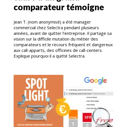
comparateur témoigne
Jean T. (nom anonymisé) a été manager
commercial chez Selectra pendant plusieurs
années, avant de quitter l’entreprise. Il partage sa
vision sur la difficile mutation du métier des
comparateurs et le recours fréquent et dangereux
aux call-apparts, des officines de call-centers.
Explique pourquoi il a quitté Selectra.