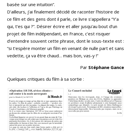
basée sur une intuition”.
D’ailleurs, j’ai finalement décidé de raconter l’histoire de
ce film et des gens dont il parle, ce livre s’appellera “Y’a
qui, t’es qui ?”. Désirer écrire et aller jusqu’au bout d’un
projet de film indépendant, en France, c’est risquer
d’entendre souvent cette phrase, dont le sous-texte est :
“si t’espère monter un film en venant de nulle part et sans
vedette, ça va être chaud… mais bon, vas-y !”
Par
Stéphane Gance
Quelques critiques du film à sa sortie :