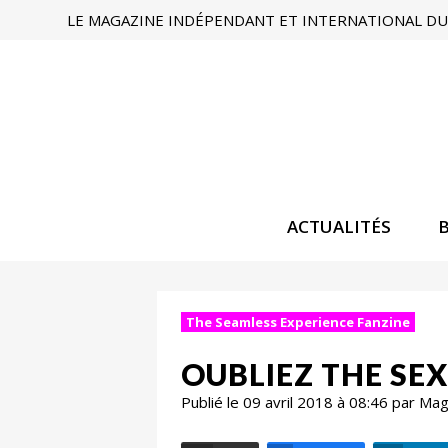
LE MAGAZINE INDÉPENDANT ET INTERNATIONAL DU 
ACTUALITÉS
The Seamless Experience Fanzine
OUBLIEZ THE SEX
Publié le 09 avril 2018 à 08:46 par Ma