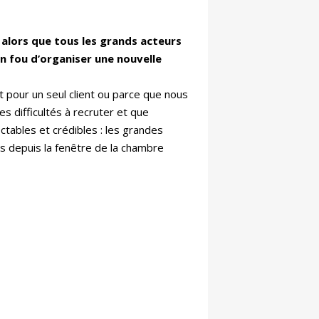
 alors que tous les grands acteurs
un fou d’organiser une nouvelle
rt pour un seul client ou parce que nous
s difficultés à recruter et que
ctables et crédibles : les grandes
rs depuis la fenêtre de la chambre