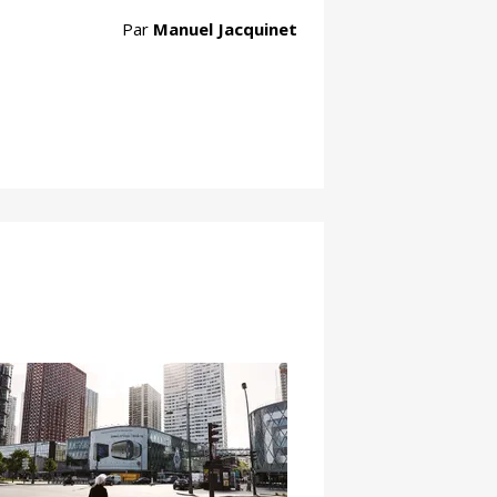
Par
Manuel Jacquinet