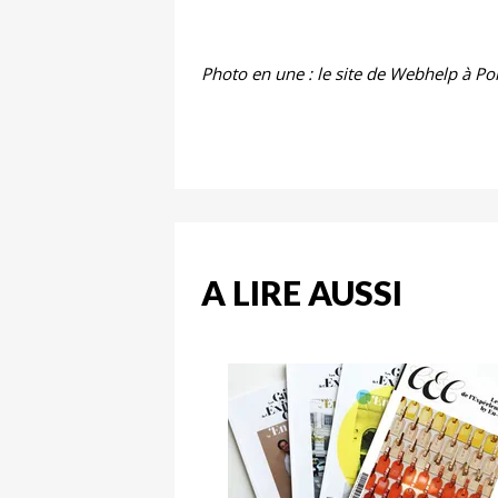
Photo en une : le site de Webhelp à Po
A LIRE AUSSI