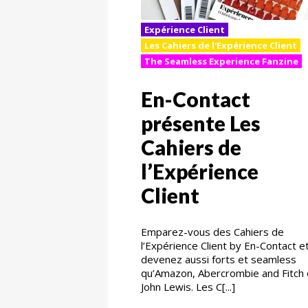
Expérience Client
Les Cahiers de l'Expérience Client
The Seamless Experience Fanzine
En-Contact
présente Les
Cahiers de
l’Expérience
Client
Emparez-vous des Cahiers de
l’Expérience Client by En-Contact e
devenez aussi forts et seamless
qu’Amazon, Abercrombie and Fitch
John Lewis. Les C[...]