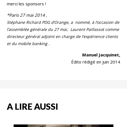
merci les sponsors !
*Paris 27 mai 2014 ,
Stéphane Richard PDG d’Orange, a nommé, à l’occasion de
l’assemblée générale du 27 mai, Laurent Paillassot comme
directeur général adjoint en charge de l’expérience clients
et du mobile banking .
Manuel Jacquinet,
Édito rédigé en juin 2014
A LIRE AUSSI