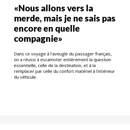
«Nous allons vers la
merde, mais je ne sais pas
encore en quelle
compagnie»
Dans ce voyage à l'aveugle du passager français,
on a réussi à escamoter entièrement la question
essentielle, celle de la destination, et à la
remplacer par celle du confort matériel à l'intérieur
du véhicule.