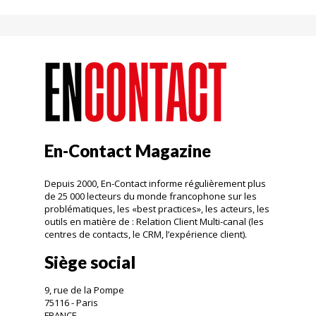
En-Contact Magazine
Depuis 2000, En-Contact informe régulièrement plus
de 25 000 lecteurs du monde francophone sur les
problématiques, les «best practices», les acteurs, les
outils en matière de : Relation Client Multi-canal (les
centres de contacts, le CRM, l’expérience client).
Siège social
9, rue de la Pompe
75116 - Paris
FRANCE