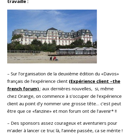
travaille :
– Sur l’organisation de la deuxième édition du «Davos»
français de l’expérience client
(Expérience client –the
french forum)
: aux dernières nouvelles, si, même
chez Orange, on commence à s’occuper de l’expérience
client au point d’y nommer une grosse tête… c’est peut
être que ce «fanzine» et mon forum ont de l’avenir* !!
– Des sponsors assez courageux et aventuriers pour
m’aider à lancer ce truc là, l’année passée, ca se mérite !