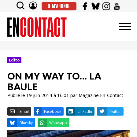
JE M'ABONNE
Edito
ON MY WAY TO… LA
BAULE
Publié le 19 juin 2014 à 16:01 par Magazine En-Contact