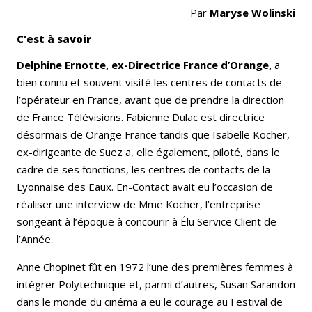
Par
Maryse Wolinski
C’est à savoir
Delphine Ernotte, ex-Directrice France d’Orange,
a
bien connu et souvent visité les centres de contacts de
l’opérateur en France, avant que de prendre la direction
de France Télévisions. Fabienne Dulac est directrice
désormais de Orange France tandis que Isabelle Kocher,
ex-dirigeante de Suez a, elle également, piloté, dans le
cadre de ses fonctions, les centres de contacts de la
Lyonnaise des Eaux. En-Contact avait eu l’occasion de
réaliser une interview de Mme Kocher, l’entreprise
songeant à l’époque à concourir à Élu Service Client de
l’Année.
Anne Chopinet fût en 1972 l’une des premières femmes à
intégrer Polytechnique et, parmi d’autres, Susan Sarandon
dans le monde du cinéma a eu le courage au Festival de