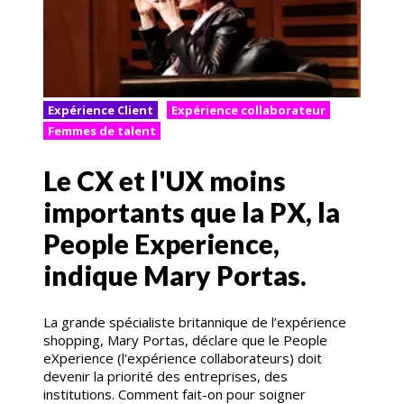
Expérience Client
Expérience collaborateur
Femmes de talent
Le CX et l'UX moins
importants que la PX, la
People Experience,
indique Mary Portas.
La grande spécialiste britannique de l’expérience
shopping, Mary Portas, déclare que le People
eXperience (l'expérience collaborateurs) doit
devenir la priorité des entreprises, des
institutions. Comment fait-on pour soigner