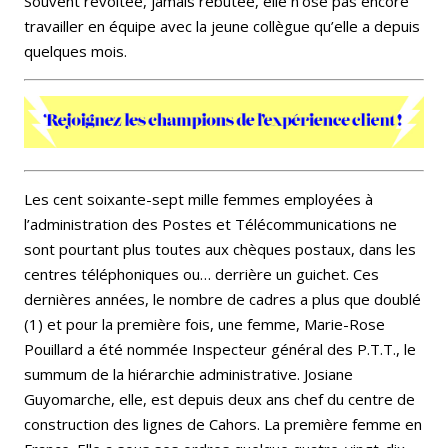
Souvent révoltée, jamais rebutée, elle n’ose pas encore
travailler en équipe avec la jeune collègue qu’elle a depuis
quelques mois.
Les cent soixante-sept mille femmes employées à
l’administration des Postes et Télécommunications ne
sont pourtant plus toutes aux chèques postaux, dans les
centres téléphoniques ou… derrière un guichet. Ces
dernières années, le nombre de cadres a plus que doublé
(1) et pour la première fois, une femme, Marie-Rose
Pouillard a été nommée Inspecteur général des P.T.T., le
summum de la hiérarchie administrative. Josiane
Guyomarche, elle, est depuis deux ans chef du centre de
construction des lignes de Cahors. La première femme en