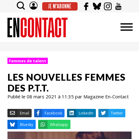
JE M'ABONNE
Femmes de talent
LES NOUVELLES FEMMES
DES P.T.T.
Publié le 08 mars 2021 à 11:35 par Magazine En-Contact