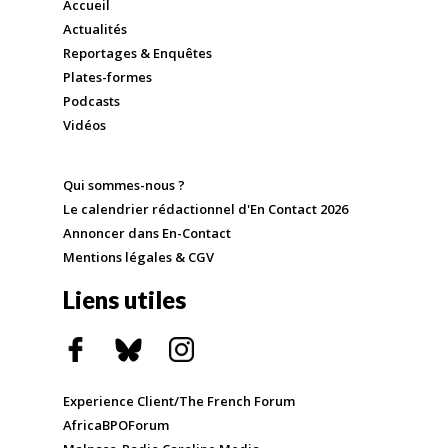
Accueil
Actualités
Reportages & Enquêtes
Plates-formes
Podcasts
Vidéos
Qui sommes-nous ?
Le calendrier rédactionnel d'En Contact 2026
Annoncer dans En-Contact
Mentions légales & CGV
Liens utiles
Experience Client/The French Forum
AfricaBPOForum