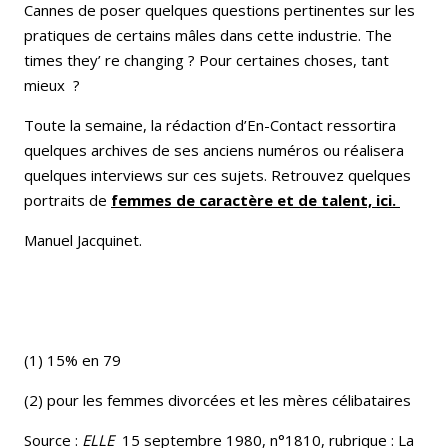
Cannes de poser quelques questions pertinentes sur les
pratiques de certains mâles dans cette industrie. The
times they’ re changing ? Pour certaines choses, tant
mieux ?
Toute la semaine, la rédaction d’En-Contact ressortira
quelques archives de ses anciens numéros ou réalisera
quelques interviews sur ces sujets. Retrouvez quelques
portraits de
femmes de caractère et de talent, ici.
Manuel Jacquinet.
(1) 15% en 79
(2) pour les femmes divorcées et les mères célibataires
Source :
ELLE
15 septembre 1980, n°1810, rubrique : La