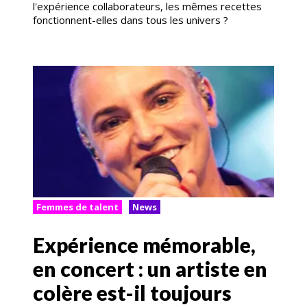
l'expérience collaborateurs, les mêmes recettes
fonctionnent-elles dans tous les univers ?
Femmes de talent
News
Expérience mémorable,
en concert : un artiste en
colère est-il toujours