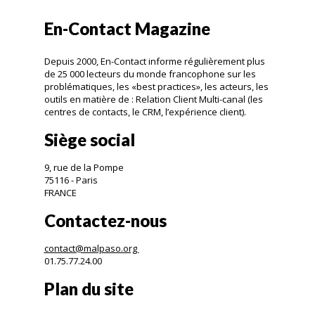
En-Contact Magazine
Depuis 2000, En-Contact informe régulièrement plus
de 25 000 lecteurs du monde francophone sur les
problématiques, les «best practices», les acteurs, les
outils en matière de : Relation Client Multi-canal (les
centres de contacts, le CRM, l’expérience client).
Siège social
9, rue de la Pompe
75116 - Paris
FRANCE
Contactez-nous
contact@malpaso.org
01.75.77.24.00
Plan du site