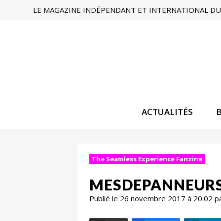
LE MAGAZINE INDÉPENDANT ET INTERNATIONAL DU 
ACTUALITÉS
The Seamless Experience Fanzine
MESDEPANNEURS.F
Publié le 26 novembre 2017 à 20:02 p