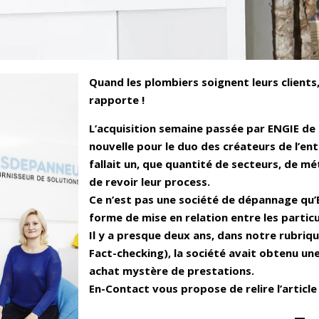
Quand les plombiers soignent leurs client
rapporte !
L’acquisition semaine passée par ENGIE d
nouvelle pour le duo des créateurs de l’ent
fallait un, que quantité de secteurs, de mé
de revoir leur process.
Ce n’est pas une société de dépannage qu’E
forme de mise en relation entre les particu
Il y a presque deux ans, dans notre rubriq
Fact-checking), la société avait obtenu une
achat mystère de prestations.
En-Contact vous propose de relire l’article
—