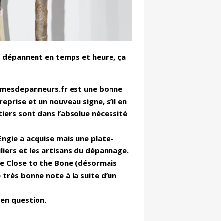
s, dépannent en temps et heure, ça
e mesdepanneurs.fr est une bonne
reprise et un nouveau signe, s’il en
tiers sont dans l’absolue nécessité
ngie a acquise mais une plate-
liers et les artisans du dépannage.
ue Close to the Bone (désormais
 très bonne note à la suite d’un
 en question.