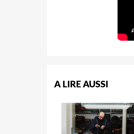
A LIRE AUSSI