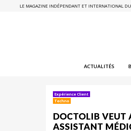
LE MAGAZINE INDÉPENDANT ET INTERNATIONAL DU 
ACTUALITÉS
Expérience Client
Techno
DOCTOLIB VEUT 
ASSISTANT MÉDI