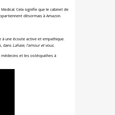
 Medical. Cela signifie que le cabinet de
 appartiennent désormais à Amazon.
ce à une écoute active et empathique.
6, dans
Lahaie, l'amour et vous.
les médecins et les ostéopathes à