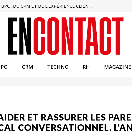
BPO, DU CRM ET DE L'EXPÉRIENCE CLIENT.
BPO
CRM
TECHNO
RH
MAGAZINE
AIDER ET RASSURER LES PAR
CAL CONVERSATIONNEL. L'A