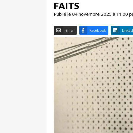
FAITS
Publié le 04 novembre 2025 à 11:00 p
Email
Facebook