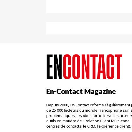
En-Contact Magazine
Depuis 2000, En-Contact informe régulièrement 
de 25 000 lecteurs du monde francophone sur l
problématiques, les «best practices», les acteurs
outils en matière de : Relation Client Multi-canal 
centres de contacts, le CRM, l’expérience client)