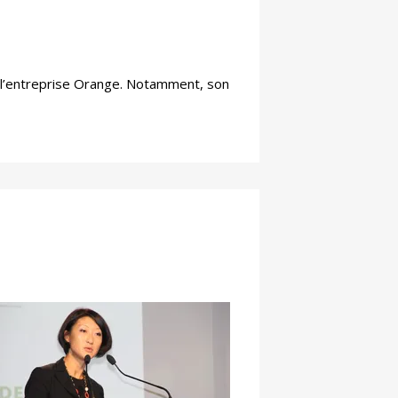
ec l’entreprise Orange. Notamment, son