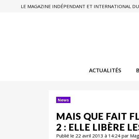
LE MAGAZINE INDÉPENDANT ET INTERNATIONAL DU 
ACTUALITÉS
News
MAIS QUE FAIT FL
2 : ELLE LIBÈRE L
Publié le 22 avril 2013 à 14:24 par Ma