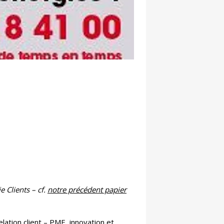
e Clients – cf.
notre précédent papier
elation client – PME, innovation et