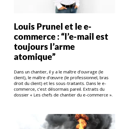
Louis Prunel et le e-
commerce : “l’e-mail est
toujours l’arme
atomique”
Dans un chantier, il y a le maître d’ouvrage (le
client), le maître d’œuvre (le professionnel, bras
droit du client) et les sous-traitants. Dans le e-
commerce, c’est désormais pareil.
Extraits du
dossier « Les chefs de chantier du e-commerce ».