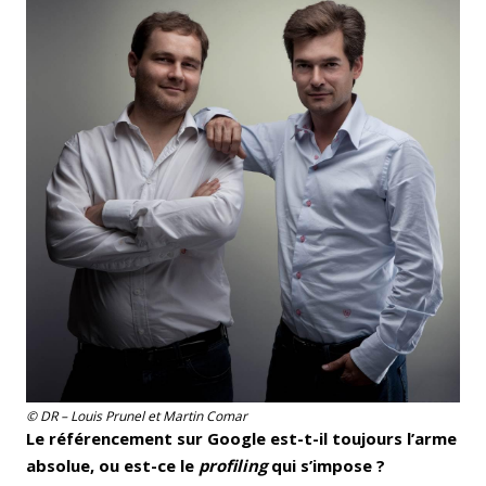
© DR – Louis Prunel et Martin Comar
Le référencement sur Google est-t-il toujours l’arme
absolue, ou est-ce le
profiling
qui s’impose ?