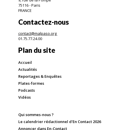
75116 - Paris
FRANCE
Contactez-nous
contact@malpaso.org
01.75.77.24.00
Plan du site
Accueil
Actualités
Reportages & Enquêtes
Plates-formes
Podcasts
Vidéos
Qui sommes-nous ?
Le calendrier rédactionnel d'En Contact 2026
Annoncer dans En-Contact