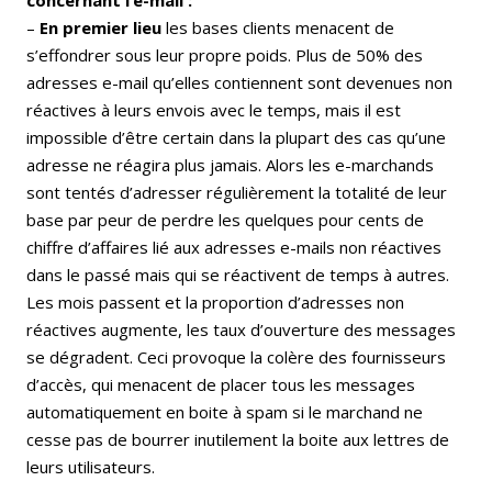
–
En premier lieu
les bases clients menacent de
s’effondrer sous leur propre poids. Plus de 50% des
adresses e-mail qu’elles contiennent sont devenues non
réactives à leurs envois avec le temps, mais il est
impossible d’être certain dans la plupart des cas qu’une
adresse ne réagira plus jamais. Alors les e-marchands
sont tentés d’adresser régulièrement la totalité de leur
base par peur de perdre les quelques pour cents de
chiffre d’affaires lié aux adresses e-mails non réactives
dans le passé mais qui se réactivent de temps à autres.
Les mois passent et la proportion d’adresses non
réactives augmente, les taux d’ouverture des messages
se dégradent. Ceci provoque la colère des fournisseurs
d’accès, qui menacent de placer tous les messages
automatiquement en boite à spam si le marchand ne
cesse pas de bourrer inutilement la boite aux lettres de
leurs utilisateurs.