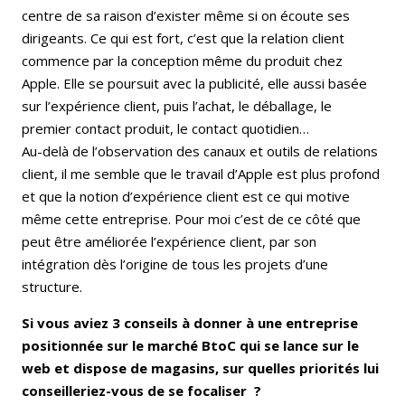
centre de sa raison d’exister même si on écoute ses
dirigeants. Ce qui est fort, c’est que la relation client
commence par la conception même du produit chez
Apple. Elle se poursuit avec la publicité, elle aussi basée
sur l’expérience client, puis l’achat, le déballage, le
premier contact produit, le contact quotidien…
Au-delà de l’observation des canaux et outils de relations
client, il me semble que le travail d’Apple est plus profond
et que la notion d’expérience client est ce qui motive
même cette entreprise. Pour moi c’est de ce côté que
peut être améliorée l’expérience client, par son
intégration dès l’origine de tous les projets d’une
structure.
Si vous aviez 3 conseils à donner à une entreprise
positionnée sur le marché BtoC qui se lance sur le
web et dispose de magasins, sur quelles priorités lui
conseilleriez-vous de se focaliser ?