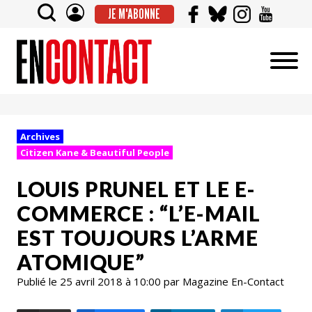
JE M'ABONNE
Archives
Citizen Kane & Beautiful People
LOUIS PRUNEL ET LE E-
COMMERCE : “L’E-MAIL
EST TOUJOURS L’ARME
ATOMIQUE”
Publié le 25 avril 2018 à 10:00 par Magazine En-Contact