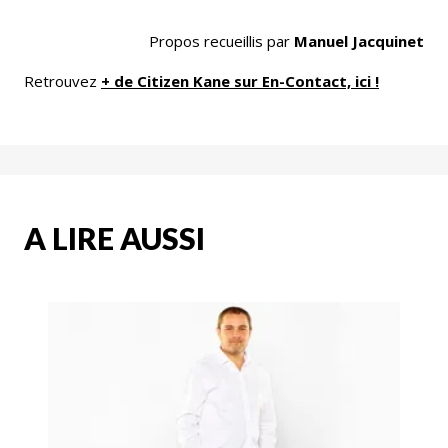
Propos recueillis par
Manuel Jacquinet
Retrouvez
+ de Citizen Kane sur En-Contact, ici !
A LIRE AUSSI