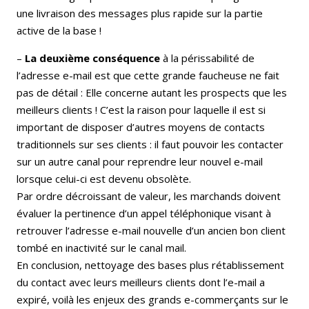
une livraison des messages plus rapide sur la partie
active de la base !
–
La deuxième conséquence
à la périssabilité de
l’adresse e-mail est que cette grande faucheuse ne fait
pas de détail : Elle concerne autant les prospects que les
meilleurs clients ! C’est la raison pour laquelle il est si
important de disposer d’autres moyens de contacts
traditionnels sur ses clients : il faut pouvoir les contacter
sur un autre canal pour reprendre leur nouvel e-mail
lorsque celui-ci est devenu obsolète.
Par ordre décroissant de valeur, les marchands doivent
évaluer la pertinence d’un appel téléphonique visant à
retrouver l’adresse e-mail nouvelle d’un ancien bon client
tombé en inactivité sur le canal mail.
En conclusion, nettoyage des bases plus rétablissement
du contact avec leurs meilleurs clients dont l’e-mail a
expiré, voilà les enjeux des grands e-commerçants sur le