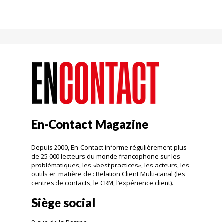
En-Contact Magazine
Depuis 2000, En-Contact informe régulièrement plus
de 25 000 lecteurs du monde francophone sur les
problématiques, les «best practices», les acteurs, les
outils en matière de : Relation Client Multi-canal (les
centres de contacts, le CRM, l’expérience client).
Siège social
9, rue de la Pompe