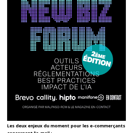
Les deux enjeux du moment pour les e-commerçants
concernant l’e-mail :