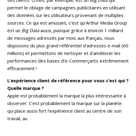
permet le ciblage de campagnes publicitaires en utilisant
des données sur les utilisateurs provenant de multiples
sources. Ce qui est amusant, c’est qu’Arthur Media Group
est un
Big Data
aussi, puisque grâce à environ 1 milliard
de messages adressés par mois aux français, nous
disposons du plus grand référentiel d’adresses e-mail (60
millions) et permettons de nettoyer et d’améliorer les
performances des bases d’e-Commerçants extrêmement
efficacement !
L’expérience client de référence pour vous c’est qui ?
Quelle marque ?
Apple est probablement la marque la plus intéressante à
observer. C’est probablement la marque sur la planète
qui place aussi fort l’expérience client au centre de son
travail, au