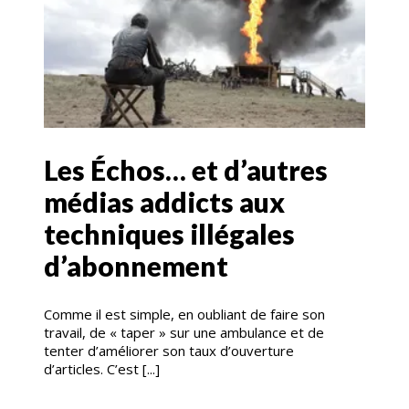
Les Échos… et d’autres
médias addicts aux
techniques illégales
d’abonnement
Comme il est simple, en oubliant de faire son
travail, de « taper » sur une ambulance et de
tenter d’améliorer son taux d’ouverture
d’articles. C’est [...]