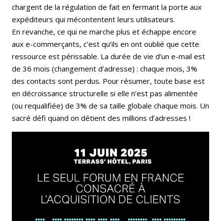
chargent de la régulation de fait en fermant la porte aux
expéditeurs qui mécontentent leurs utilisateurs.
En revanche, ce qui ne marche plus et échappe encore
aux e-commerçants, c’est qu’ils en ont oublié que cette
ressource est périssable. La durée de vie d’un e-mail est
de 36 mois (changement d’adresse) : chaque mois, 3%
des contacts sont perdus. Pour résumer, toute base est
en décroissance structurelle si elle n’est pas alimentée
(ou requalifiée) de 3% de sa taille globale chaque mois. Un
sacré défi quand on détient des millions d’adresses !