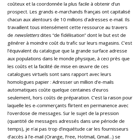
coûteux et la coordonnée la plus facile à obtenir d’un
prospect. Les grands e-marchands français ont capitalisé
chacun aux alentours de 10 millions d’adresses e-mail. Ils
travaillent tous intensément cette ressource au travers
de
newsletters
dites “de fidélisation” dont le but est de
générer à moindre coût du trafic sur leurs magasins. C’est
l’équivalent du catalogue que la grande surface adresse
aux populations dans le monde physique, à ceci près que
les coûts et la facilité de mise en œuvre de ces
catalogues virtuels sont sans rapport avec leurs
homologues papier : Adresser un million d’e-mails
automatiques coûte quelque centaines d’euros
seulement, hors coûts de préparation. C’est la raison pour
laquelle les e-commerçants flirtent en permanence avec
l’overdose de messages. Sur le sujet de la pression
(quantité de messages adressés dans une période de
temps), je n’ai pas trop d’inquiétude car les fournisseurs
d’accès à l’e-mail (Orange, Free, Hotmail, Gmail…) se