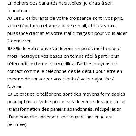
En dehors des banalités habituelles, je dirais à son
fondateur :
A/
Les 3 carburants de votre croissance sont : vos prix,
votre réputation et votre base e-mail, utilisez votre
puissance d’achat et votre trafic magasin pour vous aider
à démarrer.
B/
3% de votre base va devenir un poids mort chaque
mois : nettoyez vos bases en temps réel à partir d’un
référentiel externe et recueillez d’autres moyens de
contact comme le téléphone dès le début pour être en
mesure de conserver vos clients à valeur ajoutée à
l’avenir.
C/
Le chat et le téléphone sont des moyens formidables
pour optimiser votre processus de vente dès que ça fuit
(transformation des paniers abandonnés, récupération
d’une nouvelle adresse e-mail quand l’ancienne est
périmée).