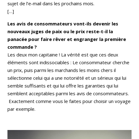
sujet de l’e-mail dans les prochains mois.
[…]
Les avis de consommateurs vont-ils devenir les
nouveaux juges de paix ou le prix reste-t-il la
panacée pour faire rêver et engranger la première
commande ?
Les deux mon capitaine ! La vérité est que ces deux
éléments sont indissociables : Le consommateur cherche
un prix, puis parmi les marchands les moins chers il
sélectionne celui qui a une notoriété et un sérieux qui lui
semble suffisants et qui lui offre les garanties qui lui
semblent acceptables parmi les avis de consommateurs.
Exactement comme vous le faites pour choisir un voyage
par exemple.