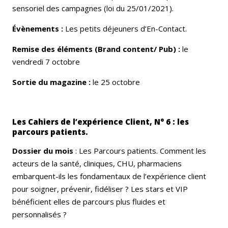
sensoriel des campagnes (loi du 25/01/2021).
Évènements :
Les petits déjeuners d’En-Contact.
Remise des éléments (Brand content/ Pub) :
le
vendredi 7 octobre
Sortie du magazine :
le 25 octobre
Les Cahiers de l’expérience Client, N° 6 : les
parcours patients.
Dossier du mois
: Les Parcours patients. Comment les
acteurs de la santé, cliniques, CHU, pharmaciens
embarquent-ils les fondamentaux de l’expérience client
pour soigner, prévenir, fidéliser ? Les stars et VIP
bénéficient elles de parcours plus fluides et
personnalisés ?