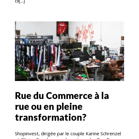
cli[...]
Rue du Commerce à la
rue ou en pleine
transformation?
Shopinvest, dirigée par le couple Karine Schrenzel