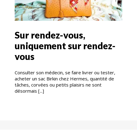
Sur rendez-vous,
uniquement sur rendez-
vous
Consulter son médecin, se faire livrer ou tester,
acheter un sac Birkin chez Hermes, quantité de
tâches, corvées ou petits plaisirs ne sont
désormais [...]