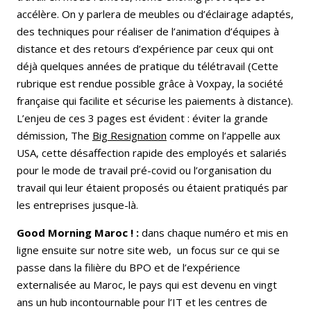
accélère. On y parlera de meubles ou d’éclairage adaptés,
des techniques pour réaliser de l’animation d’équipes à
distance et des retours d’expérience par ceux qui ont
déjà quelques années de pratique du télétravail (Cette
rubrique est rendue possible grâce à Voxpay, la société
française qui facilite et sécurise les paiements à distance).
L’enjeu de ces 3 pages est évident : éviter la grande
démission, The
Big Resignation
comme on l’appelle aux
USA, cette désaffection rapide des employés et salariés
pour le mode de travail pré-covid ou l’organisation du
travail qui leur étaient proposés ou étaient pratiqués par
les entreprises jusque-là.
Good Morning Maroc ! :
dans chaque numéro et mis en
ligne ensuite sur notre site web, un focus sur ce qui se
passe dans la filière du BPO et de l’expérience
externalisée au Maroc, le pays qui est devenu en vingt
ans un hub incontournable pour l’IT et les centres de