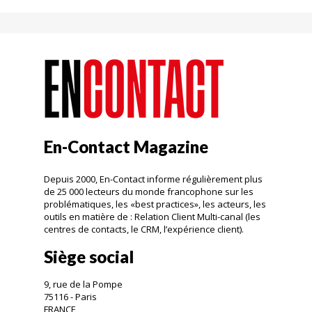
En-Contact Magazine
Depuis 2000, En-Contact informe régulièrement plus
de 25 000 lecteurs du monde francophone sur les
problématiques, les «best practices», les acteurs, les
outils en matière de : Relation Client Multi-canal (les
centres de contacts, le CRM, l’expérience client).
Siège social
9, rue de la Pompe
75116 - Paris
FRANCE