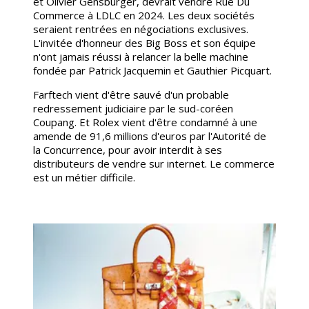
et Olivier Gensburger, devrait vendre Rue Du
Commerce à LDLC en 2024. Les deux sociétés
seraient rentrées en négociations exclusives.
L'invitée d'honneur des Big Boss et son équipe
n'ont jamais réussi à relancer la belle machine
fondée par Patrick Jacquemin et Gauthier Picquart.
Farftech vient d'être sauvé d'un probable
redressement judiciaire par le sud-coréen
Coupang. Et Rolex vient d'être condamné à une
amende de 91,6 millions d'euros par l'Autorité de
la Concurrence, pour avoir interdit à ses
distributeurs de vendre sur internet. Le commerce
est un métier difficile.