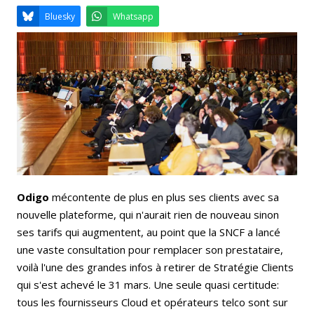
Email
Facebook
LinkedIn
Bluesky
Whatsapp
Odigo
mécontente de plus en plus ses clients avec sa
nouvelle plateforme, qui n'aurait rien de nouveau sinon
ses tarifs qui augmentent, au point que la SNCF a lancé
une vaste consultation pour remplacer son prestataire,
voilà l'une des grandes infos à retirer de Stratégie Clients
qui s'est achevé le 31 mars. Une seule quasi certitude:
tous les fournisseurs Cloud et opérateurs telco sont sur