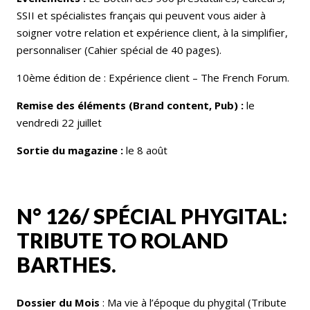
SSII et spécialistes français qui peuvent vous aider à
soigner votre relation et expérience client, à la simplifier,
personnaliser (Cahier spécial de 40 pages).
10ème édition de : Expérience client – The French Forum.
Remise des éléments (Brand content, Pub) :
le
vendredi 22 juillet
Sortie du magazine :
le 8 août
N° 126/ SPÉCIAL PHYGITAL:
TRIBUTE TO ROLAND
BARTHES.
Dossier du Mois
: Ma vie à l’époque du phygital (Tribute