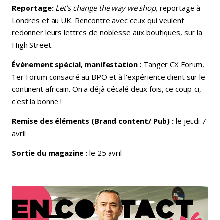
Reportage:
Let’s change the way we shop,
reportage à
Londres et au UK. Rencontre avec ceux qui veulent
redonner leurs lettres de noblesse aux boutiques, sur la
High Street.
Évènement spécial, manifestation :
Tanger CX Forum,
1er Forum consacré au BPO et à l'expérience client sur le
continent africain. On a déjà décalé deux fois, ce coup-ci,
c'est la bonne !
Remise des éléments (Brand content/ Pub) :
le jeudi 7
avril
Sortie du magazine :
le 25 avril