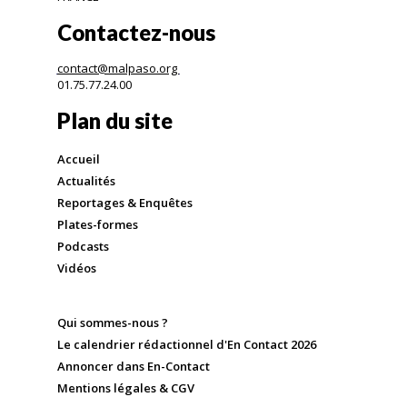
Contactez-nous
contact@malpaso.org
01.75.77.24.00
Plan du site
Accueil
Actualités
Reportages & Enquêtes
Plates-formes
Podcasts
Vidéos
Qui sommes-nous ?
Le calendrier rédactionnel d'En Contact 2026
Annoncer dans En-Contact
Mentions légales & CGV