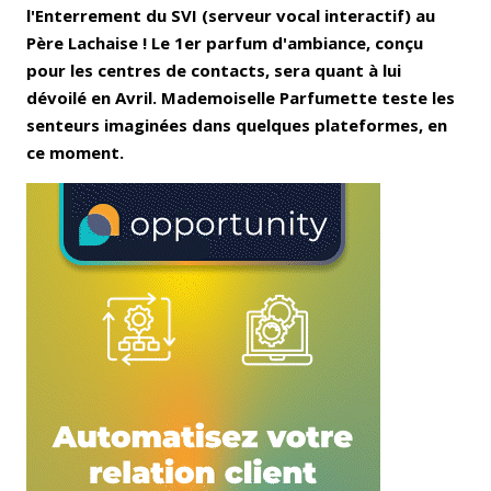
l'Enterrement du SVI (serveur vocal interactif) au
Père Lachaise ! Le 1er parfum d'ambiance, conçu
pour les centres de contacts, sera quant à lui
dévoilé en Avril. Mademoiselle Parfumette teste les
senteurs imaginées dans quelques plateformes, en
ce moment.