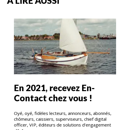
A LIRE AUSSI
En 2021, recevez En-
Contact chez vous !
Oyé, oyé, fidèles lecteurs, annonceurs, abonnés,
chômeurs, caissiers, superviseurs, chief digital
officer, VIP, éditeurs de solutions d’engagement