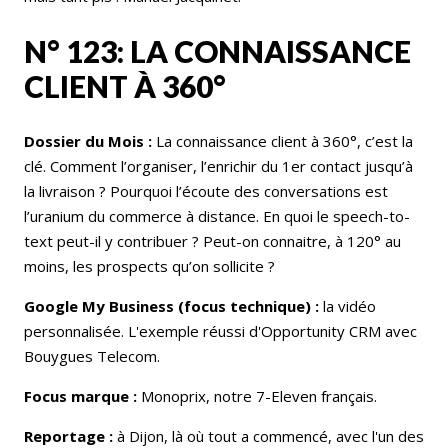
N° 123: LA CONNAISSANCE
CLIENT À 360°
Dossier du Mois :
La connaissance client à 360°, c’est la
clé. Comment l’organiser, l’enrichir du 1er contact jusqu’à
la livraison ? Pourquoi l’écoute des conversations est
l’uranium du commerce à distance. En quoi le speech-to-
text peut-il y contribuer ? Peut-on connaitre, à 120° au
moins, les prospects qu’on sollicite ?
Google My Business
(focus technique) :
la vidéo
personnalisée. L'exemple réussi d'Opportunity CRM avec
Bouygues Telecom.
Focus marque :
Monoprix, notre 7-Eleven français.
Reportage :
à Dijon, là où tout a commencé, avec l'un des