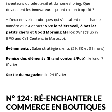
inventeurs du télétravail et du homeshoring. Que
deviennent les innovateurs qui ont raison trop tôt ?
+ Deux nouvelles rubriques qui s’installent dans chaque
numéro d’En-Contact :
Vive le télétravail, à bas les
petits chefs
et
Good
Morning Maroc
(What’s up in
BPO and Call-Centers, in Marocco).
Évènements :
Salon stratégie clients
(29, 30 et 31 mars).
Remise des éléments (Brand content/Pub) :
le lundi 7
février
Sortie du magazine :
le 24 février
N° 124 : RÉ-ENCHANTER LE
COMMERCE EN BOUTIQUES