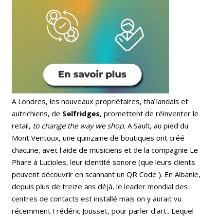
A Londres, les nouveaux propriétaires, thaïlandais et
autrichiens, de
Selfridges
, promettent de réinventer le
retail,
to change the way we
shop.
A Sault, au pied du
Mont Ventoux, une quinzaine de boutiques ont créé
chacune, avec l'aide de musiciens et de la compagnie Le
Phare à Lucioles, leur identité sonore (que leurs clients
peuvent découvrir en scannant un QR Code ). En Albanie,
depuis plus de treize ans déjà, le leader mondial des
centres de contacts est installé mais on y aurait vu
récemment Frédéric Jousset, pour parler d'art.. Lequel