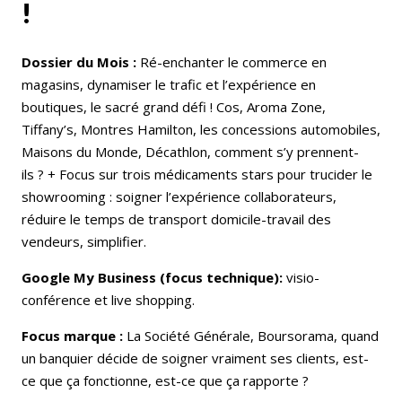
!
Dossier du Mois :
Ré-enchanter le commerce en
magasins, dynamiser le trafic et l’expérience en
boutiques, le sacré grand défi ! Cos, Aroma Zone,
Tiffany’s, Montres Hamilton, les concessions automobiles,
Maisons du Monde, Décathlon, comment s’y prennent-
ils ? + Focus sur trois médicaments stars pour trucider le
showrooming : soigner l’expérience collaborateurs,
réduire le temps de transport domicile-travail des
vendeurs, simplifier.
Google My Business (focus technique):
visio-
conférence et live shopping.
Focus marque :
La Société Générale, Boursorama, quand
un banquier décide de soigner vraiment ses clients, est-
ce que ça fonctionne, est-ce que ça rapporte ?