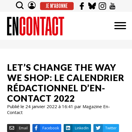
JE M'ABONNE
LET’S CHANGE THE WAY
WE SHOP: LE CALENDRIER
RÉDACTIONNEL D’EN-
CONTACT 2022
Publié le 24 janvier 2022 à 16:41 par Magazine En-
Contact