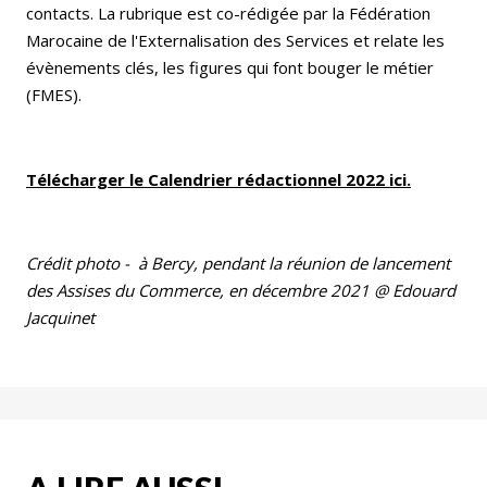
contacts. La rubrique est co-rédigée par la Fédération
Marocaine de l'Externalisation des Services et relate les
évènements clés, les figures qui font bouger le métier
(FMES).
Télécharger le Calendrier rédactionnel 2022 ici.
Crédit photo - à Bercy, pendant la réunion de lancement
des Assises du Commerce, en décembre 2021 @ Edouard
Jacquinet