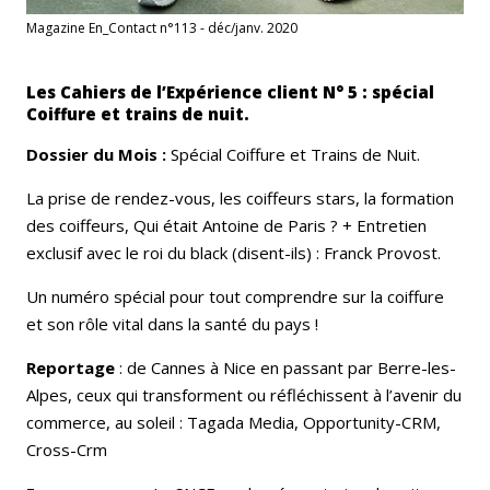
Magazine En_Contact n°113 - déc/janv. 2020
Les Cahiers de l’Expérience client N° 5 : spécial
Coiffure et trains de nuit.
Dossier du Mois :
Spécial Coiffure et Trains de Nuit.
La prise de rendez-vous, les coiffeurs stars, la formation
des coiffeurs, Qui était Antoine de Paris ? + Entretien
exclusif avec le roi du black (disent-ils) : Franck Provost.
Un numéro spécial pour tout comprendre sur la coiffure
et son rôle vital dans la santé du pays !
Reportage
: de Cannes à Nice en passant par Berre-les-
Alpes, ceux qui transforment ou réfléchissent à l’avenir du
commerce, au soleil : Tagada Media, Opportunity-CRM,
Cross-Crm