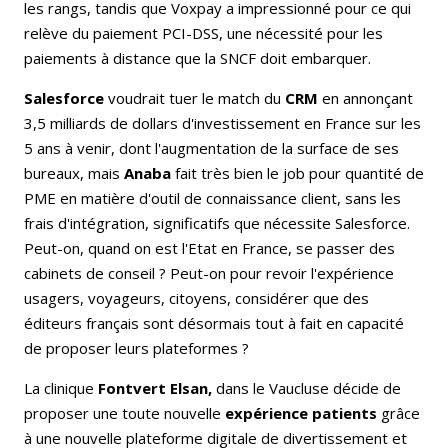
les rangs, tandis que Voxpay a impressionné pour ce qui
relève du paiement PCI-DSS, une nécessité pour les
paiements à distance que la SNCF doit embarquer.
Salesforce
voudrait tuer le match du
CRM
en annonçant
3,5 milliards de dollars d'investissement en France sur les
5 ans à venir, dont l'augmentation de la surface de ses
bureaux, mais
Anaba
fait très bien le job pour quantité de
PME en matière d'outil de connaissance client, sans les
frais d'intégration, significatifs que nécessite Salesforce.
Peut-on, quand on est l'Etat en France, se passer des
cabinets de conseil ? Peut-on pour revoir l'expérience
usagers, voyageurs, citoyens, considérer que des
éditeurs français sont désormais tout à fait en capacité
de proposer leurs plateformes ?
La clinique
Fontvert Elsan,
dans le Vaucluse décide de
proposer une toute nouvelle
expérience patients
grâce
à une nouvelle plateforme digitale de divertissement et