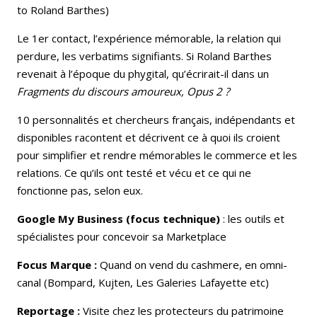
to Roland Barthes)
Le 1er contact, l’expérience mémorable, la relation qui
perdure, les verbatims signifiants. Si Roland Barthes
revenait à l’époque du phygital, qu’écrirait-il dans un
Fragments du discours
amoureux, Opus 2 ?
10 personnalités et chercheurs français, indépendants et
disponibles racontent et décrivent ce à quoi ils croient
pour simplifier et rendre mémorables le commerce et les
relations. Ce qu’ils ont testé et vécu et ce qui ne
fonctionne pas, selon eux.
Google My Business (focus technique)
: les outils et
spécialistes pour concevoir sa Marketplace
Focus Marque :
Quand on vend du cashmere, en omni-
canal (Bompard, Kujten, Les Galeries Lafayette etc)
Reportage :
Visite chez les protecteurs du patrimoine