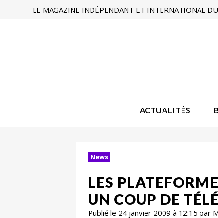
LE MAGAZINE INDÉPENDANT ET INTERNATIONAL DU 
ACTUALITÉS
News
LES PLATEFORME
UN COUP DE TÉL
Publié le 24 janvier 2009 à 12:15 par