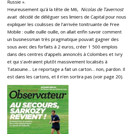
Russie ».
Heureusement qu’à la tête de M6,
Nicolas de Tavernost
avait décidé de déléguer ses limiers de Capital pour nous
expliquer les coulisses de l’arrivée tonitruante de Free
Mobile : ouille ouille ouille, on allait enfin savoir comment
un businessman très pragmatique pouvait gagner des
sous avec des forfaits à 2 euros, créer 1 500 emplois
dans des centres d’appels annoncés à Colombes et Ivry
et qui s’avéraient plutôt massivement localisés à
Tataouine… Le reportage a fait un carton… non, pardon. Il
est dans les cartons, et il n’en sortira pas (voir page 20).