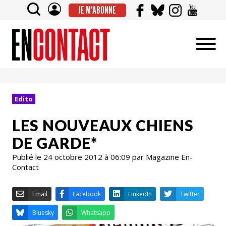
JE M'ABONNE
Edito
LES NOUVEAUX CHIENS
DE GARDE*
Publié le 24 octobre 2012 à 06:09 par Magazine En-
Contact