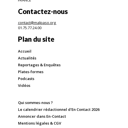
Contactez-nous
contact@malpaso.org
01.75.77.24.00
Plan du site
Accueil
Actualités
Reportages & Enquêtes
Plates-formes
Podcasts
Vidéos
Qui sommes-nous ?
Le calendrier rédactionnel d'En Contact 2026
Annoncer dans En-Contact
Mentions légales & CGV