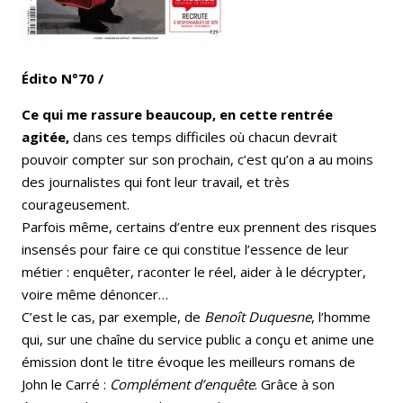
Édito N°70 /
Ce qui me rassure beaucoup, en cette rentrée
agitée,
dans ces temps difficiles où chacun devrait
pouvoir compter sur son prochain, c’est qu’on a au moins
des journalistes qui font leur travail, et très
courageusement.
Parfois même, certains d’entre eux prennent des risques
insensés pour faire ce qui constitue l’essence de leur
métier : enquêter, raconter le réel, aider à le décrypter,
voire même dénoncer…
C’est le cas, par exemple, de
Benoît Duquesne
, l’homme
qui, sur une chaîne du service public a conçu et anime une
émission dont le titre évoque les meilleurs romans de
John le Carré :
Complément d’enquête
. Grâce à son