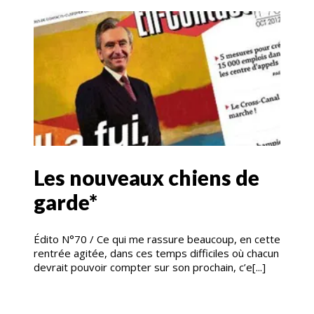
Les nouveaux chiens de
garde*
Édito N°70 / Ce qui me rassure beaucoup, en cette
rentrée agitée, dans ces temps difficiles où chacun
devrait pouvoir compter sur son prochain, c’e[...]