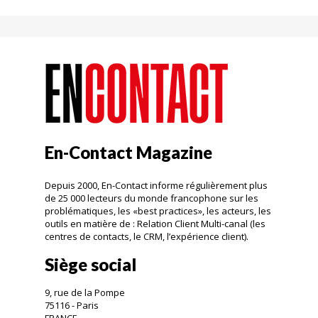
En-Contact Magazine
Depuis 2000, En-Contact informe régulièrement plus
de 25 000 lecteurs du monde francophone sur les
problématiques, les «best practices», les acteurs, les
outils en matière de : Relation Client Multi-canal (les
centres de contacts, le CRM, l’expérience client).
Siège social
9, rue de la Pompe
75116 - Paris
FRANCE