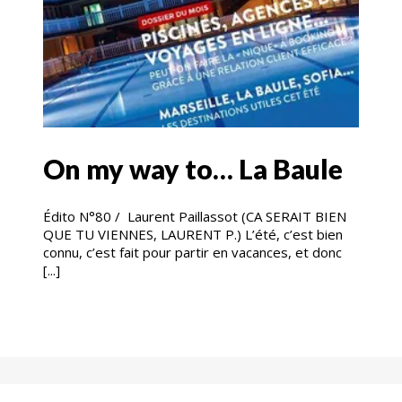
On my way to… La Baule
Édito N°80 / Laurent Paillassot (CA SERAIT BIEN
QUE TU VIENNES, LAURENT P.) L’été, c’est bien
connu, c’est fait pour partir en vacances, et donc
[...]