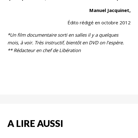
Manuel Jacquinet,
Édito rédigé en octobre 2012
*Un film documentaire sorti en salles il y a quelques
mois, à voir. Très instructif, bientôt en DVD on l’espère.
** Rédacteur en chef de Libération
A LIRE AUSSI