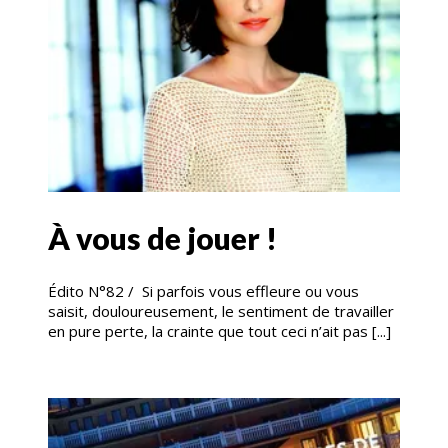
À vous de jouer !
Édito N°82 / Si parfois vous effleure ou vous
saisit, douloureusement, le sentiment de travailler
en pure perte, la crainte que tout ceci n’ait pas [...]