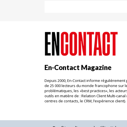
En-Contact Magazine
Depuis 2000, En-Contact informe régulièrement 
de 25 000 lecteurs du monde francophone sur l
problématiques, les «best practices», les acteurs
outils en matière de : Relation Client Multi-canal 
centres de contacts, le CRM, l’expérience client)