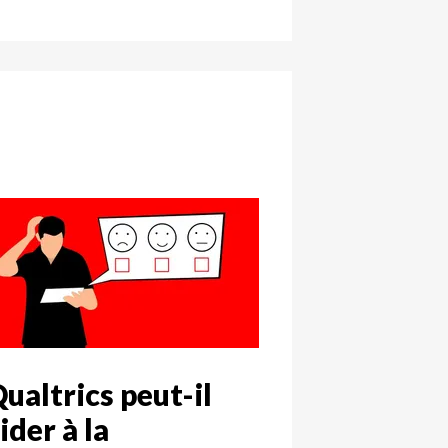
ualtrics peut-il
ider à la