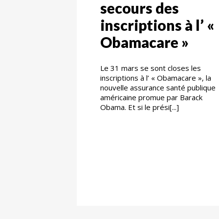
secours des
inscriptions à l’ «
Obamacare »
Le 31 mars se sont closes les
inscriptions à l’ « Obamacare », la
nouvelle assurance santé publique
américaine promue par Barack
Obama. Et si le prési[...]