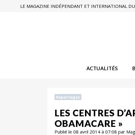
LE MAGAZINE INDÉPENDANT ET INTERNATIONAL DU 
ACTUALITÉS
Reportages
LES CENTRES D’A
OBAMACARE »
Publié le 08 avril 2014 à 07:08 par Ma