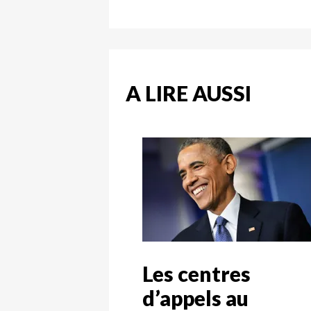
A LIRE AUSSI
Les centres
d’appels au