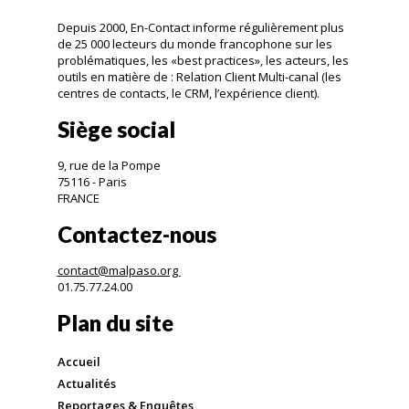
Depuis 2000, En-Contact informe régulièrement plus
de 25 000 lecteurs du monde francophone sur les
problématiques, les «best practices», les acteurs, les
outils en matière de : Relation Client Multi-canal (les
centres de contacts, le CRM, l’expérience client).
Siège social
9, rue de la Pompe
75116 - Paris
FRANCE
Contactez-nous
contact@malpaso.org
01.75.77.24.00
Plan du site
Accueil
Actualités
Reportages & Enquêtes