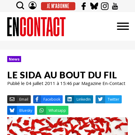
JE M'ABONNE
News
LE SIDA AU BOUT DU FIL
Publié le 04 juillet 2011 à 15:46 par Magazine En-Contact
Email
Facebook
LinkedIn