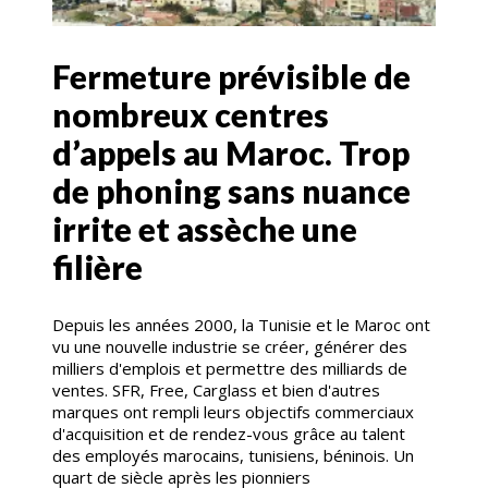
Fermeture prévisible de
nombreux centres
d’appels au Maroc. Trop
de phoning sans nuance
irrite et assèche une
filière
Depuis les années 2000, la Tunisie et le Maroc ont
vu une nouvelle industrie se créer, générer des
milliers d'emplois et permettre des milliards de
ventes. SFR, Free, Carglass et bien d'autres
marques ont rempli leurs objectifs commerciaux
d'acquisition et de rendez-vous grâce au talent
des employés marocains, tunisiens, béninois. Un
quart de siècle après les pionniers