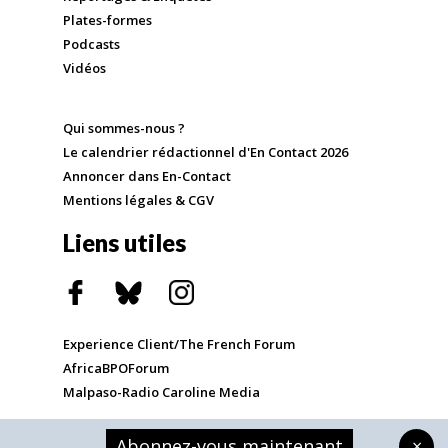
Plates-formes
Podcasts
Vidéos
Qui sommes-nous ?
Le calendrier rédactionnel d'En Contact 2026
Annoncer dans En-Contact
Mentions légales & CGV
Liens utiles
Experience Client/The French Forum
AfricaBPOForum
Malpaso-Radio Caroline Media
Abonnez-vous maintenant
×