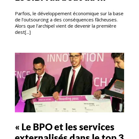
Parfois, le développement économique sur la base
de l’outsourcing a des conséquences fâcheuses.
Alors que l’archipel vient de devenir la première
dest[...]
« Le BPO et les services
externalisés dans le top 3