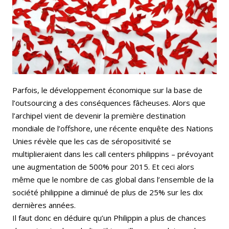
Bluesky
Whatsapp
Parfois, le développement économique sur la base de
l’outsourcing a des conséquences fâcheuses. Alors que
l’archipel vient de devenir la première destination
mondiale de l’offshore, une récente enquête des Nations
Unies révèle que les cas de séropositivité se
multiplieraient dans les call centers philippins – prévoyant
une augmentation de 500% pour 2015. Et ceci alors
même que le nombre de cas global dans l’ensemble de la
société philippine a diminué de plus de 25% sur les dix
dernières années.
Il faut donc en déduire qu’un Philippin a plus de chances