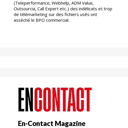
(Teleperformance, Webhelp, ADM Value,
Outsourcia, Call Expert etc..) des indélicats et trop
de télémarketing sur des fichiers usés ont
asséché le BPO commercial.
En-Contact Magazine