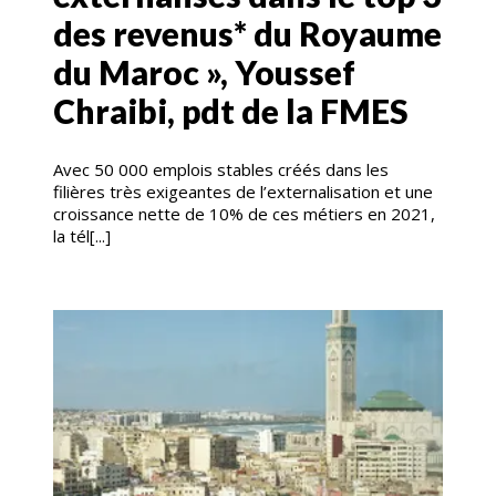
des revenus* du Royaume
du Maroc », Youssef
Chraibi, pdt de la FMES
Avec 50 000 emplois stables créés dans les
filières très exigeantes de l’externalisation et une
croissance nette de 10% de ces métiers en 2021,
la tél[...]