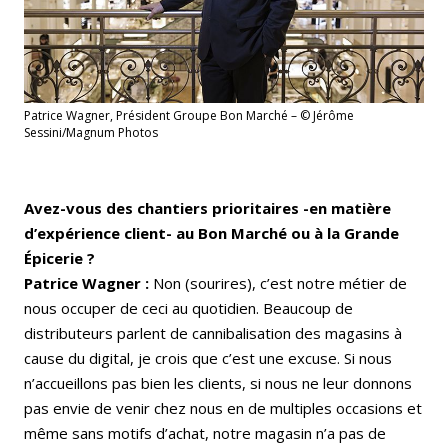
Patrice Wagner, Président Groupe Bon Marché – © Jérôme
Sessini/Magnum Photos
Avez-vous des chantiers prioritaires -en matière
d’expérience client- au Bon Marché ou à la Grande
Épicerie ?
Patrice Wagner :
Non (sourires), c’est notre métier de
nous occuper de ceci au quotidien. Beaucoup de
distributeurs parlent de cannibalisation des magasins à
cause du digital, je crois que c’est une excuse. Si nous
n’accueillons pas bien les clients, si nous ne leur donnons
pas envie de venir chez nous en de multiples occasions et
même sans motifs d’achat, notre magasin n’a pas de