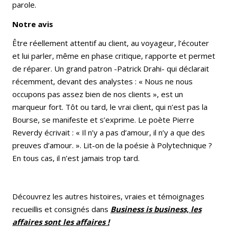
parole.
Notre avis
Être réellement attentif au client, au voyageur, l’écouter
et lui parler, même en phase critique, rapporte et permet
de réparer. Un grand patron -Patrick Drahi- qui déclarait
récemment, devant des analystes : « Nous ne nous
occupons pas assez bien de nos clients », est un
marqueur fort. Tôt ou tard, le vrai client, qui n’est pas la
Bourse, se manifeste et s’exprime. Le poète Pierre
Reverdy écrivait : « Il n’y a pas d’amour, il n’y a que des
preuves d’amour. ». Lit-on de la poésie à Polytechnique ?
En tous cas, il n’est jamais trop tard.
Découvrez les autres histoires, vraies et témoignages
recueillis et consignés dans
Business is business, les
affaires sont les affaires !