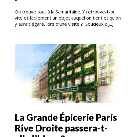
On trouve tout à la Samaritaine. Y retrouve-t-on
vite et facilement un objet auquel on tient et qu’on
y aurait égaré, lors d’une visite ? Soucieux d[...]
La Grande Épicerie Paris
Rive Droite passera-t-