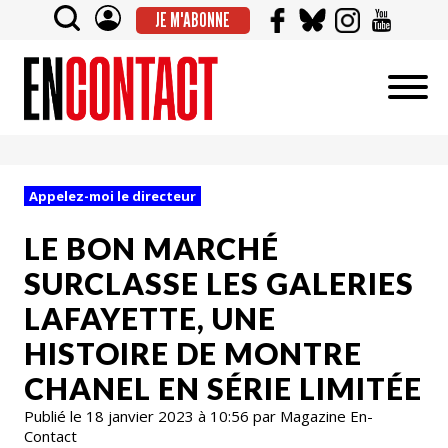
JE M'ABONNE
Appelez-moi le directeur
LE BON MARCHÉ
SURCLASSE LES GALERIES
LAFAYETTE, UNE
HISTOIRE DE MONTRE
CHANEL EN SÉRIE LIMITÉE
Publié le 18 janvier 2023 à 10:56 par Magazine En-
Contact