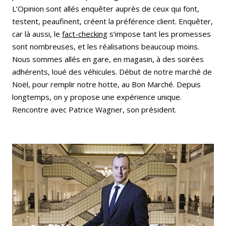
L’Opinion sont allés enquêter auprès de ceux qui font,
testent, peaufinent, créent la préférence client. Enquêter,
car là aussi, le
fact-checking
s’impose tant les promesses
sont nombreuses, et les réalisations beaucoup moins.
Nous sommes allés en gare, en magasin, à des soirées
adhérents, loué des véhicules. Début de notre marché de
Noël, pour remplir notre hotte, au Bon Marché. Depuis
longtemps, on y propose une expérience unique.
Rencontre avec Patrice Wagner, son président.