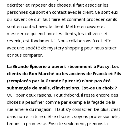
décréter et imposer des choses. Il faut associer les
personnes qui sont en contact avec le client. Ce sont eux
qui savent ce qu’il faut faire et comment procéder car ils
sont en contact avec le client. Mettre en œuvre et
mesurer ce qui enchante les clients, les fait venir et
revenir, est fondamental. Nous collaborons à cet effet
avec une société de mystery shopping pour nous situer
et nous comparer.
La Grande Épicerie a ouvert récemment à Passy. Les
clients du Bon Marché ou les anciens de Franck et Fils
(remplacés par la Grande Epicerie) n’ont pas été
submergés de mails, d’invitations. Est-ce un choix ?
Oui, pour deux raisons. Tout d’abord, il reste encore des
choses à peaufiner comme par exemple la façade de la
rue arrière du magasin. Il faut s’y consacrer. De plus, c’est
dans notre culture d’être discret : soyons professionnels,
tenons la promesse. Ensuite seulement, prenons la