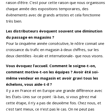
raison d’être. C’est pour cette raison que nous organisons
chaque année des expositions temporaires, des
évènements avec de grands artistes et cela fonctionne
très bien.
Les distributeurs évoquent souvent une diminution
du passage en magasins ?
Pour la cinquième année consécutive, le nôtre connait une
croissance du trafic en magasin à deux chiffres, sur les
deux clientèles -locale et internationale- que nous visons.
Vous évoquez l’accueil. Comment le soigne-t-on,
comment motive-t-on les équipes ? Avoir été soi-
même vendeur en magasin et avoir gravi tous les
échelons, vous aide-t-il ?
Il y a en France et en Europe une grande différence avec
les États-Unis sur ce point : là-bas, si vous gérez mal
cette étape, il n’y a pas de deuxième fois. Chez nous, et
c’est tant mieux, ce n’est pas le cas. On ne peut pas