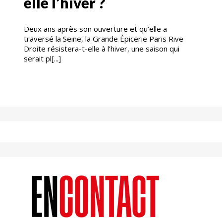
elle l’hiver ?
Deux ans après son ouverture et qu’elle a
traversé la Seine, la Grande Épicerie Paris Rive
Droite résistera-t-elle à l’hiver, une saison qui
serait pl[...]