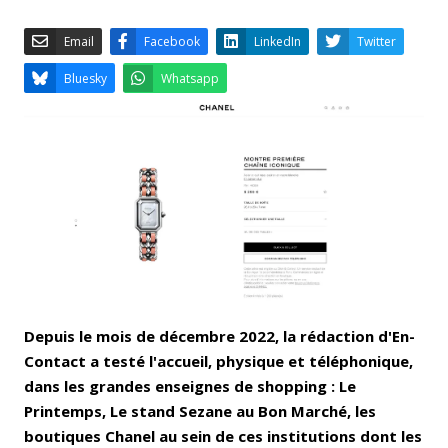
Email
Facebook
LinkedIn
Bluesky
Whatsapp
Depuis le mois de décembre 2022, la rédaction d'En-
Contact a testé l'accueil, physique et téléphonique,
dans les grandes enseignes de shopping : Le
Printemps, Le stand Sezane au Bon Marché, les
boutiques Chanel au sein de ces institutions dont les