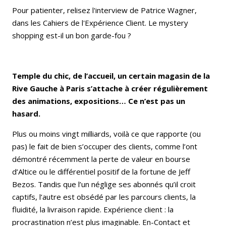
Pour patienter, relisez l'interview de Patrice Wagner,
dans les Cahiers de l'Expérience Client. Le mystery
shopping est-il un bon garde-fou ?
Temple du chic, de l’accueil, un certain magasin de la
Rive Gauche à Paris s’attache à créer régulièrement
des animations, expositions… Ce n’est pas un
hasard.
Plus ou moins vingt milliards, voilà ce que rapporte (ou
pas) le fait de bien s’occuper des clients, comme l’ont
démontré récemment la perte de valeur en bourse
d’Altice ou le différentiel positif de la fortune de Jeff
Bezos. Tandis que l’un néglige ses abonnés qu’il croit
captifs, l’autre est obsédé par les parcours clients, la
fluidité, la livraison rapide. Expérience client : la
procrastination n’est plus imaginable. En-Contact et