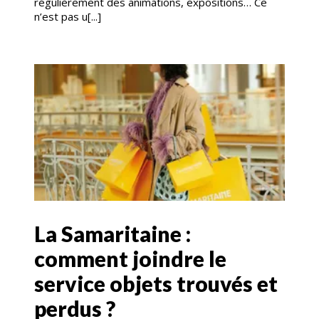
régulièrement des animations, expositions… Ce
n’est pas u[...]
La Samaritaine :
comment joindre le
service objets trouvés et
perdus ?