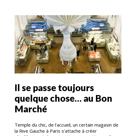
Il se passe toujours
quelque chose… au Bon
Marché
Temple du chic, de l’accueil, un certain magasin de
la Rive Gauche à Paris s’attache à créer