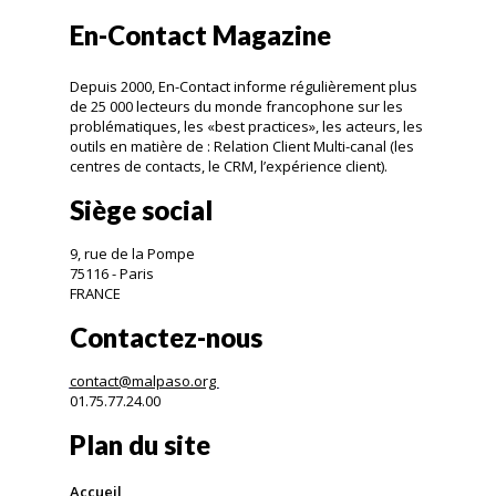
En-Contact Magazine
Depuis 2000, En-Contact informe régulièrement plus
de 25 000 lecteurs du monde francophone sur les
problématiques, les «best practices», les acteurs, les
outils en matière de : Relation Client Multi-canal (les
centres de contacts, le CRM, l’expérience client).
Siège social
9, rue de la Pompe
75116 - Paris
FRANCE
Contactez-nous
contact@malpaso.org
01.75.77.24.00
Plan du site
Accueil