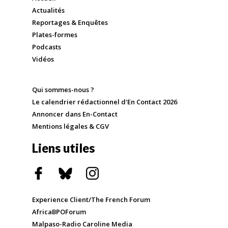
Actualités
Reportages & Enquêtes
Plates-formes
Podcasts
Vidéos
Qui sommes-nous ?
Le calendrier rédactionnel d'En Contact 2026
Annoncer dans En-Contact
Mentions légales & CGV
Liens utiles
Experience Client/The French Forum
AfricaBPOForum
Malpaso-Radio Caroline Media