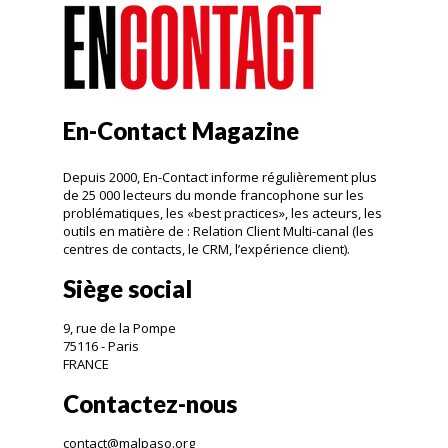
En-Contact Magazine
Depuis 2000, En-Contact informe régulièrement plus
de 25 000 lecteurs du monde francophone sur les
problématiques, les «best practices», les acteurs, les
outils en matière de : Relation Client Multi-canal (les
centres de contacts, le CRM, l’expérience client).
Siège social
9, rue de la Pompe
75116 - Paris
FRANCE
Contactez-nous
contact@malpaso.org