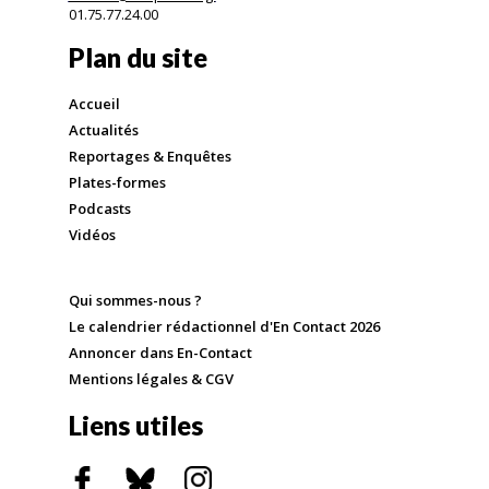
01.75.77.24.00
Plan du site
Accueil
Actualités
Reportages & Enquêtes
Plates-formes
Podcasts
Vidéos
Qui sommes-nous ?
Le calendrier rédactionnel d'En Contact 2026
Annoncer dans En-Contact
Mentions légales & CGV
Liens utiles