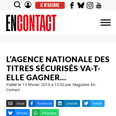
JE M'ABONNE
L’AGENCE NATIONALE DES
TITRES SÉCURISÉS VA-T-
ELLE GAGNER…
Publié le 15 février 2019 à 13:30 par Magazine En-
Contact