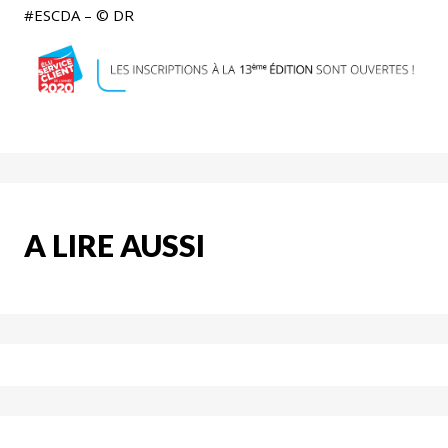
#ESCDA – © DR
A LIRE AUSSI