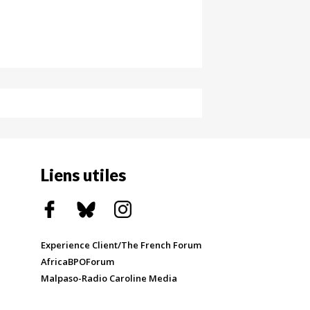
Liens utiles
Experience Client/The French Forum
AfricaBPOForum
Malpaso-Radio Caroline Media