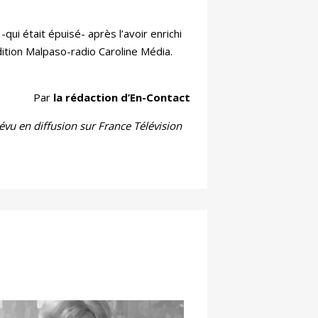
-qui était épuisé- après l’avoir enrichi
ition Malpaso-radio Caroline Média.
Par
la rédaction d’En-Contact
évu en diffusion sur France Télévision