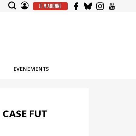
JE M'ABONNE
EVENEMENTS
 CASE FUT