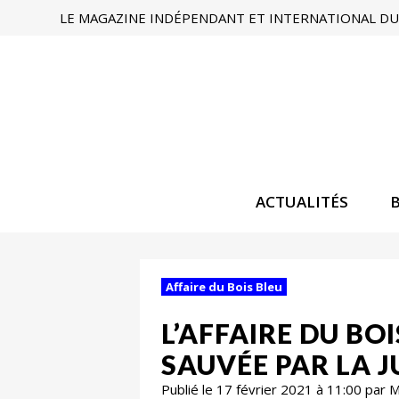
LE MAGAZINE INDÉPENDANT ET INTERNATIONAL DU 
ACTUALITÉS
Affaire du Bois Bleu
L’AFFAIRE DU BO
SAUVÉE PAR LA 
Publié le 17 février 2021 à 11:00 par