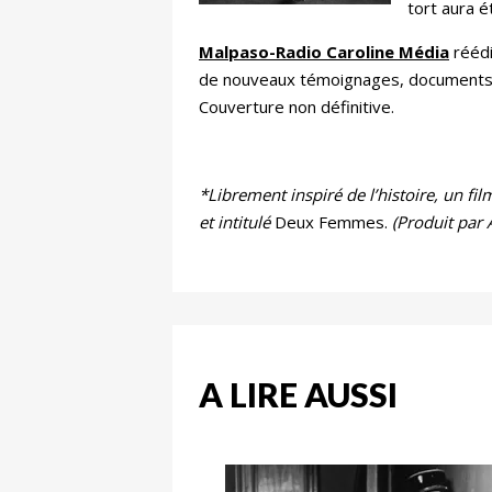
tort aura é
Malpaso-Radio Caroline Média
réédit
de nouveaux témoignages, documents
Couverture non définitive.
*Librement inspiré de l’histoire, un fi
et intitulé
Deux Femmes.
(Produit par 
A LIRE AUSSI