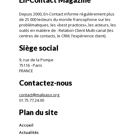
Depuis 2000, En-Contact informe régulièrement plus
de 25 000 lecteurs du monde francophone sur les
problématiques, les «best practices», les acteurs, les
outils en matière de : Relation Client Multi-canal (les
centres de contacts, le CRM, l’expérience client).
Siège social
9, rue de la Pompe
75116 - Paris
FRANCE
Contactez-nous
contact@malpaso.org
01.75.77.24.00
Plan du site
Accueil
Actualités