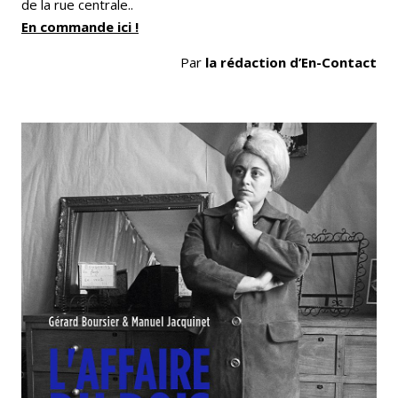
de la rue centrale..
En commande ici !
Par
la rédaction d’En-Contact