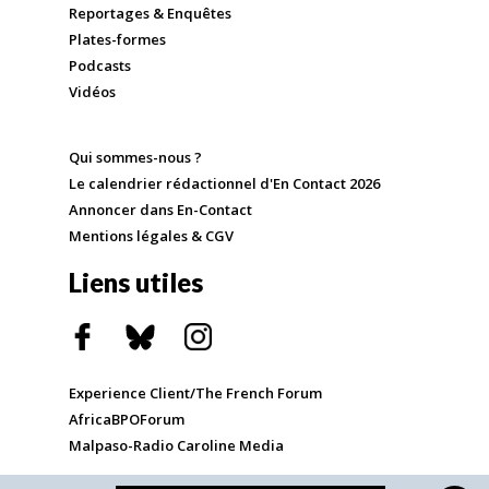
Reportages & Enquêtes
Plates-formes
Podcasts
Vidéos
Qui sommes-nous ?
Le calendrier rédactionnel d'En Contact 2026
Annoncer dans En-Contact
Mentions légales & CGV
Liens utiles
Experience Client/The French Forum
AfricaBPOForum
Malpaso-Radio Caroline Media