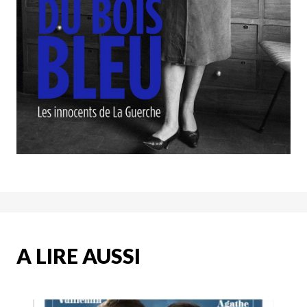
A LIRE AUSSI