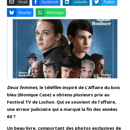
Email
Facebook
LinkedIn
Bluesky
Whatsapp
Deux femmes,
le téléfilm inspiré de L’Affaire du bois
bleu (Monique Case) a obtenu plusieurs prix au
Festival TV de Luchon. Qui se souvient de l'affaire,
une erreur judiciaire qui a marqué la fin des années
60 ?
Un beau livre, comportant des photos exclusives de