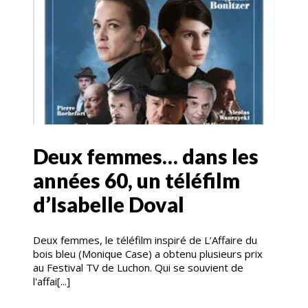
Deux femmes… dans les
années 60, un téléfilm
d’Isabelle Doval
Deux femmes, le téléfilm inspiré de L’Affaire du
bois bleu (Monique Case) a obtenu plusieurs prix
au Festival TV de Luchon. Qui se souvient de
l'affai[...]