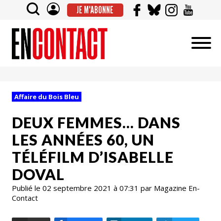
JE M'ABONNE
Affaire du Bois Bleu
DEUX FEMMES… DANS
LES ANNÉES 60, UN
TÉLÉFILM D’ISABELLE
DOVAL
Publié le 02 septembre 2021 à 07:31 par Magazine En-
Contact