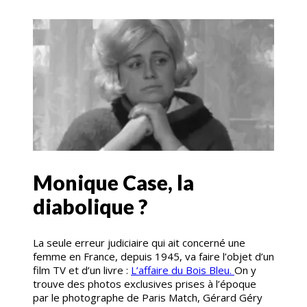
Monique Case, la
diabolique ?
La seule erreur judiciaire qui ait concerné une
femme en France, depuis 1945, va faire l’objet d’un
film TV et d’un livre :
L’affaire du Bois Bleu.
On y
trouve des photos exclusives prises à l’époque
par le photographe de Paris Match, Gérard Géry