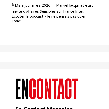
🎙️ Mis à jour mars 2026 — Manuel Jacquinet était
l'invité d'Affaires Sensibles sur France Inter.
Écouter le podcast « Je ne pensais pas qu’en
Franc[...]
En-Contact Magazine