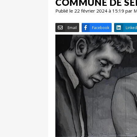
COMMUNE DE SE
Publié le 22 février 2024 à 15:19 par
Email
Facebook