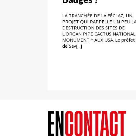
LA TRANCHÉE DE LA FÉCLAZ, UN
PROJET QUI RAPPELLE UN PEU L
DESTRUCTION DES SITES DE
L’ORGAN PIPE CACTUS NATIONAL
MONUMENT * AUX USA. Le préfet
de Sav[...]