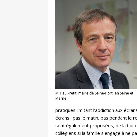
M. Paul-Petit, maire de Seine-Port (en Seine et
Marne)
pratiques limitant l’addiction aux écr
écrans : pas le matin, pas pendant le 
sont également proposées, de la boite
collégiens si la famille s’engage à ne