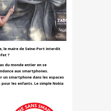
, le maire de Seine-Port interdit
éfet ?
as du monde entier en se
pendance aux smartphones.
ter un smartphone dans les espaces
pour les enfants. Le simple Nokia