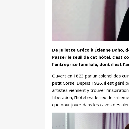
De Juliette Gréco à Étienne Daho, d
Passer le seuil de cet hôtel, c’est
l'entreprise familiale, dont il est l'
Ouvert en 1823 par un colonel des cuir
petit Corse. Depuis 1926, il est géré p
artistes viennent y trouver l’inspiration
Libération, l’hôtel est le lieu de ralli
que pour jouer dans les caves des ale