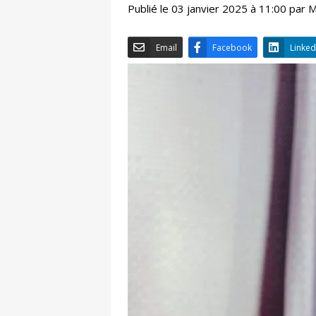
Publié le 03 janvier 2025 à 11:00 par
Email
Facebook