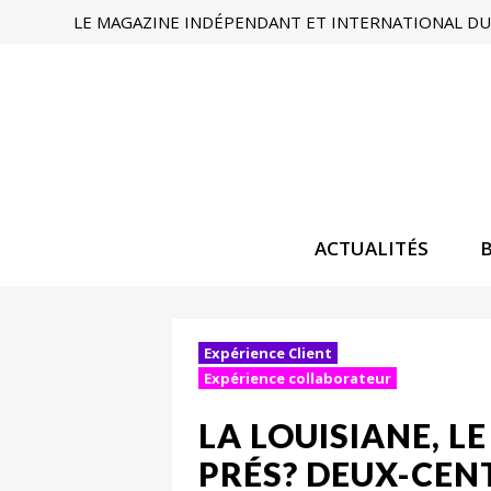
LE MAGAZINE INDÉPENDANT ET INTERNATIONAL DU 
ACTUALITÉS
Expérience Client
Expérience collaborateur
LA LOUISIANE, L
PRÉS? DEUX-CENT