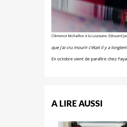
Clémence Michaillon à la Louisiane. Edouard Ja
que j’ai cru mourir c’était il y a longte
En octobre vient de paraître chez Faya
A LIRE AUSSI