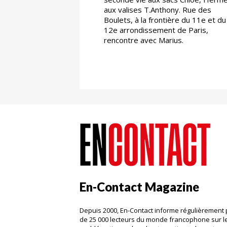
aux valises T.Anthony. Rue des
Boulets, à la frontière du 11e et du
12e arrondissement de Paris,
rencontre avec Marius.
En-Contact Magazine
Depuis 2000, En-Contact informe régulièrement 
de 25 000 lecteurs du monde francophone sur l