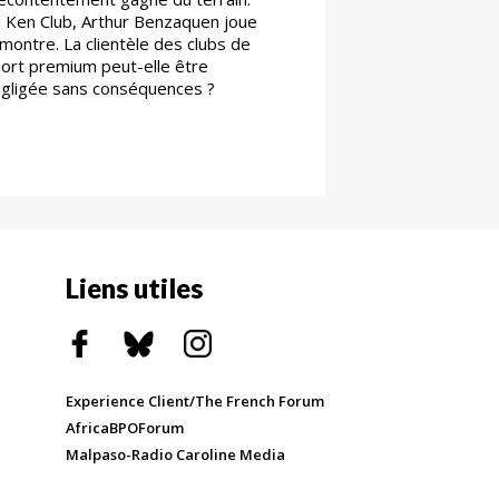
 Ken Club, Arthur Benzaquen joue
 montre. La clientèle des clubs de
ort premium peut-elle être
gligée sans conséquences ?
Liens utiles
Experience Client/The French Forum
AfricaBPOForum
Malpaso-Radio Caroline Media