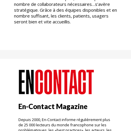
nombre de collaborateurs nécessaires…s’avère
stratégique. Grâce à des équipes disponibles et en
nombre suffisant, les clients, patients, usagers
seront bien et vite accueillis.
En-Contact Magazine
Depuis 2000, En-Contact informe régulièrement plus
de 25 000 lecteurs du monde francophone sur les
problématiques, les «best practices», les acteurs, les