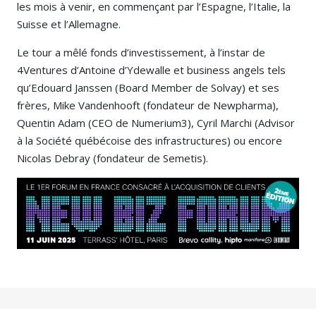
les mois à venir, en commençant par l’Espagne, l’Italie, la
Suisse et l’Allemagne.
Le tour a mêlé fonds d’investissement, à l’instar de
4Ventures d’Antoine d’Ydewalle et business angels tels
qu’Edouard Janssen (Board Member de Solvay) et ses
frères, Mike Vandenhooft (fondateur de Newpharma),
Quentin Adam (CEO de Numerium3), Cyril Marchi (Advisor
à la Société québécoise des infrastructures) ou encore
Nicolas Debray (fondateur de Semetis).