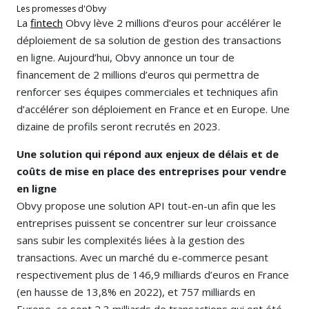
Les promesses d'Obvy
La
fintech
Obvy lève 2 millions d’euros pour accélérer le
déploiement de sa solution de gestion des transactions
en ligne. Aujourd’hui, Obvy annonce un tour de
financement de 2 millions d’euros qui permettra de
renforcer ses équipes commerciales et techniques afin
d’accélérer son déploiement en France et en Europe. Une
dizaine de profils seront recrutés en 2023.
Une solution qui répond aux enjeux de délais et de
coûts de mise en place des entreprises pour vendre
en ligne
Obvy propose une solution API tout-en-un afin que les
entreprises puissent se concentrer sur leur croissance
sans subir les complexités liées à la gestion des
transactions. Avec un marché du e-commerce pesant
respectivement plus de 146,9 milliards d’euros en France
(en hausse de 13,8% en 2022), et 757 milliards en
Europe, ce sont 2,3 milliards de transactions qui ont été