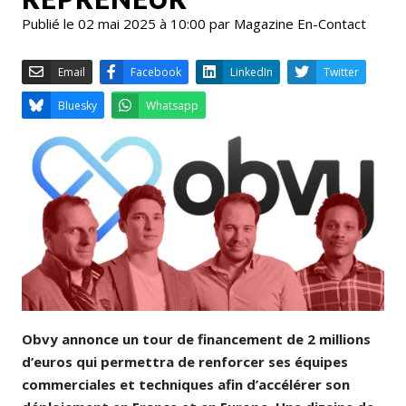
Publié le 02 mai 2025 à 10:00 par Magazine En-Contact
Email
Facebook
LinkedIn
Bluesky
Whatsapp
Obvy annonce un tour de financement de 2 millions
d’euros qui permettra de renforcer ses équipes
commerciales et techniques afin d’accélérer son