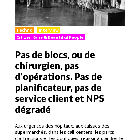
Techno
Interview
Citizen Kane & Beautiful People
Pas de blocs, ou de
chirurgien, pas
d'opérations. Pas de
planificateur, pas de
service client et NPS
dégradé
Aux urgences des hôpitaux, aux caisses des
supermarchés, dans les call-centers, les parcs
d’attractions et les boutiques, réussir à planifier le