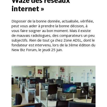
Waze des réseaux
internet »
Disposer de la bonne donnée, actualisée, vérifiée,
peut vous aider à prendre la bonne décision, à
vous faire soigner au bon moment. Mais il existe
de mauvais radiologues, des comparateurs un peu
subjectifs. Rien de tout ça chez Zone ADSL, dont le
fondateur est intervenu, lors de la 3ème édition du
New Biz Forum, le jeudi 25 juin.