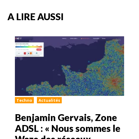
A LIRE AUSSI
Techno
Actualités
Benjamin Gervais, Zone
ADSL : « Nous sommes le