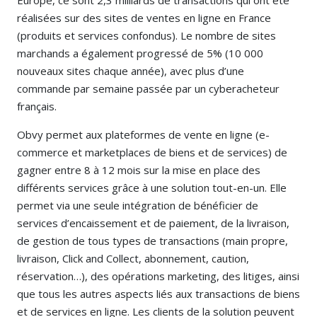
réalisées sur des sites de ventes en ligne en France
(produits et services confondus). Le nombre de sites
marchands a également progressé de 5% (10 000
nouveaux sites chaque année), avec plus d’une
commande par semaine passée par un cyberacheteur
français.
Obvy permet aux plateformes de vente en ligne (e-
commerce et marketplaces de biens et de services) de
gagner entre 8 à 12 mois sur la mise en place des
différents services grâce à une solution tout-en-un. Elle
permet via une seule intégration de bénéficier de
services d’encaissement et de paiement, de la livraison,
de gestion de tous types de transactions (main propre,
livraison, Click and Collect, abonnement, caution,
réservation…), des opérations marketing, des litiges, ainsi
que tous les autres aspects liés aux transactions de biens
et de services en ligne. Les clients de la solution peuvent