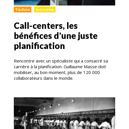
Techno
Interview
Call-centers, les
bénéfices d'une juste
planification
Rencontre avec un spécialiste qui a consacré sa
carrière à la planification. Guillaume Masse doit
mobiliser, au bon moment, plus de 120 000
collaborateurs dans le monde.