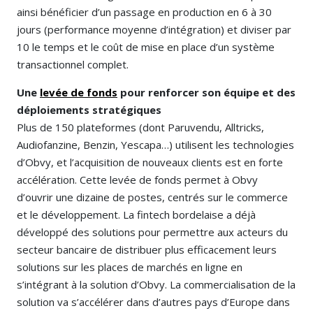
ainsi bénéficier d’un passage en production en 6 à 30
jours (performance moyenne d’intégration) et diviser par
10 le temps et le coût de mise en place d’un système
transactionnel complet.
Une
levée de fonds
pour renforcer son équipe et des
déploiements stratégiques
Plus de 150 plateformes (dont Paruvendu, Alltricks,
Audiofanzine, Benzin, Yescapa…) utilisent les technologies
d’Obvy, et l’acquisition de nouveaux clients est en forte
accélération. Cette levée de fonds permet à Obvy
d’ouvrir une dizaine de postes, centrés sur le commerce
et le développement. La fintech bordelaise a déjà
développé des solutions pour permettre aux acteurs du
secteur bancaire de distribuer plus efficacement leurs
solutions sur les places de marchés en ligne en
s’intégrant à la solution d’Obvy. La commercialisation de la
solution va s’accélérer dans d’autres pays d’Europe dans