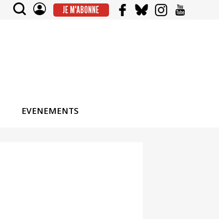
JE M'ABONNE
EVENEMENTS