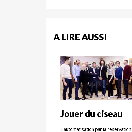
A LIRE AUSSI
Jouer du ciseau
L’automatisation par la réservation