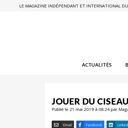
LE MAGAZINE INDÉPENDANT ET INTERNATIONAL DU 
ACTUALITÉS
JOUER DU CISEA
Publié le 21 mai 2019 à 08:24 par Mag