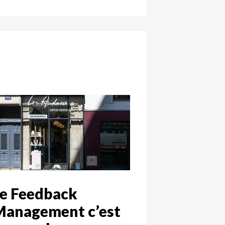
e Feedback
Management c’est