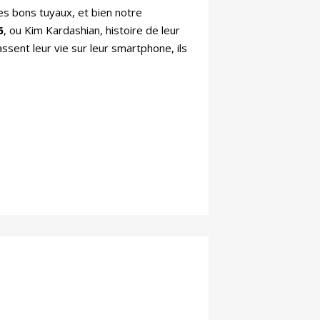
es bons tuyaux, et bien notre
6
, ou Kim Kardashian, histoire de leur
sent leur vie sur leur smartphone, ils