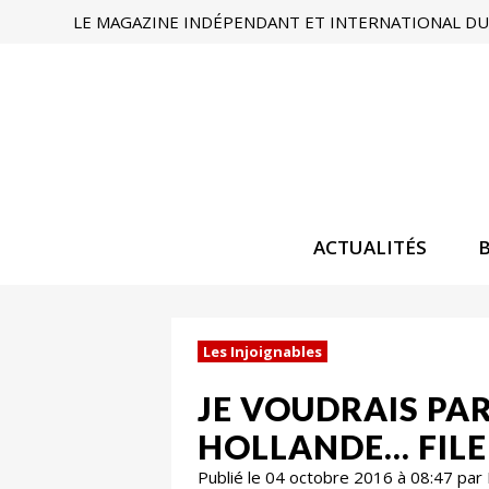
LE MAGAZINE INDÉPENDANT ET INTERNATIONAL DU 
ACTUALITÉS
Les Injoignables
JE VOUDRAIS PA
HOLLANDE… FILE 
Publié le 04 octobre 2016 à 08:47 par