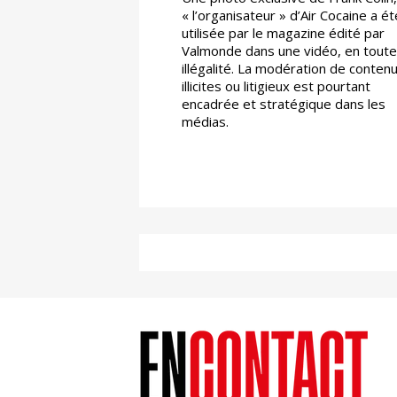
« l’organisateur » d’Air Cocaine a ét
utilisée par le magazine édité par
Valmonde dans une vidéo, en toute
illégalité. La modération de conten
illicites ou litigieux est pourtant
encadrée et stratégique dans les
médias.