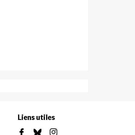
Liens utiles