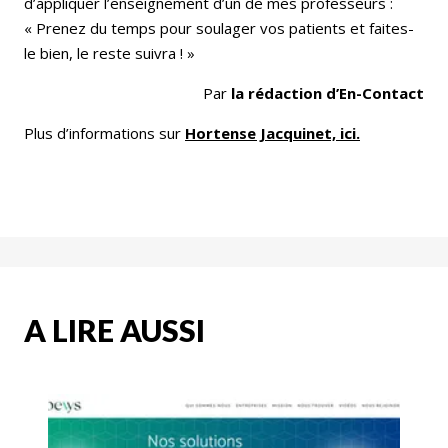
d’appliquer l’enseignement d’un de mes professeurs :
« Prenez du temps pour soulager vos patients et faites-
le bien, le reste suivra ! »
Par
la rédaction d’En-Contact
Plus d’informations sur
Hortense Jacquinet, ici.
A LIRE AUSSI