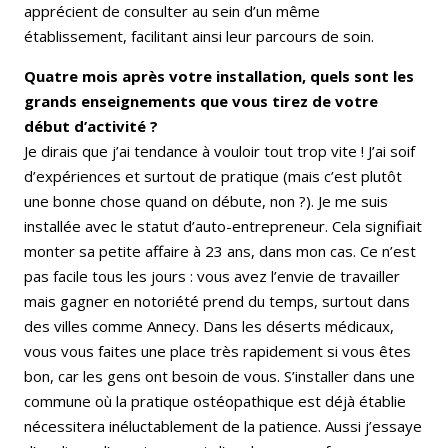
apprécient de consulter au sein d’un même
établissement, facilitant ainsi leur parcours de soin.
Quatre mois après votre installation, quels sont les
grands enseignements que vous tirez de votre
début d’activité ?
Je dirais que j’ai tendance à vouloir tout trop vite ! J’ai soif
d’expériences et surtout de pratique (mais c’est plutôt
une bonne chose quand on débute, non ?). Je me suis
installée avec le statut d’auto-entrepreneur. Cela signifiait
monter sa petite affaire à 23 ans, dans mon cas. Ce n’est
pas facile tous les jours : vous avez l’envie de travailler
mais gagner en notoriété prend du temps, surtout dans
des villes comme Annecy. Dans les déserts médicaux,
vous vous faites une place très rapidement si vous êtes
bon, car les gens ont besoin de vous. S’installer dans une
commune où la pratique ostéopathique est déjà établie
nécessitera inéluctablement de la patience. Aussi j’essaye