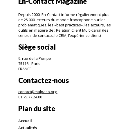
En-Contact Magazine
Depuis 2000, En-Contact informe régulièrement plus
de 25 000 lecteurs du monde francophone sur les
problématiques, les «best practices», les acteurs, les
outils en matière de : Relation Client Multi-canal (les
centres de contacts, le CRM, l’expérience client).
Siège social
9, rue de la Pompe
75116 - Paris
FRANCE
Contactez-nous
contact@malpaso.org
01.75.77.24.00
Plan du site
Accueil
Actualités