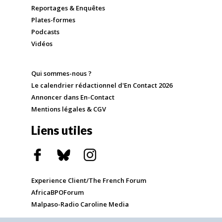
Reportages & Enquêtes
Plates-formes
Podcasts
Vidéos
Qui sommes-nous ?
Le calendrier rédactionnel d'En Contact 2026
Annoncer dans En-Contact
Mentions légales & CGV
Liens utiles
Experience Client/The French Forum
AfricaBPOForum
Malpaso-Radio Caroline Media