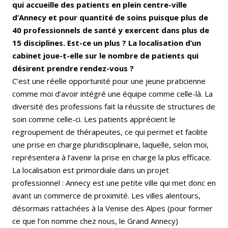
qui accueille des patients en plein centre-ville
d’Annecy et pour quantité de soins puisque plus de
40 professionnels de santé y exercent dans plus de
15 disciplines. Est-ce un plus ? La localisation d’un
cabinet joue-t-elle sur le nombre de patients qui
désirent prendre rendez-vous ?
C’est une réelle opportunité pour une jeune praticienne
comme moi d’avoir intégré une équipe comme celle-là. La
diversité des professions fait la réussite de structures de
soin comme celle-ci. Les patients apprécient le
regroupement de thérapeutes, ce qui permet et facilite
une prise en charge pluridisciplinaire, laquelle, selon moi,
représentera à l’avenir la prise en charge la plus efficace.
La localisation est primordiale dans un projet
professionnel : Annecy est une petite ville qui met donc en
avant un commerce de proximité. Les villes alentours,
désormais rattachées à la Venise des Alpes (pour former
ce que l’on nomme chez nous, le Grand Annecy)