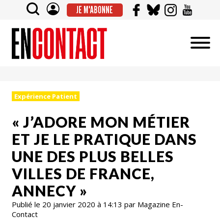
JE M'ABONNE
Expérience Patient
« J’ADORE MON MÉTIER
ET JE LE PRATIQUE DANS
UNE DES PLUS BELLES
VILLES DE FRANCE,
ANNECY »
Publié le 20 janvier 2020 à 14:13 par Magazine En-
Contact