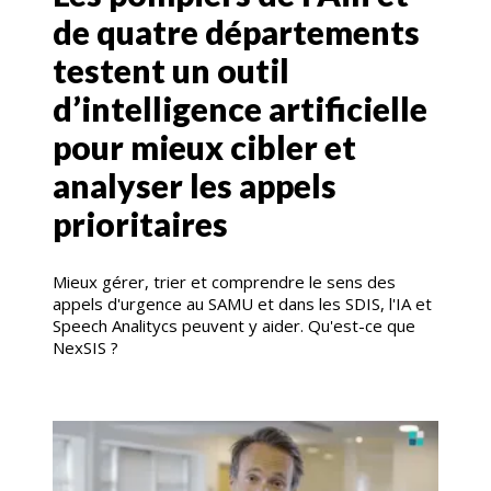
de quatre départements
testent un outil
d’intelligence artificielle
pour mieux cibler et
analyser les appels
prioritaires
Mieux gérer, trier et comprendre le sens des
appels d'urgence au SAMU et dans les SDIS, l'IA et
Speech Analitycs peuvent y aider. Qu'est-ce que
NexSIS ?