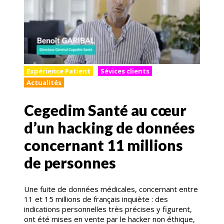
Expérience Patient
Sévices clients
Actualités
Cegedim Santé au cœur
d’un hacking de données
concernant 11 millions
de personnes
Une fuite de données médicales, concernant entre
11 et 15 millions de français inquiète : des
indications personnelles très précises y figurent,
ont été mises en vente par le hacker non éthique,