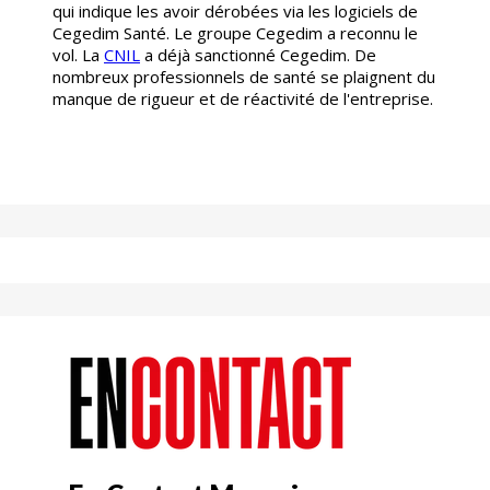
qui indique les avoir dérobées via les logiciels de
Cegedim Santé. Le groupe Cegedim a reconnu le
vol. La
CNIL
a déjà sanctionné Cegedim. De
nombreux professionnels de santé se plaignent du
manque de rigueur et de réactivité de l'entreprise.