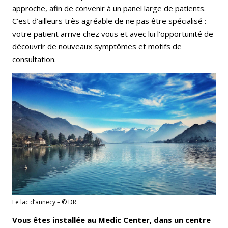
approche, afin de convenir à un panel large de patients.
C’est d’ailleurs très agréable de ne pas être spécialisé :
votre patient arrive chez vous et avec lui l’opportunité de
découvrir de nouveaux symptômes et motifs de
consultation.
Le lac d’annecy – © DR
Vous êtes installée au Medic Center, dans un centre