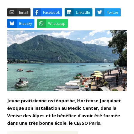
Email
Facebook
LinkedIn
Bluesky
Whatsapp
Jeune praticienne ostéopathe, Hortense Jacquinet
évoque son installation au Medic Center, dans la
Venise des Alpes et le bénéfice d’avoir été formée
dans une très bonne école, le CEESO Paris.