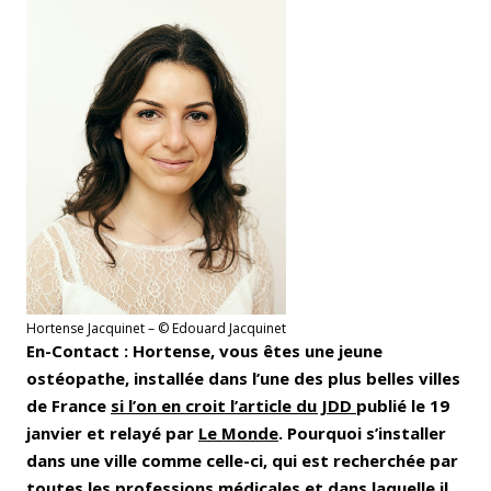
Hortense Jacquinet – © Edouard Jacquinet
En-Contact : Hortense, vous êtes une jeune
ostéopathe, installée dans l’une des plus belles villes
de France
si l’on en croit l’article du JDD
publié le 19
janvier et relayé par
Le Monde
. Pourquoi s’installer
dans une ville comme celle-ci, qui est recherchée par
toutes les professions médicales et dans laquelle il