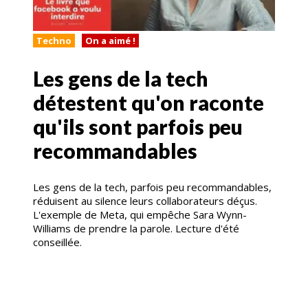
Techno
On a aimé !
Les gens de la tech
détestent qu'on raconte
qu'ils sont parfois peu
recommandables
Les gens de la tech, parfois peu recommandables,
réduisent au silence leurs collaborateurs déçus.
L'exemple de Meta, qui empêche Sara Wynn-
Williams de prendre la parole. Lecture d'été
conseillée.