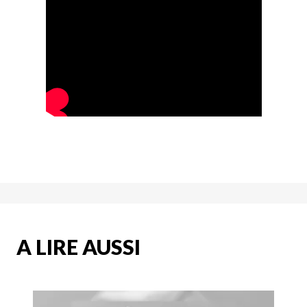
A LIRE AUSSI