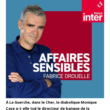
À La Guerche, dans le Cher, la diabolique Monique
Case a-t-elle tué le directeur de banque de la