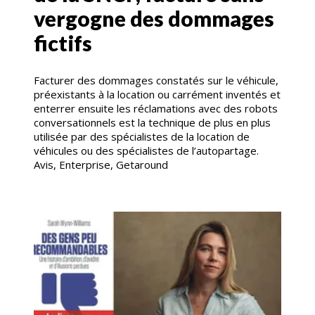
vergogne des dommages
fictifs
Facturer des dommages constatés sur le véhicule,
préexistants à la location ou carrément inventés et
enterrer ensuite les réclamations avec des robots
conversationnels est la technique de plus en plus
utilisée par des spécialistes de la location de
véhicules ou des spécialistes de l’autopartage.
Avis, Enterprise, Getaround