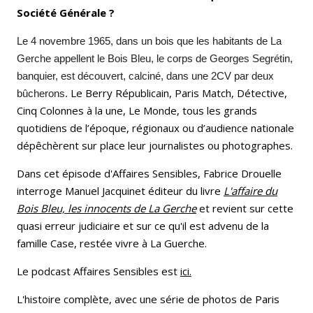
Société Générale ?
Le 4 novembre 1965, dans un bois que les habitants de La
Gerche appellent le Bois Bleu, le corps de Georges Segrétin,
banquier, est découvert, calciné, dans une 2CV par deux
Le Berry Républicain, Paris Match, Détective,
bûcherons.
Cinq Colonnes à la une, Le Monde, tous les grands
quotidiens de l’époque, régionaux ou d’audience nationale
dépêchèrent sur place leur journalistes ou photographes.
Dans cet épisode d'Affaires Sensibles, Fabrice Drouelle
interroge Manuel Jacquinet éditeur du livre
L'affaire du
Bois Bleu, les innocents de La Gerche
et revient sur cette
quasi erreur judiciaire et sur ce qu'il est advenu de la
famille Case, restée vivre à La Guerche.
Le podcast Affaires Sensibles est
ici.
L'histoire complète, avec une série de photos de Paris