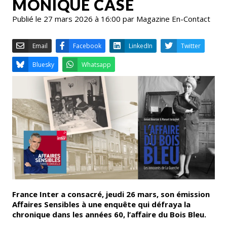
MONIQUE CASE
Publié le 27 mars 2026 à 16:00 par Magazine En-Contact
Email
Facebook
LinkedIn
Bluesky
Whatsapp
France Inter a consacré, jeudi 26 mars, son émission
Affaires Sensibles à une enquête qui défraya la
chronique dans les années 60, l’affaire du Bois Bleu.