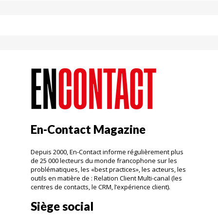
En-Contact Magazine
Depuis 2000, En-Contact informe régulièrement plus
de 25 000 lecteurs du monde francophone sur les
problématiques, les «best practices», les acteurs, les
outils en matière de : Relation Client Multi-canal (les
centres de contacts, le CRM, l’expérience client).
Siège social