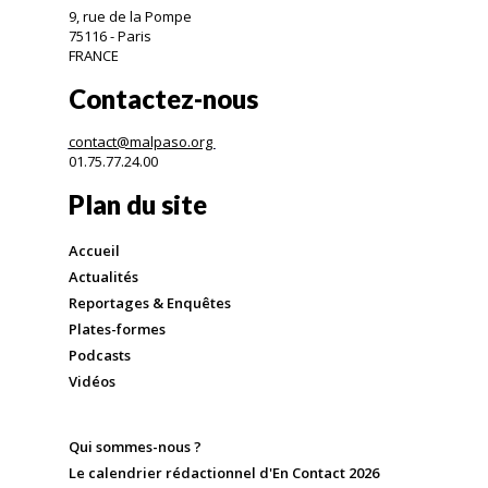
9, rue de la Pompe
75116 - Paris
FRANCE
Contactez-nous
contact@malpaso.org
01.75.77.24.00
Plan du site
Accueil
Actualités
Reportages & Enquêtes
Plates-formes
Podcasts
Vidéos
Qui sommes-nous ?
Le calendrier rédactionnel d'En Contact 2026