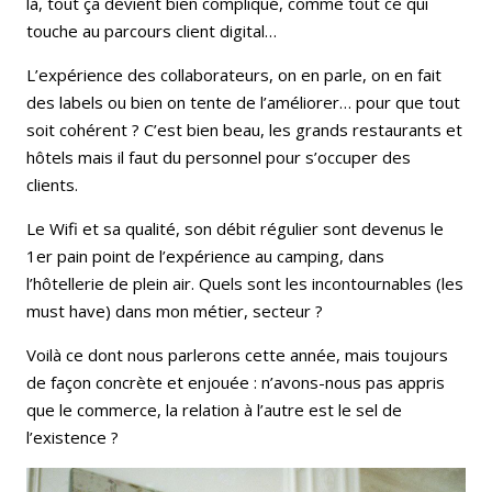
là, tout ça devient bien compliqué, comme tout ce qui
touche au parcours client digital…
L’expérience des collaborateurs, on en parle, on en fait
des labels ou bien on tente de l’améliorer… pour que tout
soit cohérent ? C’est bien beau, les grands restaurants et
hôtels mais il faut du personnel pour s’occuper des
clients.
Le Wifi et sa qualité, son débit régulier sont devenus le
1er pain point de l’expérience au camping, dans
l’hôtellerie de plein air. Quels sont les incontournables (les
must have) dans mon métier, secteur ?
Voilà ce dont nous parlerons cette année, mais toujours
de façon concrète et enjouée : n’avons-nous pas appris
que le commerce, la relation à l’autre est le sel de
l’existence ?