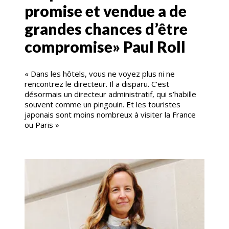
promise et vendue a de
grandes chances d’être
compromise» Paul Roll
« Dans les hôtels, vous ne voyez plus ni ne
rencontrez le directeur. Il a disparu. C’est
désormais un directeur administratif, qui s’habille
souvent comme un pingouin. Et les touristes
japonais sont moins nombreux à visiter la France
ou Paris »