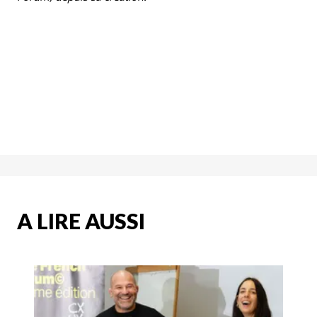
A LIRE AUSSI