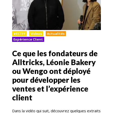
#ECTFF
Videos
Actualités
Expérience Client
Ce que les fondateurs de
Alltricks, Léonie Bakery
ou Wengo ont déployé
pour développer les
ventes et l’expérience
client
Dans la vidéo qui suit, découvrez quelques extraits