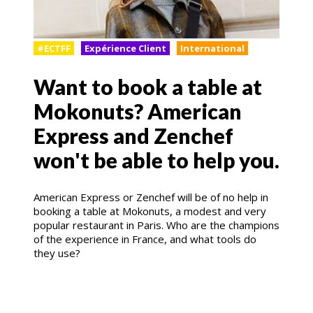
#ECTFF
Expérience Client
International
Want to book a table at
Mokonuts? American
Express and Zenchef
won't be able to help you.
American Express or Zenchef will be of no help in
booking a table at Mokonuts, a modest and very
popular restaurant in Paris. Who are the champions
of the experience in France, and what tools do
they use?