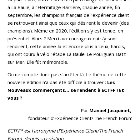
à La Baule, à l’Hermitage Barrière, chaque année, fin
septembre, les champions français de l’expérience client
se retrouvent ainsi que ceux qui désirent le devenir (des
champions). Même en 2020, l’édition s’y est tenue, en
présentiel. Alors ? Merci aux courageux qui s’y sont
rendirent, cette année-là et encore plus à ceux, hardis,
qui ont couru à vélo l’étape La Baule-Le Pouliguen-Batz
sur Mer. Elle fût mémorable.
On ne compte donc pas s’arrêter là. Le thème de cette
nouvelle édition n’a pas été difficile à trouver :
Les
Nouveaux commerçants… se rendent à ECTFF ! Et
vous ?
Par
Manuel Jacquinet,
fondateur d’Expérience Client/The French Forum
ECTFF* est l’acronyme d’Expérience Client/The French
Forum, depuis sa création.