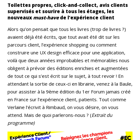
Toilettes propres, click-and-collect, avis clients
supervisés et sourire à tous les étages, les
nouveaux
must-have
de l’expérience client
Alors qu’on pensait que tous les livres (trop de livres ?)
avaient déjà été écrits, que tout avait été dit sur les
parcours client, l’expérience shopping ou comment
construire une UX design efficace pour une application,
voilà que deux années improbables et mémorables nous
obligent à prévoir des éditions enrichies et augmentées
de tout ce qui s’est écrit sur le sujet, à tout revoir ! En
attendant la sortie de ceux-ci en librairie, venez à la Baule,
pour assister à la 9ème édition du 1er Forum jamais créé
en France sur l’expérience client, patients. Tout comme
Verlaine l’écrivit à Rimbaud, on vous désire, on vous
attend. Mais de quoi parlerons-nous ? (
Extrait du
programme)