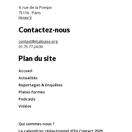
9, rue de la Pompe
75116 - Paris
FRANCE
Contactez-nous
contact@malpaso.org
01.75.77.24.00
Plan du site
Accueil
Actualités
Reportages & Enquêtes
Plates-formes
Podcasts
Vidéos
Qui sommes-nous ?
Le calendrier rédactionnel d'En Contact 2026