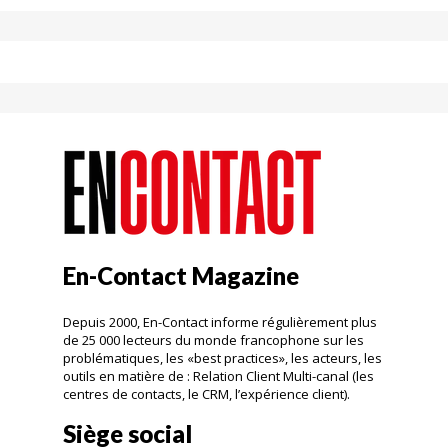
En-Contact Magazine
Depuis 2000, En-Contact informe régulièrement plus
de 25 000 lecteurs du monde francophone sur les
problématiques, les «best practices», les acteurs, les
outils en matière de : Relation Client Multi-canal (les
centres de contacts, le CRM, l’expérience client).
Siège social