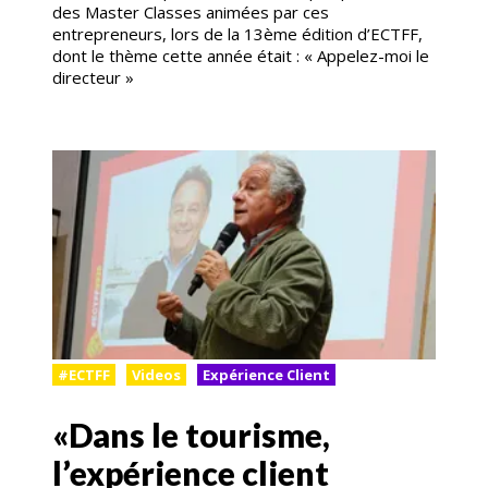
des Master Classes animées par ces
entrepreneurs, lors de la 13ème édition d’ECTFF,
dont le thème cette année était : « Appelez-moi le
directeur »
#ECTFF
Videos
Expérience Client
«Dans le tourisme,
l’expérience client